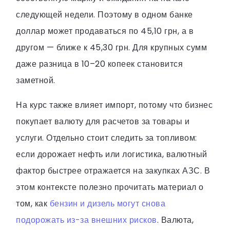
следующей недели. Поэтому в одном банке
доллар может продаваться по 45,10 грн, а в
другом — ближе к 45,30 грн. Для крупных сумм
даже разница в 10–20 копеек становится
заметной.
На курс также влияет импорт, потому что бизнес
покупает валюту для расчетов за товары и
услуги. Отдельно стоит следить за топливом:
если дорожает нефть или логистика, валютный
фактор быстрее отражается на закупках АЗС. В
этом контексте полезно прочитать материал о
том, как
бензин и дизель могут снова
подорожать из-за внешних рисков
. Валюта,