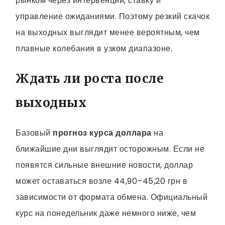
рынком через интервенции, ставку и
управление ожиданиями. Поэтому резкий скачок
на выходных выглядит менее вероятным, чем
плавные колебания в узком диапазоне.
Ждать ли роста после
выходных
Базовый
прогноз курса доллара
на
ближайшие дни выглядит осторожным. Если не
появятся сильные внешние новости, доллар
может оставаться возле 44,90–45,20 грн в
зависимости от формата обмена. Официальный
курс на понедельник даже немного ниже, чем