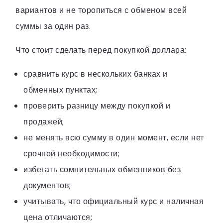
вариантов и не торопиться с обменом всей
суммы за один раз.
Что стоит сделать перед покупкой доллара:
сравнить курс в нескольких банках и
обменных пунктах;
проверить разницу между покупкой и
продажей;
не менять всю сумму в один момент, если нет
срочной необходимости;
избегать сомнительных обменников без
документов;
учитывать, что официальный курс и наличная
цена отличаются;