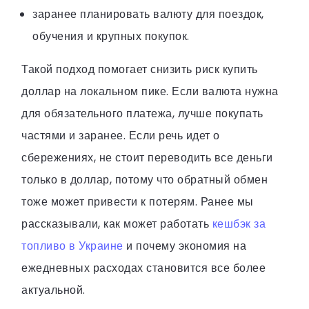
заранее планировать валюту для поездок,
обучения и крупных покупок.
Такой подход помогает снизить риск купить
доллар на локальном пике. Если валюта нужна
для обязательного платежа, лучше покупать
частями и заранее. Если речь идет о
сбережениях, не стоит переводить все деньги
только в доллар, потому что обратный обмен
тоже может привести к потерям. Ранее мы
рассказывали, как может работать
кешбэк за
топливо в Украине
и почему экономия на
ежедневных расходах становится все более
актуальной.