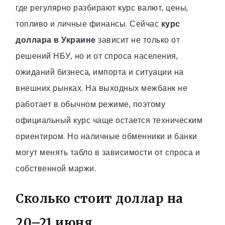
где регулярно разбирают курс валют, цены,
топливо и личные финансы. Сейчас
курс
доллара в Украине
зависит не только от
решений НБУ, но и от спроса населения,
ожиданий бизнеса, импорта и ситуации на
внешних рынках. На выходных межбанк не
работает в обычном режиме, поэтому
официальный курс чаще остается техническим
ориентиром. Но наличные обменники и банки
могут менять табло в зависимости от спроса и
собственной маржи.
Сколько стоит доллар на
20–21 июня