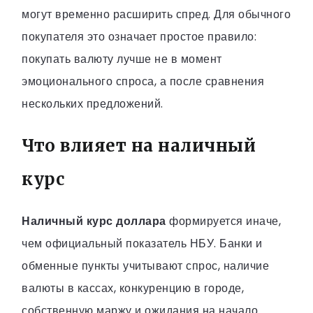
могут временно расширить спред. Для обычного
покупателя это означает простое правило:
покупать валюту лучше не в момент
эмоционального спроса, а после сравнения
нескольких предложений.
Что влияет на наличный
курс
Наличный курс доллара
формируется иначе,
чем официальный показатель НБУ. Банки и
обменные пункты учитывают спрос, наличие
валюты в кассах, конкуренцию в городе,
собственную маржу и ожидания на начало