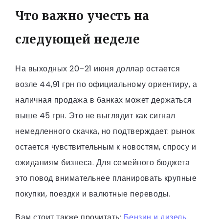
Что важно учесть на
следующей неделе
На выходных 20–21 июня доллар остается
возле 44,91 грн по официальному ориентиру, а
наличная продажа в банках может держаться
выше 45 грн. Это не выглядит как сигнал
немедленного скачка, но подтверждает: рынок
остается чувствительным к новостям, спросу и
ожиданиям бизнеса. Для семейного бюджета
это повод внимательнее планировать крупные
покупки, поездки и валютные переводы.
Вам стоит также прочитать:
Бензин и дизель