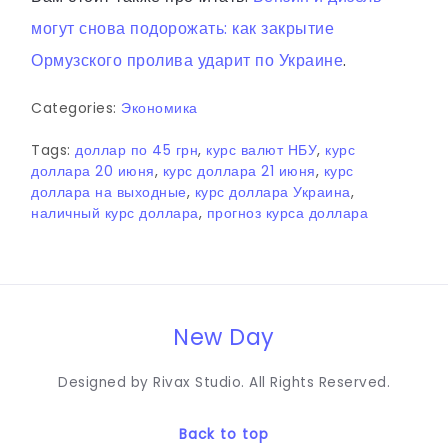
могут снова подорожать: как закрытие
Ормузского пролива ударит по Украине
.
Categories:
Экономика
Tags:
доллар по 45 грн
,
курс валют НБУ
,
курс
доллара 20 июня
,
курс доллара 21 июня
,
курс
доллара на выходные
,
курс доллара Украина
,
наличный курс доллара
,
прогноз курса доллара
New Day
Designed by Rivax Studio. All Rights Reserved.
Back to top