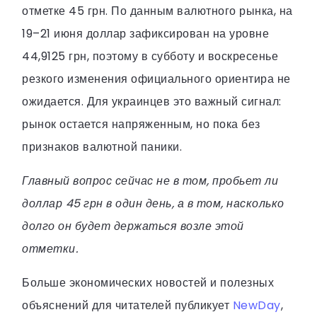
отметке 45 грн. По данным валютного рынка, на
19–21 июня доллар зафиксирован на уровне
44,9125 грн, поэтому в субботу и воскресенье
резкого изменения официального ориентира не
ожидается. Для украинцев это важный сигнал:
рынок остается напряженным, но пока без
признаков валютной паники.
Главный вопрос сейчас не в том, пробьет ли
доллар 45 грн в один день, а в том, насколько
долго он будет держаться возле этой
отметки.
Больше экономических новостей и полезных
объяснений для читателей публикует
NewDay
,