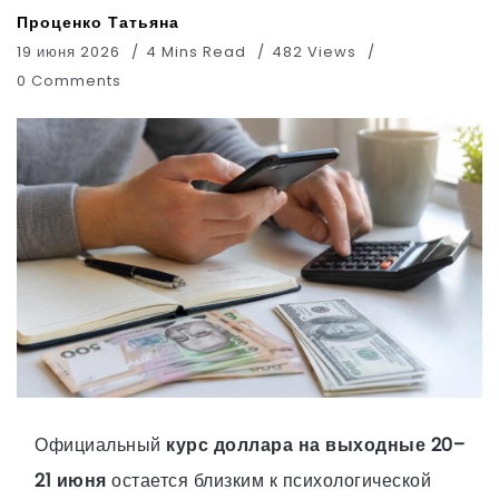
Проценко Татьяна
19 июня 2026
4 Mins Read
482 Views
0 Comments
Официальный
курс доллара на выходные 20–
21 июня
остается близким к психологической