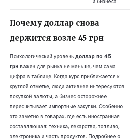
и бизнеса
Почему доллар снова
держится возле 45 грн
Психологический уровень
доллар по 45
грн
важен для рынка не меньше, чем сама
цифра в таблице. Когда курс приближается к
круглой отметке, люди активнее интересуются
покупкой валюты, а бизнес осторожнее
пересчитывает импортные закупки. Особенно
это заметно в товарах, где есть иностранная
составляющая: техника, лекарства, топливо,
электроника и часть продуктов. Подробнее о