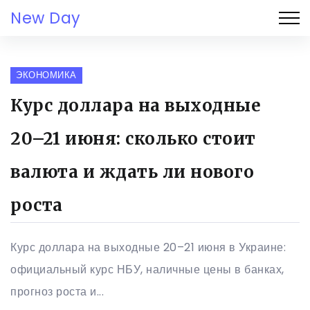
New Day
ЭКОНОМИКА
Курс доллара на выходные
20–21 июня: сколько стоит
валюта и ждать ли нового
роста
Курс доллара на выходные 20–21 июня в Украине:
официальный курс НБУ, наличные цены в банках,
прогноз роста и...