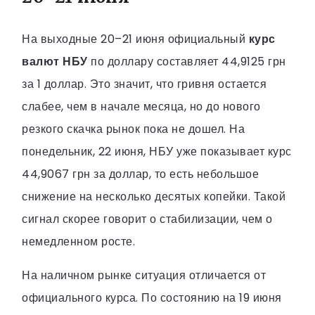
На выходные 20–21 июня официальный
курс
валют НБУ
по доллару составляет 44,9125 грн
за 1 доллар. Это значит, что гривня остается
слабее, чем в начале месяца, но до нового
резкого скачка рынок пока не дошел. На
понедельник, 22 июня, НБУ уже показывает курс
44,9067 грн за доллар, то есть небольшое
снижение на несколько десятых копейки. Такой
сигнал скорее говорит о стабилизации, чем о
немедленном росте.
На наличном рынке ситуация отличается от
официального курса. По состоянию на 19 июня