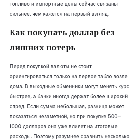
топливо и импортные цены сейчас связаны
сильнее, чем кажется на первый взгляд.
Как покупать доллар без
лишних потерь
Перед покупкой валюты не стоит
ориентироваться только на первое табло возле
дома. В выходные обменники могут менять курс
быстрее, а банки иногда держат более широкий
спред. Если сумма небольшая, разница может
показаться незаметной, но при покупке 500–
1000 долларов она уже влияет на итоговые
расходы. Поэтому разумнее сравнить несколько