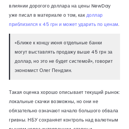
влиянии дорогого доллара на цены NewDay
уже писал в материале о том, как
доллар
приблизился к 45 грн и может ударить по ценам
.
«Ближе к концу июня отдельные банки
могут выставлять продажу выше 45 грн за
доллар, но это не будет системой», говорит
экономист Олег Пендзин.
Такая оценка хорошо описывает текущий рынок:
локальные скачки возможны, но они не
обязательно означают начало большого обвала
гривны. НБУ сохраняет контроль над валютным