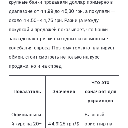
крупные банки продавали доллар примерно в
диапазоне от 44,99 до 45,30 грн, а покупали —
около 44,50–44,75 грн. Разница между
покупкой и продажей показывает, что банки
закладывают риски выходных и возможные
колебания спроса. Поэтому тем, кто планирует
обмен, стоит смотреть не только на курс
продажи, но и на спред.
Что это
Показатель
Значение
означает для
украинцев
Официальны
Базовый
й курс на 20–
44,9125 грн/$
ориентир на