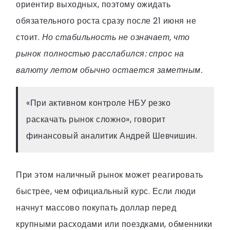
ориентир выходных, поэтому ожидать
обязательного роста сразу после 21 июня не
стоит.
Но стабильность не означает, что
рынок полностью расслабился: спрос на
валюту летом обычно остается заметным.
«При активном контроле НБУ резко
раскачать рынок сложно», говорит
финансовый аналитик Андрей Шевчишин.
При этом наличный рынок может реагировать
быстрее, чем официальный курс. Если люди
начнут массово покупать доллар перед
крупными расходами или поездками, обменники