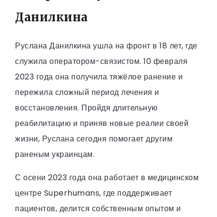
Данилкина
Руслана Данилкина ушла на фронт в 18 лет, где
служила оператором-связистом. 10 февраля
2023 года она получила тяжёлое ранение и
пережила сложный период лечения и
восстановления. Пройдя длительную
реабилитацию и приняв новые реалии своей
жизни, Руслана сегодня помогает другим
раненым украинцам.
С осени 2023 года она работает в медицинском
центре Superhumans, где поддерживает
пациентов, делится собственным опытом и