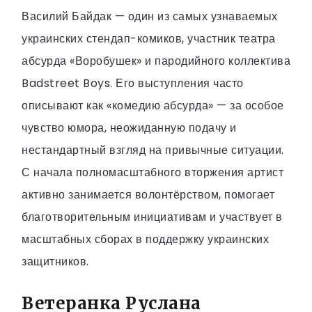
Василий Байдак — один из самых узнаваемых
украинских стендап-комиков, участник театра
абсурда «Воробушек» и пародийного коллектива
Badstreet Boys. Его выступления часто
описывают как «комедию абсурда» — за особое
чувство юмора, неожиданную подачу и
нестандартный взгляд на привычные ситуации.
С начала полномасштабного вторжения артист
активно занимается волонтёрством, помогает
благотворительным инициативам и участвует в
масштабных сборах в поддержку украинских
защитников.
Ветеранка Руслана