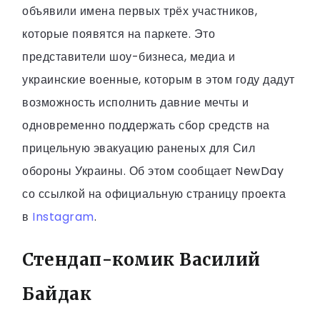
объявили имена первых трёх участников,
которые появятся на паркете. Это
представители шоу-бизнеса, медиа и
украинские военные, которым в этом году дадут
возможность исполнить давние мечты и
одновременно поддержать сбор средств на
прицельную эвакуацию раненых для Сил
обороны Украины. Об этом сообщает NewDay
со ссылкой на официальную страницу проекта
в
Instagram
.
Стендап-комик Василий
Байдак