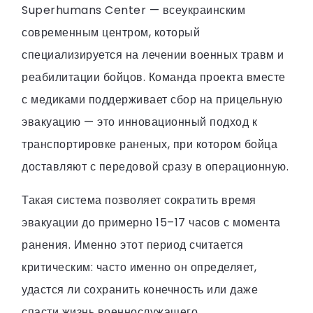
Superhumans Center — всеукраинским
современным центром, который
специализируется на лечении военных травм и
реабилитации бойцов. Команда проекта вместе
с медиками поддерживает сбор на прицельную
эвакуацию — это инновационный подход к
транспортировке раненых, при котором бойца
доставляют с передовой сразу в операционную.
Такая система позволяет сократить время
эвакуации до примерно 15–17 часов с момента
ранения. Именно этот период считается
критическим: часто именно он определяет,
удастся ли сохранить конечность или даже
спасти жизнь военнослужащего.