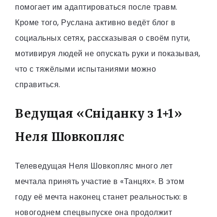
помогает им адаптироваться после травм.
Кроме того, Руслана активно ведёт блог в
социальных сетях, рассказывая о своём пути,
мотивируя людей не опускать руки и показывая,
что с тяжёлыми испытаниями можно
справиться.
Ведущая «Сніданку з 1+1»
Неля Шовкопляс
Телеведущая Неля Шовкопляс много лет
мечтала принять участие в «Танцях». В этом
году её мечта наконец станет реальностью: в
новогоднем спецвыпуске она продолжит