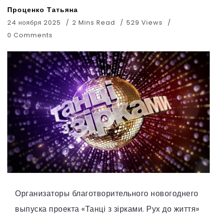
Проценко Татьяна
24 ноября 2025
2 Mins Read
529 Views
0 Comments
Организаторы благотворительного новогоднего
выпуска проекта «Танці з зірками. Рух до життя»