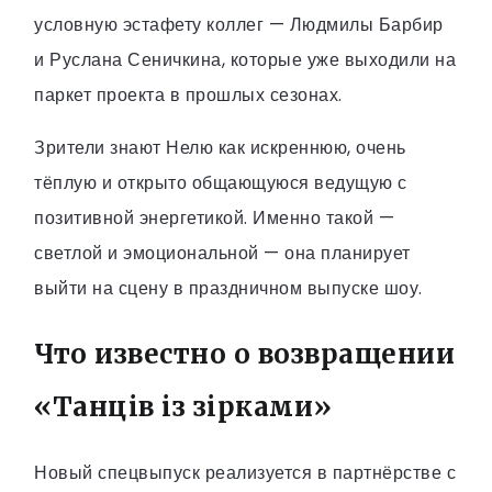
условную эстафету коллег — Людмилы Барбир
и Руслана Сеничкина, которые уже выходили на
паркет проекта в прошлых сезонах.
Зрители знают Нелю как искреннюю, очень
тёплую и открыто общающуюся ведущую с
позитивной энергетикой. Именно такой —
светлой и эмоциональной — она планирует
выйти на сцену в праздничном выпуске шоу.
Что известно о возвращении
«Танців із зірками»
Новый спецвыпуск реализуется в партнёрстве с