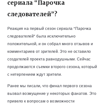
сериала “Парочка
следователей”?
Реакция на первый сезон сериала “Парочка
следователей” была исключительно
положительной, и он собрал много отзывов и
комментариев от зрителей. Это не оставило
создателей проекта равнодушными. Сейчас
продолжаются съемки второго сезона, который
с нетерпением ждут зрители.
Ранее мы писали, что финал первого сезона
вызвал возмущение у некоторых фанатов. Это
привело к вопросам о возможности