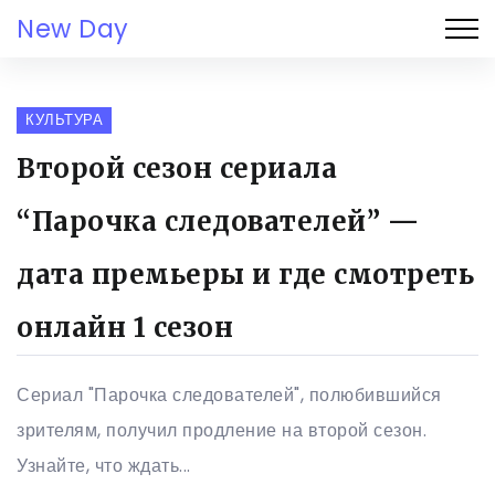
New Day
КУЛЬТУРА
Второй сезон сериала
“Парочка следователей” —
дата премьеры и где смотреть
онлайн 1 сезон
Сериал "Парочка следователей", полюбившийся
зрителям, получил продление на второй сезон.
Узнайте, что ждать...