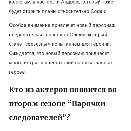
коллегам, в частности Андрею, который тоже
будет строить планы относительно Софии.
Особое внимание привлечет новый персонаж —
следователь из прошлого Софии, который
станет серьезным испытанием для героини.
Ожидается, что новый персонаж привнесет
много интриг и препятствий на пути главных
героев.
Кто из актеров появится во
втором сезоне “Парочки
следователей”?