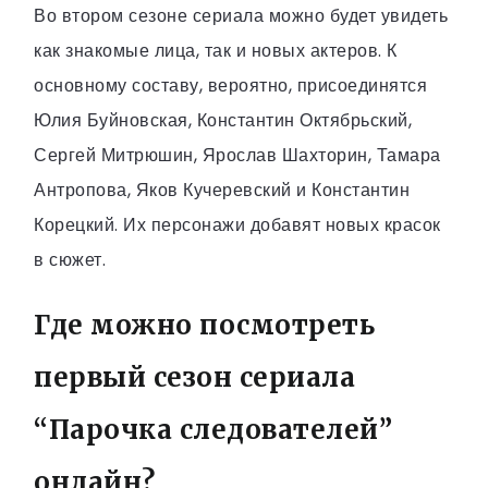
Во втором сезоне сериала можно будет увидеть
как знакомые лица, так и новых актеров. К
основному составу, вероятно, присоединятся
Юлия Буйновская, Константин Октябрьский,
Сергей Митрюшин, Ярослав Шахторин, Тамара
Антропова, Яков Кучеревский и Константин
Корецкий. Их персонажи добавят новых красок
в сюжет.
Где можно посмотреть
первый сезон сериала
“Парочка следователей”
онлайн?