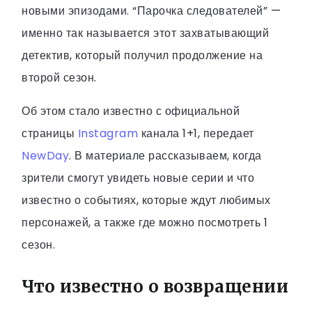
новыми эпизодами. “Парочка следователей” —
именно так называется этот захватывающий
детектив, который получил продолжение на
второй сезон.
Об этом стало известно с официальной
страницы
Instagram
канала 1+1, передает
NewDay
. В материале рассказываем, когда
зрители смогут увидеть новые серии и что
известно о событиях, которые ждут любимых
персонажей, а также где можно посмотреть 1
сезон.
Что известно о возвращении