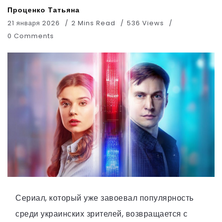
Проценко Татьяна
21 января 2026
2 Mins Read
536 Views
0 Comments
Сериал, который уже завоевал популярность
среди украинских зрителей, возвращается с