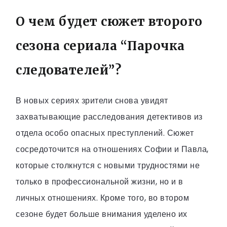
О чем будет сюжет второго
сезона сериала “Парочка
следователей”?
В новых сериях зрители снова увидят
захватывающие расследования детективов из
отдела особо опасных преступлений. Сюжет
сосредоточится на отношениях Софии и Павла,
которые столкнутся с новыми трудностями не
только в профессиональной жизни, но и в
личных отношениях. Кроме того, во втором
сезоне будет больше внимания уделено их