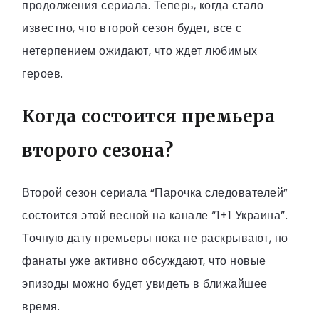
продолжения сериала. Теперь, когда стало
известно, что второй сезон будет, все с
нетерпением ожидают, что ждет любимых
героев.
Когда состоится премьера
второго сезона?
Второй сезон сериала “Парочка следователей”
состоится этой весной на канале “1+1 Украина”.
Точную дату премьеры пока не раскрывают, но
фанаты уже активно обсуждают, что новые
эпизоды можно будет увидеть в ближайшее
время.