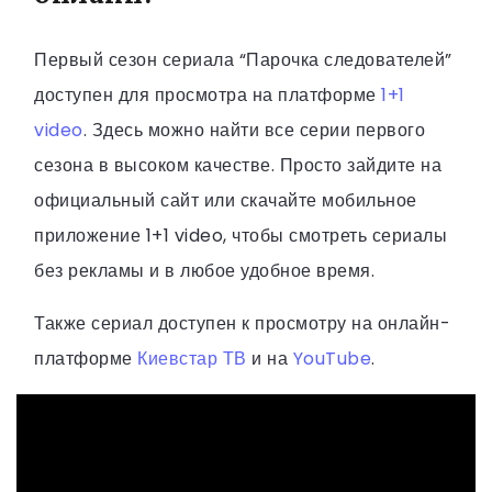
Первый сезон сериала “Парочка следователей”
доступен для просмотра на платформе
1+1
video
. Здесь можно найти все серии первого
сезона в высоком качестве. Просто зайдите на
официальный сайт или скачайте мобильное
приложение 1+1 video, чтобы смотреть сериалы
без рекламы и в любое удобное время.
Также сериал доступен к просмотру на онлайн-
платформе
Киевстар ТВ
и на
YouTube
.