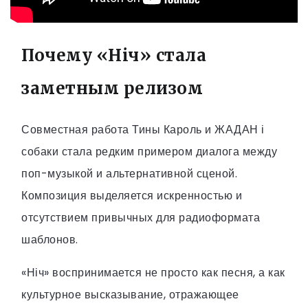
Почему «Ніч» стала
заметным релизом
Совместная работа Тины Кароль и ЖАДАН і
собаки стала редким примером диалога между
поп-музыкой и альтернативной сценой.
Композиция выделяется искренностью и
отсутствием привычных для радиоформата
шаблонов.
«Ніч» воспринимается не просто как песня, а как
культурное высказывание, отражающее