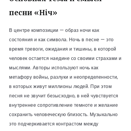
песни «Ніч»
В центре композиции — образ ночи как
состояния и как символа. Ночь в песне — это
время тревоги, ожидания и тишины, в которой
человек остается наедине со своими страхами и
мыслями. Авторы используют ночь как
метафору войны, разлуки и неопределенности,
в которых живут миллионы людей. При этом
песня не звучит безысходно, в ней чувствуется
внутреннее сопротивление темноте и желание
сохранить человеческую близость. Музыкально
это подчеркивается контрастом между