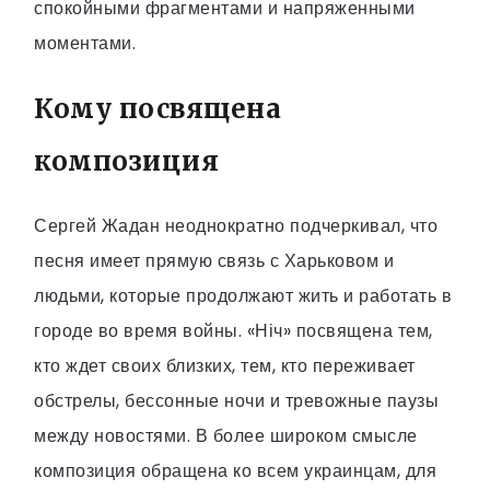
спокойными фрагментами и напряженными
моментами.
Кому посвящена
композиция
Сергей Жадан неоднократно подчеркивал, что
песня имеет прямую связь с Харьковом и
людьми, которые продолжают жить и работать в
городе во время войны. «Ніч» посвящена тем,
кто ждет своих близких, тем, кто переживает
обстрелы, бессонные ночи и тревожные паузы
между новостями. В более широком смысле
композиция обращена ко всем украинцам, для