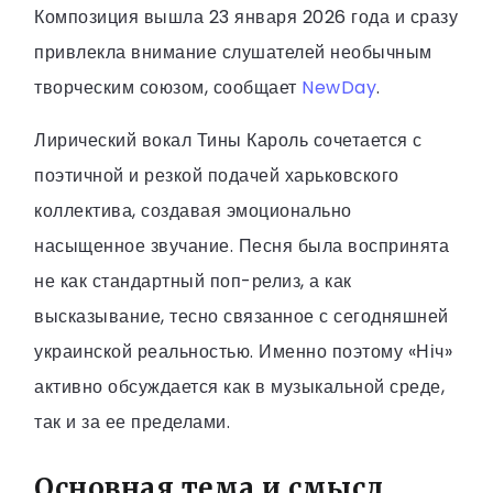
Композиция вышла 23 января 2026 года и сразу
привлекла внимание слушателей необычным
творческим союзом, сообщает
NewDay
.
Лирический вокал Тины Кароль сочетается с
поэтичной и резкой подачей харьковского
коллектива, создавая эмоционально
насыщенное звучание. Песня была воспринята
не как стандартный поп-релиз, а как
высказывание, тесно связанное с сегодняшней
украинской реальностью. Именно поэтому «Ніч»
активно обсуждается как в музыкальной среде,
так и за ее пределами.
Основная тема и смысл