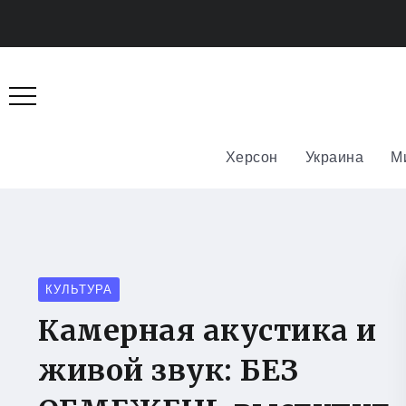
Херсон
Украина
М
КУЛЬТУРА
Камерная акустика и
живой звук: БЕЗ