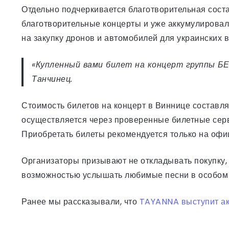
Отдельно подчеркивается благотворительная сос
благотворительные концерты и уже аккумулирова
на закупку дронов и автомобилей для украинских 
«Купленный вами билет на концерт группы БЕ
Танчинец.
Стоимость билетов на концерт в Виннице составля
осуществляется через проверенные билетные серв
Приобретать билеты рекомендуется только на офи
Организаторы призывают не откладывать покупку,
возможностью услышать любимые песни в особом 
Ранее мы рассказывали, что
TAYANNA выступит ак