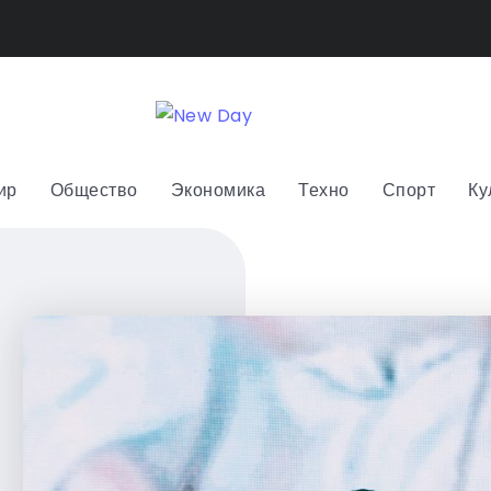
ир
Общество
Экономика
Техно
Спорт
Ку