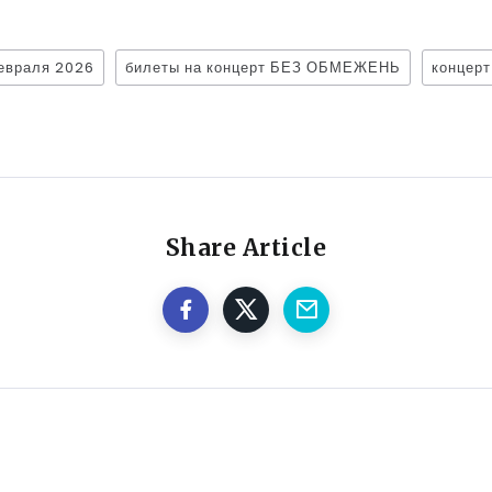
враля 2026
билеты на концерт БЕЗ ОБМЕЖЕНЬ
концер
Share Article