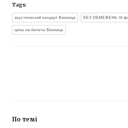
Tags:
акустический концерт Винница
БЕЗ ОБМЕЖЕНЬ 19 фе
цены на билеты Винница
По темі