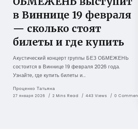
ОБМЕЖЕНЬ выступит
в Виннице 19 февраля
— сколько стоят
билеты и где купить
Акустический концерт группы БЕЗ ОБМЕЖЕНЬ
состоится в Виннице 19 февраля 2026 года.
Узнайте, где купить билеты и...
Проценко Татьяна
27 января 2026
2 Mins Read
443 Views
0 Commen