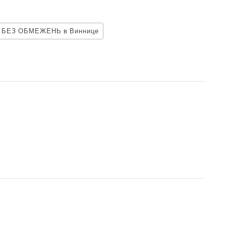
т БЕЗ ОБМЕЖЕНЬ в Виннице