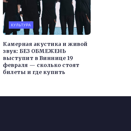
КУЛЬТУРА
Камерная акустика и живой
звук: БЕЗ ОБМЕЖЕНЬ
выступит в Виннице 19
февраля — сколько стоят
билеты и где купить