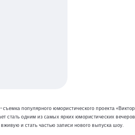
т-съемка популярного юмористического проекта «Виктор
ет стать одним из самых ярких юмористических вечеров
 вживую и стать частью записи нового выпуска шоу.