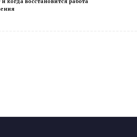
и когда восстановится работа
ения