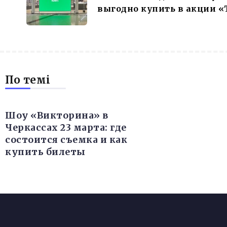
выгодно купить в акции «
По темі
Шоу «Викторина» в
Черкассах 23 марта: где
состоится съемка и как
купить билеты