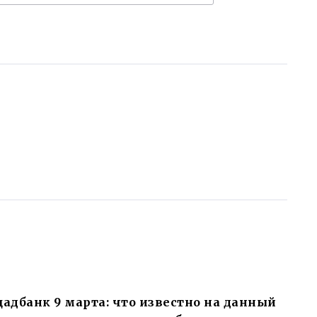
адбанк 9 марта: что известно на данный