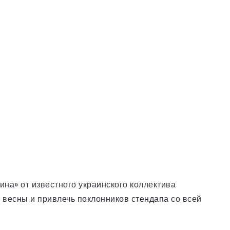
ина» от известного украинского коллектива
 весны и привлечь поклонников стендапа со всей