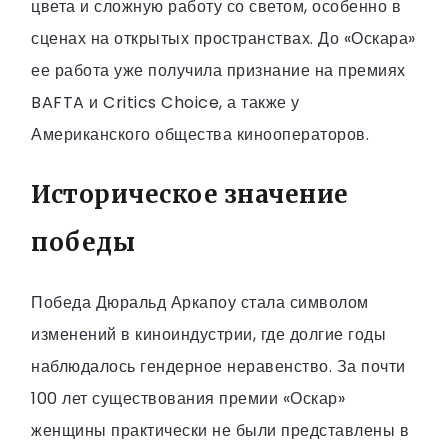
цвета и сложную работу со светом, особенно в
сценах на открытых пространствах. До «Оскара»
ее работа уже получила признание на премиях
BAFTA и Critics Choice, а также у
Американского общества кинооператоров.
Историческое значение
победы
Победа Дюральд Аркапоу стала символом
изменений в киноиндустрии, где долгие годы
наблюдалось гендерное неравенство. За почти
100 лет существования премии «Оскар»
женщины практически не были представлены в