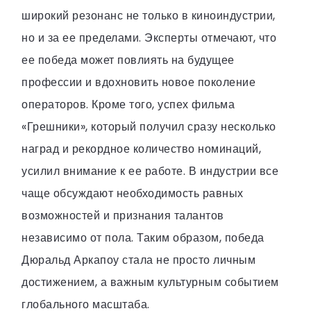
широкий резонанс не только в киноиндустрии,
но и за ее пределами. Эксперты отмечают, что
ее победа может повлиять на будущее
профессии и вдохновить новое поколение
операторов. Кроме того, успех фильма
«Грешники», который получил сразу несколько
наград и рекордное количество номинаций,
усилил внимание к ее работе. В индустрии все
чаще обсуждают необходимость равных
возможностей и признания талантов
независимо от пола. Таким образом, победа
Дюральд Аркапоу стала не просто личным
достижением, а важным культурным событием
глобального масштаба.