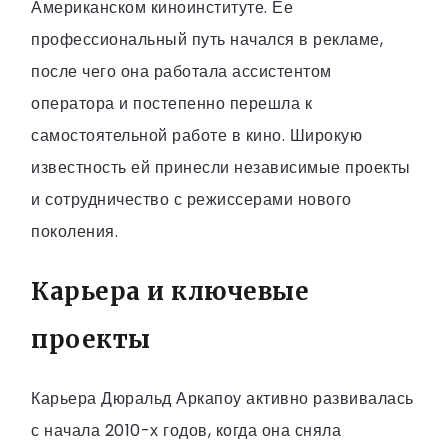
Американском киноинституте. Ее
профессиональный путь начался в рекламе,
после чего она работала ассистентом
оператора и постепенно перешла к
самостоятельной работе в кино. Широкую
известность ей принесли независимые проекты
и сотрудничество с режиссерами нового
поколения.
Карьера и ключевые
проекты
Карьера Дюральд Аркапоу активно развивалась
с начала 2010-х годов, когда она сняла