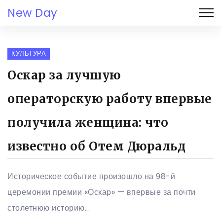
New Day
КУЛЬТУРА
Оскар за лучшую
операторскую работу впервые
получила женщина: что
известно об Отем Дюральд
Историческое событие произошло на 98-й
церемонии премии «Оскар» — впервые за почти
столетнюю историю...