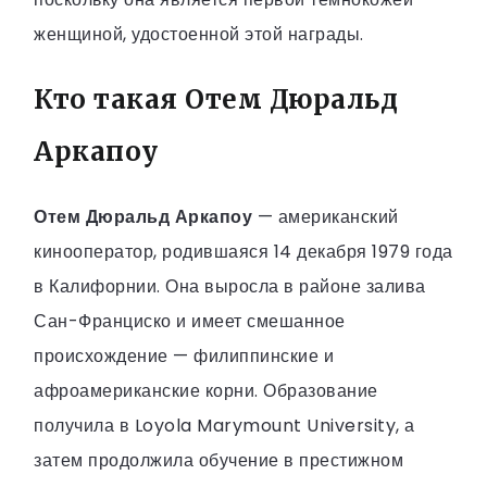
женщиной, удостоенной этой награды.
Кто такая Отем Дюральд
Аркапоу
Отем Дюральд Аркапоу
— американский
кинооператор, родившаяся 14 декабря 1979 года
в Калифорнии. Она выросла в районе залива
Сан-Франциско и имеет смешанное
происхождение — филиппинские и
афроамериканские корни. Образование
получила в Loyola Marymount University, а
затем продолжила обучение в престижном