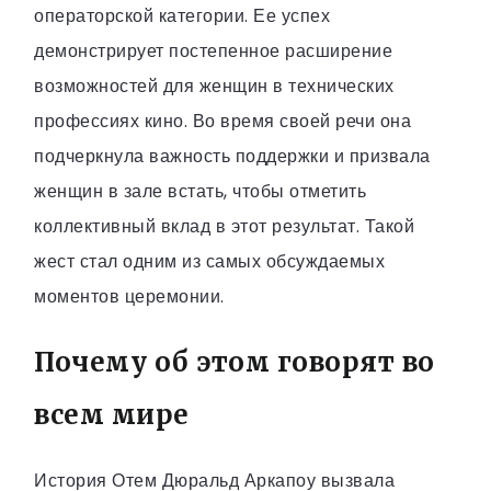
операторской категории. Ее успех
демонстрирует постепенное расширение
возможностей для женщин в технических
профессиях кино. Во время своей речи она
подчеркнула важность поддержки и призвала
женщин в зале встать, чтобы отметить
коллективный вклад в этот результат. Такой
жест стал одним из самых обсуждаемых
моментов церемонии.
Почему об этом говорят во
всем мире
История Отем Дюральд Аркапоу вызвала