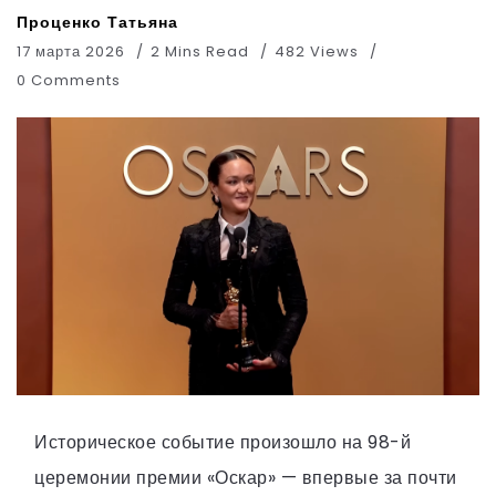
Проценко Татьяна
17 марта 2026
2 Mins Read
482 Views
0 Comments
Историческое событие произошло на 98-й
церемонии премии «Оскар» — впервые за почти