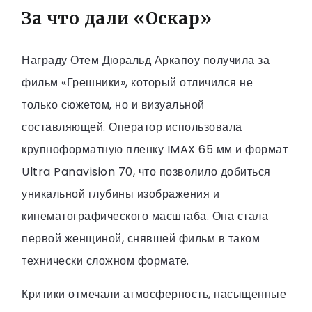
За что дали «Оскар»
Награду Отем Дюральд Аркапоу получила за
фильм «Грешники», который отличился не
только сюжетом, но и визуальной
составляющей. Оператор использовала
крупноформатную пленку IMAX 65 мм и формат
Ultra Panavision 70, что позволило добиться
уникальной глубины изображения и
кинематографического масштаба. Она стала
первой женщиной, снявшей фильм в таком
технически сложном формате.
Критики отмечали атмосферность, насыщенные