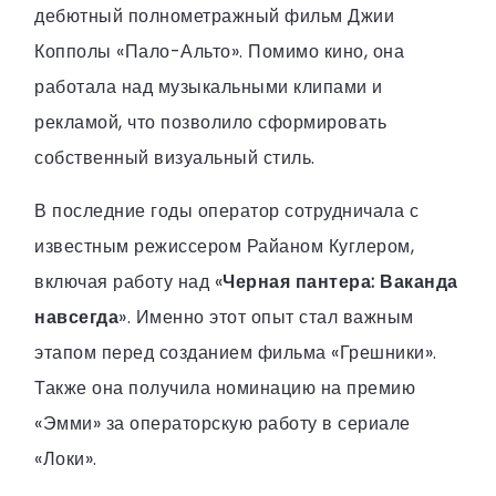
дебютный полнометражный фильм Джии
Копполы «Пало-Альто». Помимо кино, она
работала над музыкальными клипами и
рекламой, что позволило сформировать
собственный визуальный стиль.
В последние годы оператор сотрудничала с
известным режиссером Райаном Куглером,
включая работу над «
Черная пантера: Ваканда
навсегда
». Именно этот опыт стал важным
этапом перед созданием фильма «Грешники».
Также она получила номинацию на премию
«Эмми» за операторскую работу в сериале
«Локи».