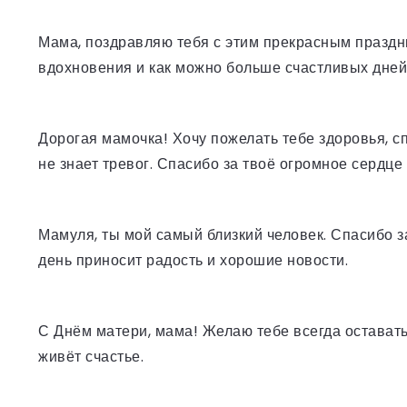
Мама, поздравляю тебя с этим прекрасным праздн
вдохновения и как можно больше счастливых дней
Дорогая мамочка! Хочу пожелать тебе здоровья, сп
не знает тревог. Спасибо за твоё огромное сердце 
Мамуля, ты мой самый близкий человек. Спасибо з
день приносит радость и хорошие новости.
С Днём матери, мама! Желаю тебе всегда оставатьс
живёт счастье.