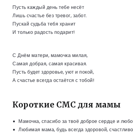
Пусть каждый день тебе несёт
Лишь счастье без тревог, забот.
Пускай судьба тебя хранит
И только радость подарит!
С Днём матери, мамочка милая,
Самая добрая, самая красивая.
Пусть будет здоровье, уют и покой,
А счастье всегда остаётся с тобой!
Короткие СМС для мамы
Мамочка, спасибо за твоё доброе сердце и любо
Любимая мама, будь всегда здоровой, счастлив