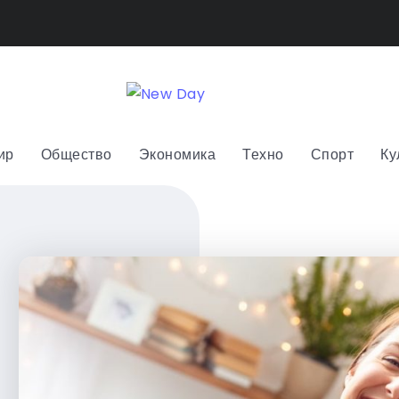
ир
Общество
Экономика
Техно
Спорт
Ку