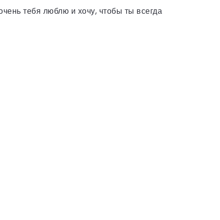
очень тебя люблю и хочу, чтобы ты всегда