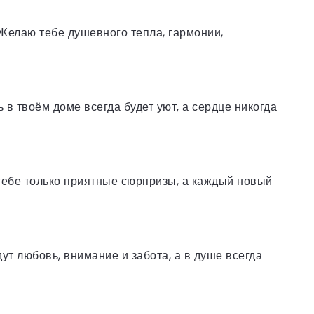
Желаю тебе душевного тепла, гармонии,
в твоём доме всегда будет уют, а сердце никогда
 тебе только приятные сюрпризы, а каждый новый
ут любовь, внимание и забота, а в душе всегда