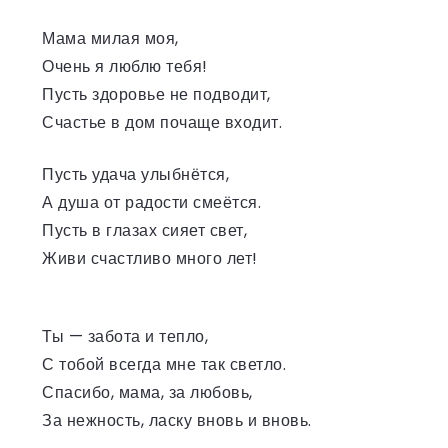
Мама милая моя,
Очень я люблю тебя!
Пусть здоровье не подводит,
Счастье в дом почаще входит.
Пусть удача улыбнётся,
А душа от радости смеётся.
Пусть в глазах сияет свет,
Живи счастливо много лет!
Ты — забота и тепло,
С тобой всегда мне так светло.
Спасибо, мама, за любовь,
За нежность, ласку вновь и вновь.