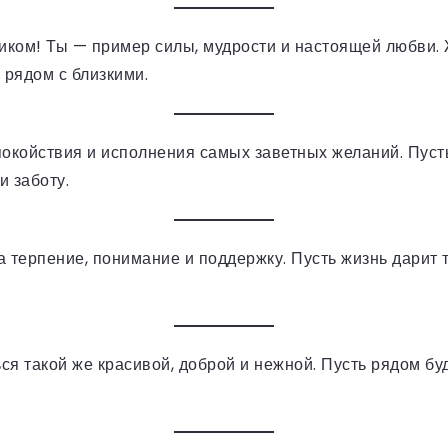
иком! Ты — пример силы, мудрости и настоящей любви. 
 рядом с близкими.
окойствия и исполнения самых заветных желаний. Пусть 
и заботу.
а терпение, понимание и поддержку. Пусть жизнь дарит
я такой же красивой, доброй и нежной. Пусть рядом буд