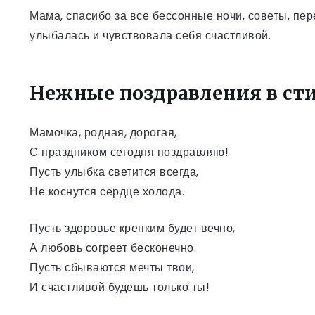
Мама, спасибо за все бессонные ночи, советы, пер
улыбалась и чувствовала себя счастливой.
Нежные поздравления в ст
Мамочка, родная, дорогая,
С праздником сегодня поздравляю!
Пусть улыбка светится всегда,
Не коснутся сердце холода.
Пусть здоровье крепким будет вечно,
А любовь согреет бесконечно.
Пусть сбываются мечты твои,
И счастливой будешь только ты!