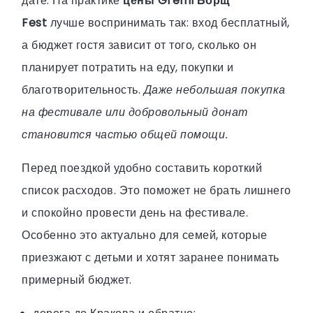
дате. На практике
цены Gremi Борщ
Fest
лучше воспринимать так: вход бесплатный,
а бюджет гостя зависит от того, сколько он
планирует потратить на еду, покупки и
благотворительность.
Даже небольшая покупка
на фестивале или добровольный донат
становится частью общей помощи.
Перед поездкой удобно составить короткий
список расходов. Это поможет не брать лишнего
и спокойно провести день на фестивале.
Особенно это актуально для семей, которые
приезжают с детьми и хотят заранее понимать
примерный бюджет.