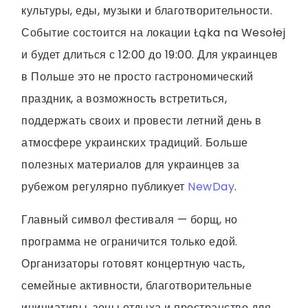
культуры, еды, музыки и благотворительности.
Событие состоится на локации Łąka na Wesołej
и будет длиться с 12:00 до 19:00. Для украинцев
в Польше это не просто гастрономический
праздник, а возможность встретиться,
поддержать своих и провести летний день в
атмосфере украинских традиций. Больше
полезных материалов для украинцев за
рубежом регулярно публикует
NewDay
.
Главный символ фестиваля — борщ, но
программа не ограничится только едой.
Организаторы готовят концертную часть,
семейные активности, благотворительные
инициативы, зоны отдыха и пространство для