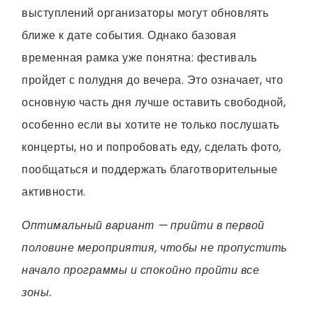
выступлений организаторы могут обновлять
ближе к дате события. Однако базовая
временная рамка уже понятна: фестиваль
пройдет с полудня до вечера. Это означает, что
основную часть дня лучше оставить свободной,
особенно если вы хотите не только послушать
концерты, но и попробовать еду, сделать фото,
пообщаться и поддержать благотворительные
активности.
Оптимальный вариант — прийти в первой
половине мероприятия, чтобы не пропустить
начало программы и спокойно пройти все
зоны.