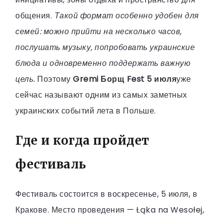
общения.
Такой формат особенно удобен для
семей: можно прийти на несколько часов,
послушать музыку, попробовать украинские
блюда и одновременно поддержать важную
цель.
Поэтому
Gremi Борщ Fest 5 июля
уже
сейчас называют одним из самых заметных
украинских событий лета в Польше.
Где и когда пройдет
фестиваль
Фестиваль состоится в воскресенье, 5 июля, в
Кракове. Место проведения — Łąka na Wesołej,