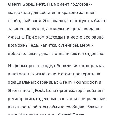
Gremi Борщ Fest
. На момент подготовки
материала для события в Кракове заявлен
свободный вход. Это значит, что покупать билет
заранее не нужно, а отдельная цена входа не
указана. При этом расходы на месте все равно
возможны: еда, напитки, сувениры, мерч и
добровольные донаты оплачиваются отдельно.
Информацию о входе, обновлениях программы
и возможных изменениях стоит проверять на
официальных страницах Gremi Foundation и
Gremi Борщ Fest. Если организаторы добавят
регистрацию, отдельные зоны или специальные
активности, об этом обычно сообщают ближе к