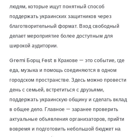
людям, которые ищут понятный способ
поддержать украинских защитников через
благотворительный формат. Вход свободный
делает мероприятие более доступным для
широкой аудитории.
Gremi Борщ Fest в Кракове — это событие, где
еда, музыка и помощь соединяются в одном
городском пространстве. Здесь можно провести
день с семьей, встретиться с друзьями,
поддержать украинскую общину и сделать вклад
в общее дело. Главное — заранее проверить
актуальные объявления организаторов, прийти
вовремя и подготовить небольшой бюджет на