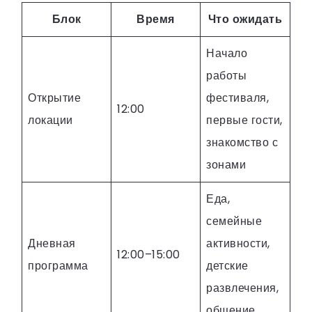
Блок
Время
Что ожидать
Начало
работы
Открытие
фестиваля,
12:00
локации
первые гости,
знакомство с
зонами
Еда,
семейные
Дневная
активности,
12:00–15:00
программа
детские
развлечения,
общение