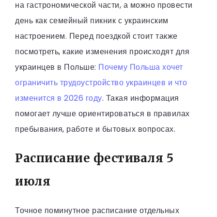
на гастрономической части, а можно провести
день как семейный пикник с украинским
настроением. Перед поездкой стоит также
посмотреть, какие изменения происходят для
украинцев в Польше:
Почему Польша хочет
ограничить трудоустройство украинцев и что
изменится в 2026 году
. Такая информация
помогает лучше ориентироваться в правилах
пребывания, работе и бытовых вопросах.
Расписание фестиваля 5
июля
Точное поминутное расписание отдельных