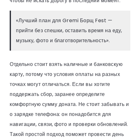
чтобы не искать дорогу в последний момент.
«Лучший план для Gremi Борщ Fest —
прийти без спешки, оставить время на еду,
музыку, фото и благотворительность».
Отдельно стоит взять наличные и банковскую
карту, потому что условия оплаты на разных
точках могут отличаться. Если вы хотите
поддержать сбор, заранее определите
комфортную сумму доната. Не стоит забывать и
о зарядке телефона: он понадобится для
навигации, связи, фото и проверки обновлений.
Такой простой подход поможет провести день