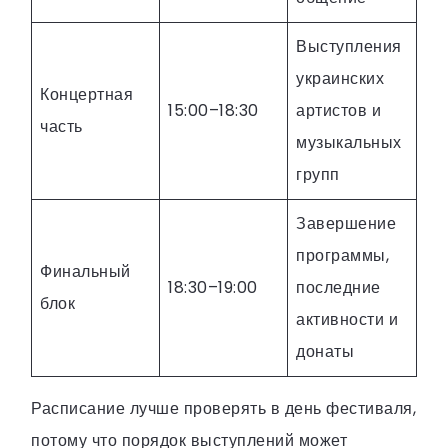
Выступления
украинских
Концертная
15:00–18:30
артистов и
часть
музыкальных
групп
Завершение
программы,
Финальный
18:30–19:00
последние
блок
активности и
донаты
Расписание лучше проверять в день фестиваля,
потому что порядок выступлений может