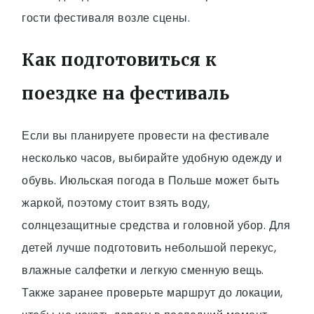
гости фестиваля возле сцены.
Как подготовиться к
поездке на фестиваль
Если вы планируете провести на фестивале
несколько часов, выбирайте удобную одежду и
обувь. Июльская погода в Польше может быть
жаркой, поэтому стоит взять воду,
солнцезащитные средства и головной убор. Для
детей лучше подготовить небольшой перекус,
влажные салфетки и легкую сменную вещь.
Также заранее проверьте маршрут до локации,