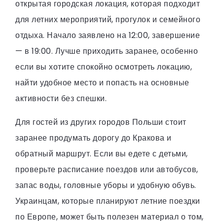
открытая городская локация, которая подходит
для летних мероприятий, прогулок и семейного
отдыха. Начало заявлено на 12:00, завершение
— в 19:00. Лучше приходить заранее, особенно
если вы хотите спокойно осмотреть локацию,
найти удобное место и попасть на основные
активности без спешки.
Для гостей из других городов Польши стоит
заранее продумать дорогу до Кракова и
обратный маршрут. Если вы едете с детьми,
проверьте расписание поездов или автобусов,
запас воды, головные уборы и удобную обувь.
Украинцам, которые планируют летние поездки
по Европе, может быть полезен материал о том,