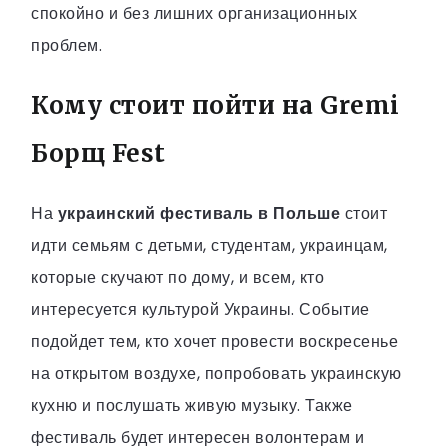
спокойно и без лишних организационных
проблем.
Кому стоит пойти на Gremi
Борщ Fest
На
украинский фестиваль в Польше
стоит
идти семьям с детьми, студентам, украинцам,
которые скучают по дому, и всем, кто
интересуется культурой Украины. Событие
подойдет тем, кто хочет провести воскресенье
на открытом воздухе, попробовать украинскую
кухню и послушать живую музыку. Также
фестиваль будет интересен волонтерам и