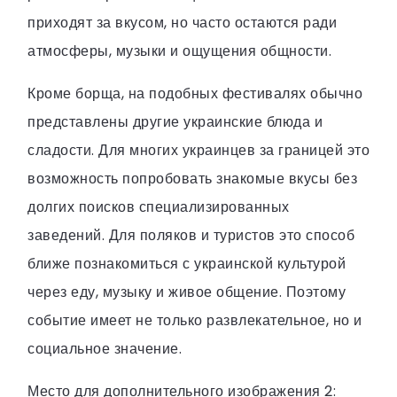
приходят за вкусом, но часто остаются ради
атмосферы, музыки и ощущения общности.
Кроме борща, на подобных фестивалях обычно
представлены другие украинские блюда и
сладости. Для многих украинцев за границей это
возможность попробовать знакомые вкусы без
долгих поисков специализированных
заведений. Для поляков и туристов это способ
ближе познакомиться с украинской культурой
через еду, музыку и живое общение. Поэтому
событие имеет не только развлекательное, но и
социальное значение.
Место для дополнительного изображения 2: