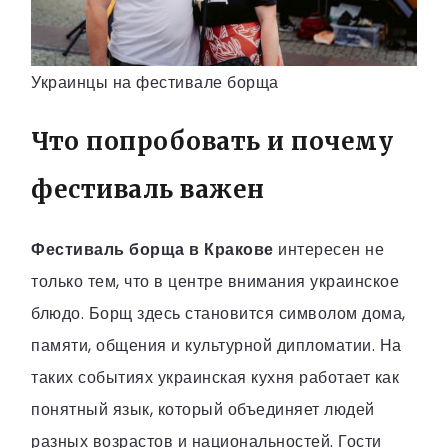
Украинцы на фестивале борща
Что попробовать и почему
фестиваль важен
Фестиваль борща в Кракове
интересен не
только тем, что в центре внимания украинское
блюдо. Борщ здесь становится символом дома,
памяти, общения и культурной дипломатии. На
таких событиях украинская кухня работает как
понятный язык, который объединяет людей
разных возрастов и национальностей. Гости