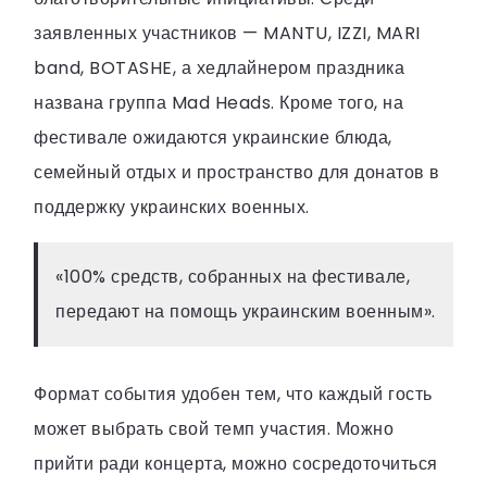
заявленных участников — MANTU, IZZI, MARI
band, BOTASHE, а хедлайнером праздника
названа группа Mad Heads. Кроме того, на
фестивале ожидаются украинские блюда,
семейный отдых и пространство для донатов в
поддержку украинских военных.
«100% средств, собранных на фестивале,
передают на помощь украинским военным».
Формат события удобен тем, что каждый гость
может выбрать свой темп участия. Можно
прийти ради концерта, можно сосредоточиться