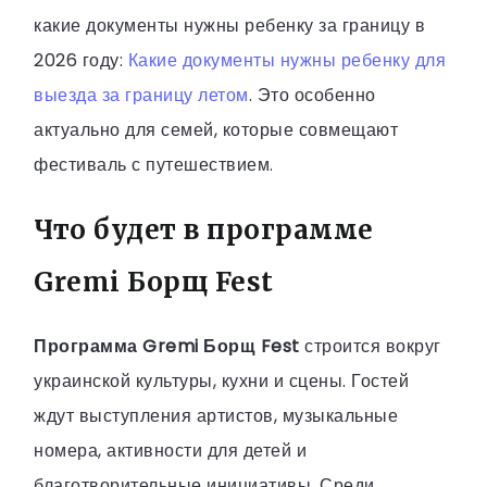
какие документы нужны ребенку за границу в
2026 году:
Какие документы нужны ребенку для
выезда за границу летом
. Это особенно
актуально для семей, которые совмещают
фестиваль с путешествием.
Что будет в программе
Gremi Борщ Fest
Программа Gremi Борщ Fest
строится вокруг
украинской культуры, кухни и сцены. Гостей
ждут выступления артистов, музыкальные
номера, активности для детей и
благотворительные инициативы. Среди