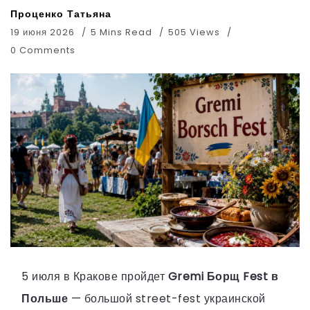
Проценко Татьяна
19 июня 2026
5 Mins Read
505 Views
0 Comments
5 июля в Кракове пройдет
Gremi Борщ Fest в
Польше
— большой street-fest украинской