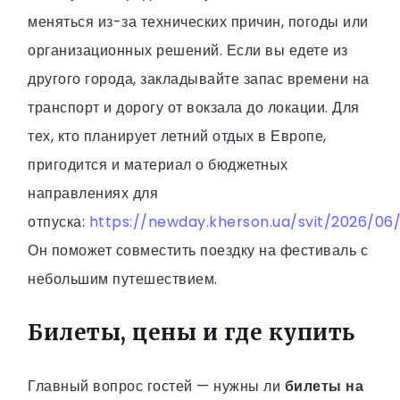
меняться из-за технических причин, погоды или
организационных решений. Если вы едете из
другого города, закладывайте запас времени на
транспорт и дорогу от вокзала до локации. Для
тех, кто планирует летний отдых в Европе,
пригодится и материал о бюджетных
направлениях для
отпуска:
https://newday.kherson.ua/svit/2026/06
Он поможет совместить поездку на фестиваль с
небольшим путешествием.
Билеты, цены и где купить
Главный вопрос гостей — нужны ли
билеты на