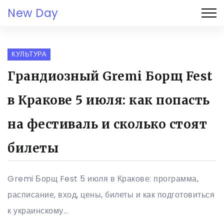
New Day
КУЛЬТУРА
Грандиозный Gremi Борщ Fest
в Кракове 5 июля: как попасть
на фестиваль и сколько стоят
билеты
Gremi Борщ Fest 5 июля в Кракове: программа,
расписание, вход, цены, билеты и как подготовиться
к украинскому...