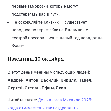
первые заморозки, которые могут
подстерегать вас в пути.
Не оскорбляйте близких — существует
народное поверье: “Как на Евлампия с
сестрой поссоришься — целый год порядок не
будет”.
Именины 10 октября
В этот день именины у следующих людей:
Андрей, Антон, Василий, Кирилл, Павел,
Сергей, Степан, Ефим, Яков.
Читайте также:
День ангела Михаила 2025:
когда отмечается и как поздравлять