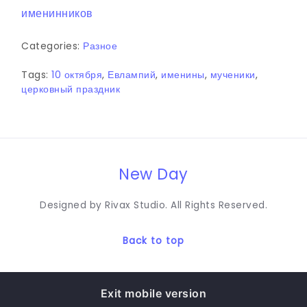
именинников
Categories:
Разное
Tags:
10 октября
,
Евлампий
,
именины
,
мученики
,
церковный праздник
New Day
Designed by Rivax Studio. All Rights Reserved.
Back to top
Exit mobile version