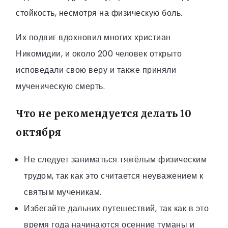
стойкость, несмотря на физическую боль.
Их подвиг вдохновил многих христиан
Никомидии, и около 200 человек открыто
исповедали свою веру и также приняли
мученическую смерть.
Что не рекомендуется делать 10
октября
Не следует заниматься тяжёлым физическим
трудом, так как это считается неуважением к
святым мученикам.
Избегайте дальних путешествий, так как в это
время года начинаются осенние туманы и