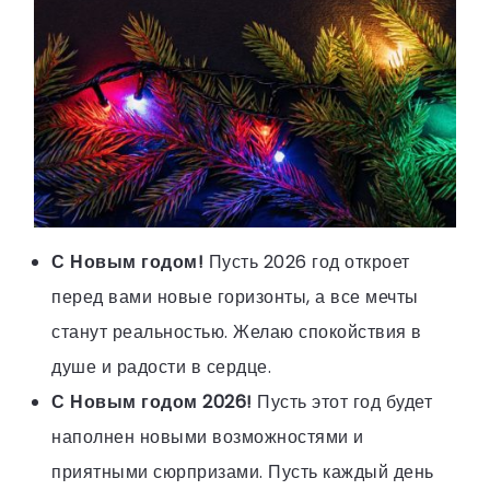
С Новым годом!
Пусть 2026 год откроет
перед вами новые горизонты, а все мечты
станут реальностью. Желаю спокойствия в
душе и радости в сердце.
С Новым годом 2026!
Пусть этот год будет
наполнен новыми возможностями и
приятными сюрпризами. Пусть каждый день