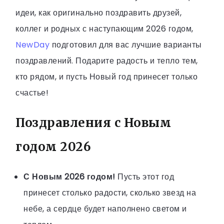
идеи, как оригинально поздравить друзей,
коллег и родных с наступающим 2026 годом,
NewDay
подготовил для вас лучшие варианты
поздравлений. Подарите радость и тепло тем,
кто рядом, и пусть Новый год принесет только
счастье!
Поздравления с Новым
годом 2026
С Новым 2026 годом!
Пусть этот год
принесет столько радости, сколько звезд на
небе, а сердце будет наполнено светом и