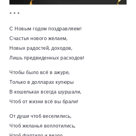
* * *
С Новым годом поздравляем!
Счастья нового желаем,
Новых радостей, доходов,
Лишь предвиденных расходов!
Чтобы было всё в ажуре,
Только в долларах купюры
В кошельках всегда шуршали,
Чтоб от жизни всё вы брали!
От души чтоб веселились,
Чтоб желанья воплотились,
Чтоб фартило и везло,