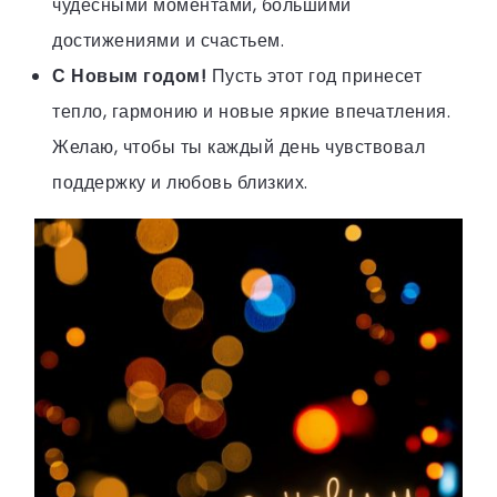
чудесными моментами, большими
достижениями и счастьем.
С Новым годом!
Пусть этот год принесет
тепло, гармонию и новые яркие впечатления.
Желаю, чтобы ты каждый день чувствовал
поддержку и любовь близких.