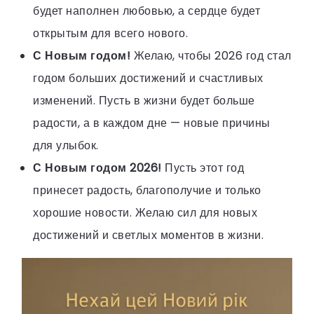
будет наполнен любовью, а сердце будет
открытым для всего нового.
С Новым годом!
Желаю, чтобы 2026 год стал
годом больших достижений и счастливых
изменений. Пусть в жизни будет больше
радости, а в каждом дне — новые причины
для улыбок.
С Новым годом 2026!
Пусть этот год
принесет радость, благополучие и только
хорошие новости. Желаю сил для новых
достижений и светлых моментов в жизни.