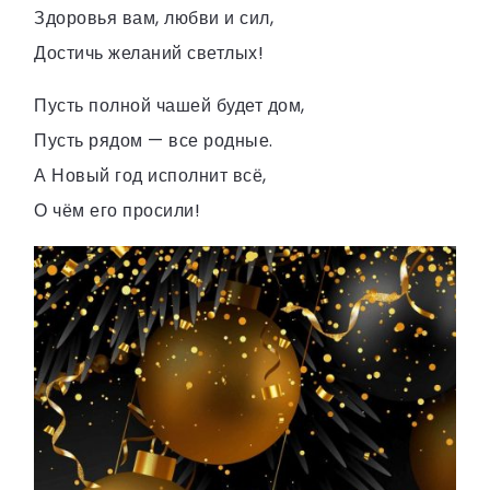
Здоровья вам, любви и сил,
Достичь желаний светлых!
Пусть полной чашей будет дом,
Пусть рядом — все родные.
А Новый год исполнит всё,
О чём его просили!