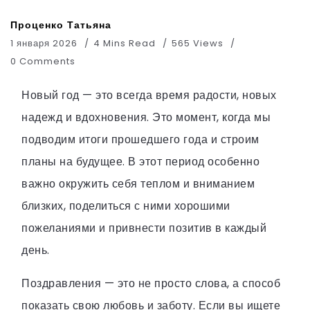
Проценко Татьяна
1 января 2026
4 Mins Read
565 Views
0 Comments
Новый год — это всегда время радости, новых
надежд и вдохновения. Это момент, когда мы
подводим итоги прошедшего года и строим
планы на будущее. В этот период особенно
важно окружить себя теплом и вниманием
близких, поделиться с ними хорошими
пожеланиями и привнести позитив в каждый
день.
Поздравления — это не просто слова, а способ
показать свою любовь и заботу. Если вы ищете