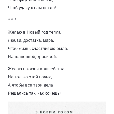
Чтоб удачу к вам несло!
* * *
Желаю в Новый год тепла,
Любви, достатка, мира,
Чтоб жизнь счастливою была,
Наполненной, красивой.
Желаю в жизни волшебства
Не только этой ночью,
А чтобы все твои дела
Решались так, как хочешь!