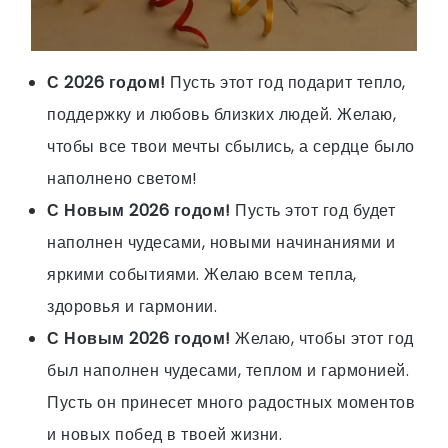
С 2026 годом!
Пусть этот год подарит тепло,
поддержку и любовь близких людей. Желаю,
чтобы все твои мечты сбылись, а сердце было
наполнено светом!
С Новым 2026 годом!
Пусть этот год будет
наполнен чудесами, новыми начинаниями и
яркими событиями. Желаю всем тепла,
здоровья и гармонии.
С Новым 2026 годом!
Желаю, чтобы этот год
был наполнен чудесами, теплом и гармонией.
Пусть он принесет много радостных моментов
и новых побед в твоей жизни.