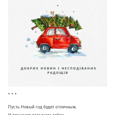
* * *
Пусть Новый год будет отличным,