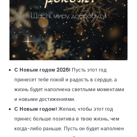
С Новым годом 2026!
Пусть этот год
принесет тебе покой и радость в сердце, а
жизнь будет наполнена светлыми моментами
и новыми достижениями.
С Новым годом!
Желаю, чтобы этот год
принес больше позитива в твою жизнь, чем
когда-либо раньше. Пусть он будет наполнен