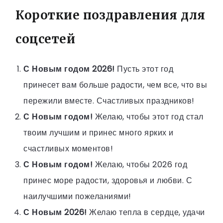
Короткие поздравления для
соцсетей
С Новым годом 2026!
Пусть этот год
принесет вам больше радости, чем все, что вы
пережили вместе. Счастливых праздников!
С Новым годом!
Желаю, чтобы этот год стал
твоим лучшим и принес много ярких и
счастливых моментов!
С Новым годом!
Желаю, чтобы 2026 год
принес море радости, здоровья и любви. С
наилучшими пожеланиями!
С Новым 2026!
Желаю тепла в сердце, удачи