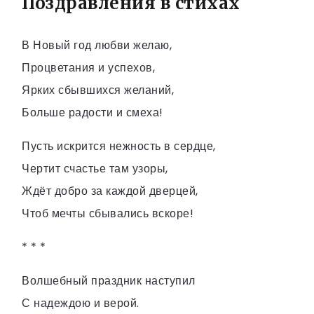
Поздравления в стихах
В Новый год любви желаю,
Процветания и успехов,
Ярких сбывшихся желаний,
Больше радости и смеха!
Пусть искрится нежность в сердце,
Чертит счастье там узоры,
Ждёт добро за каждой дверцей,
Чтоб мечты сбывались вскоре!
* * *
Волшебный праздник наступил
С надеждою и верой.