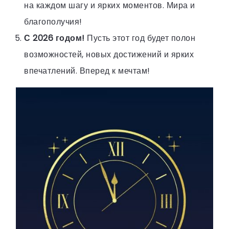
на каждом шагу и ярких моментов. Мира и
благополучия!
С 2026 годом!
Пусть этот год будет полон
возможностей, новых достижений и ярких
впечатлений. Вперед к мечтам!