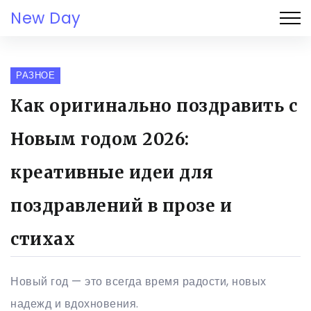
New Day
РАЗНОЕ
Как оригинально поздравить с
Новым годом 2026:
креативные идеи для
поздравлений в прозе и
стихах
Новый год — это всегда время радости, новых
надежд и вдохновения.