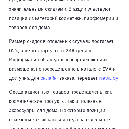
значительными скидками. В акции участвуют
позиции из категорий косметики, парфюмерии и
товаров для дома.
Размер скидок в отдельных случаях достигает
62%, а цены стартуют от 249 гривен.
Информация об актуальных предложениях
размещена непосредственно в каталоге EVA и
доступна для
онлайн
-заказа, передает
NewDay
.
Среди акционных товаров представлены как
косметические продукты, так и полезные
аксессуары для дома. Некоторые позиции
отмечены как эксклюзивные, а на отдельные
товары распространяется бесплатная доставка.