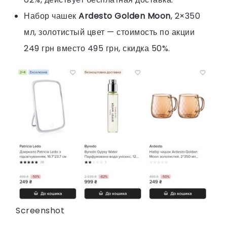
Набор чашек
Ardesto Golden Moon
, 2×350
мл, золотистый цвет — стоимость по акции
249 грн вместо 495 грн, скидка 50%.
Screenshot