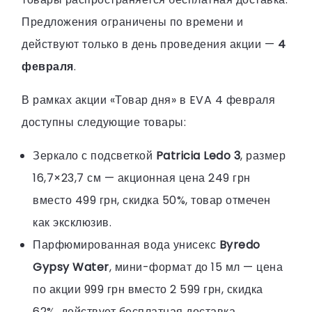
Предложения ограничены по времени и
действуют только в день проведения акции —
4
февраля
.
В рамках акции «Товар дня» в EVA 4 февраля
доступны следующие товары:
Зеркало с подсветкой
Patricia Ledo 3
, размер
16,7×23,7 см — акционная цена 249 грн
вместо 499 грн, скидка 50%, товар отмечен
как эксклюзив.
Парфюмированная вода унисекс
Byredo
Gypsy Water
, мини-формат до 15 мл — цена
по акции 999 грн вместо 2 599 грн, скидка
62%, действует бесплатная доставка.