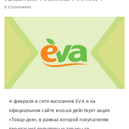
0 Comments
4 февраля в сети магазинов EVA и на
официальном сайте eva.ua действует акция
«Товар дня», в рамках которой покупателям
предлагают популярные товары со