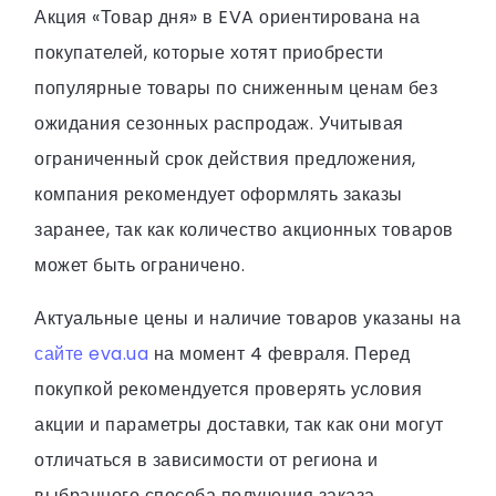
Акция «Товар дня» в EVA ориентирована на
покупателей, которые хотят приобрести
популярные товары по сниженным ценам без
ожидания сезонных распродаж. Учитывая
ограниченный срок действия предложения,
компания рекомендует оформлять заказы
заранее, так как количество акционных товаров
может быть ограничено.
Актуальные цены и наличие товаров указаны на
сайте eva.ua
на момент 4 февраля. Перед
покупкой рекомендуется проверять условия
акции и параметры доставки, так как они могут
отличаться в зависимости от региона и
выбранного способа получения заказа.