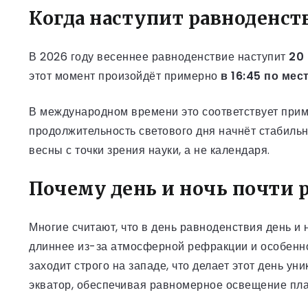
Когда наступит равноденств
В 2026 году весеннее равноденствие наступит
20
этот момент произойдёт примерно
в 16:45 по ме
В международном времени это соответствует прим
продолжительность светового дня начнёт стабиль
весны с точки зрения науки, а не календаря.
Почему день и ночь почти 
Многие считают, что в день равноденствия день и
длиннее из-за атмосферной рефракции и особеннос
заходит строго на западе, что делает этот день у
экватор, обеспечивая равномерное освещение пла