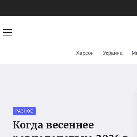
Херсон
Украина
М
РАЗНОЕ
Когда весеннее