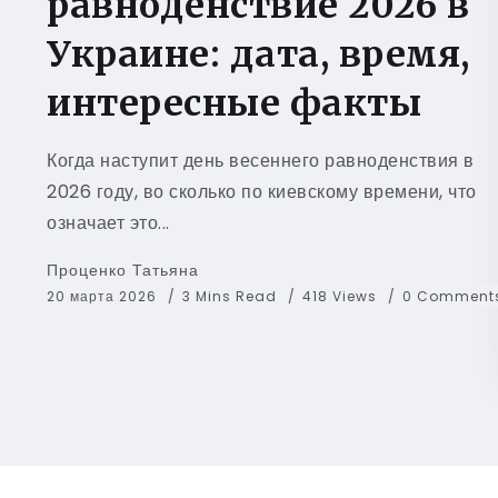
равноденствие 2026 в
Украине: дата, время,
интересные факты
Когда наступит день весеннего равноденствия в
2026 году, во сколько по киевскому времени, что
означает это...
Проценко Татьяна
20 марта 2026
3 Mins Read
418 Views
0 Comment