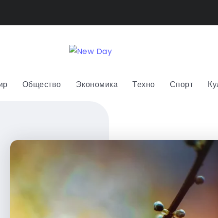
ир
Общество
Экономика
Техно
Спорт
Ку