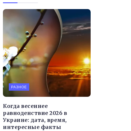
РАЗНОЕ
Когда весеннее
равноденствие 2026 в
Украине: дата, время,
интересные факты