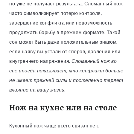
но уже не получает результата. Сломанный нож
часто символизирует потерю контроля,
завершение конфликта или невозможность
продолжать борьбу в прежнем формате. Такой
сон может быть даже положительным знаком,
если наяву вы устали от споров, давления или
внутреннего напряжения.
Сломанный нож во
сне иногда показывает, что конфликт больше
не имеет прежней силы и постепенно теряет
влияние на вашу жизнь.
Нож на кухне или на столе
Кухонный нож чаще всего связан не с