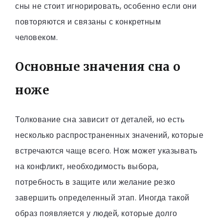
сны не стоит игнорировать, особенно если они
повторяются и связаны с конкретным
человеком.
Основные значения сна о
ноже
Толкование сна зависит от деталей, но есть
несколько распространенных значений, которые
встречаются чаще всего. Нож может указывать
на конфликт, необходимость выбора,
потребность в защите или желание резко
завершить определенный этап. Иногда такой
образ появляется у людей, которые долго