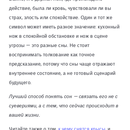
действие, была ли кровь, чувствовали ли вы
страх, злость или спокойствие. Один и тот же
символ может иметь разное значение: кухонный
нож в спокойной обстановке и нож в сцене
угрозы — это разные сны. Не стоит
воспринимать толкование как точное
предсказание, потому что сны чаще отражают
внутреннее состояние, а не готовый сценарий
будущего.
Лучший способ понять сон — связать его не с
суевериями, а с тем, что сейчас происходит в
вашей жизни.
Читайте также о том,
к чему снятся крысы
, и