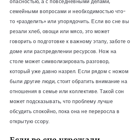
опасностью, а с повседневными делами,
семейными вопросами и необходимостью что-
то «разделить» или упорядочить. Если во сне вы
резали хлеб, овощи или мясо, это может
говорить о подготовке к важному этапу, заботе о
доме или распределении ресурсов. Нож на
столе может символизировать разговор,
который уже давно назрел. Если рядом с ножом
были другие люди, стоит обратить внимание на
отношения в семье или коллективе. Такой сон
может подсказывать, что проблему лучше
обсудить спокойно, пока она не переросла в
открытую ссору.