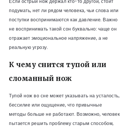
Если острый нож держал кто-то другой, стоит
подумать, нет ли рядом человека, чьи слова или
поступки воспринимаются как давление. Важно
не воспринимать такой сон буквально: чаще он
отражает эмоциональное напряжение, а не
реальную угрозу.
К чему снится тупой или
сломанный нож
Тупой нож во сне может указывать на усталость,
бессилие или ощущение, что привычные
методы больше не работают. Возможно, человек
пытается решить проблему старым способом,