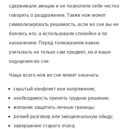
сдерживали эмоции и не позволяли себе честно
говорить о раздражении. Также нож может
символизировать решимость, если во сне вы не
боялись его, а использовали спокойно и по
назначению. Перед толкованием важно
учитывать не только сам предмет, но и ваши
ощущения во сне.
Чаще всего нож во сне может означать:
скрытый конфликт или напряжение;
необходимость принять трудное решение;
желание защитить личные границы;
резкий разговор или эмоциональную обиду;
завершение старого этапа;