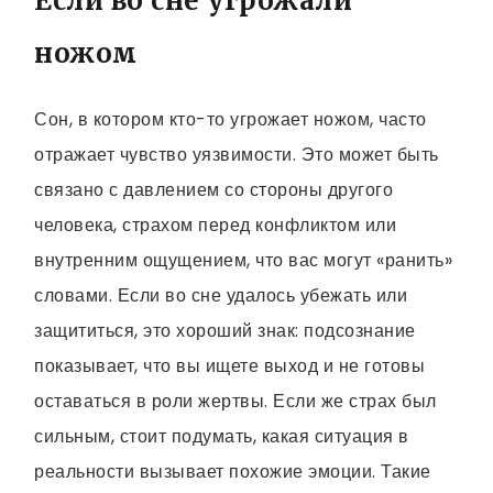
Если во сне угрожали
ножом
Сон, в котором кто-то угрожает ножом, часто
отражает чувство уязвимости. Это может быть
связано с давлением со стороны другого
человека, страхом перед конфликтом или
внутренним ощущением, что вас могут «ранить»
словами. Если во сне удалось убежать или
защититься, это хороший знак: подсознание
показывает, что вы ищете выход и не готовы
оставаться в роли жертвы. Если же страх был
сильным, стоит подумать, какая ситуация в
реальности вызывает похожие эмоции. Такие