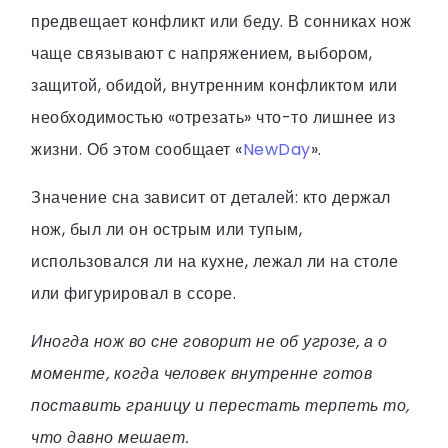
предвещает конфликт или беду. В сонниках нож
чаще связывают с напряжением, выбором,
защитой, обидой, внутренним конфликтом или
необходимостью «отрезать» что-то лишнее из
жизни. Об этом сообщает «
NewDay
».
Значение сна зависит от деталей: кто держал
нож, был ли он острым или тупым,
использовался ли на кухне, лежал ли на столе
или фигурировал в ссоре.
Иногда нож во сне говорит не об угрозе, а о
моменте, когда человек внутренне готов
поставить границу и перестать терпеть то,
что давно мешает.