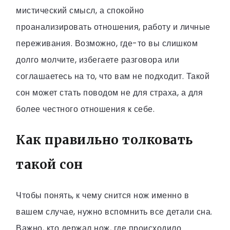
мистический смысл, а спокойно
проанализировать отношения, работу и личные
переживания. Возможно, где-то вы слишком
долго молчите, избегаете разговора или
соглашаетесь на то, что вам не подходит. Такой
сон может стать поводом не для страха, а для
более честного отношения к себе.
Как правильно толковать
такой сон
Чтобы понять, к чему снится нож именно в
вашем случае, нужно вспомнить все детали сна.
Важно, кто держал нож, где происходило