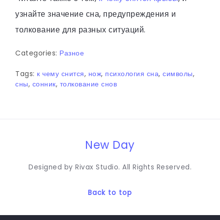
узнайте значение сна, предупреждения и
толкование для разных ситуаций.
Categories:
Разное
Tags:
к чему снится
,
нож
,
психология сна
,
символы
,
сны
,
сонник
,
толкование снов
New Day
Designed by Rivax Studio. All Rights Reserved.
Back to top