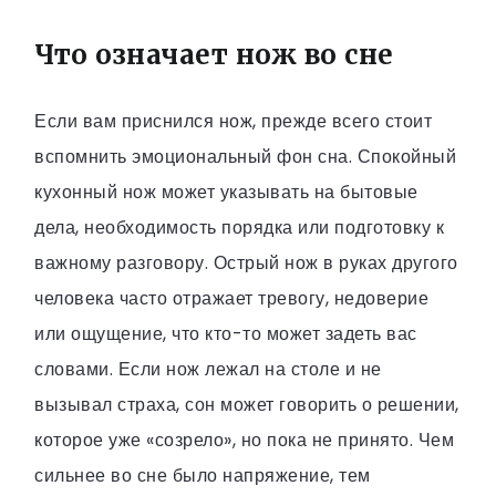
Что означает нож во сне
Если вам приснился нож, прежде всего стоит
вспомнить эмоциональный фон сна. Спокойный
кухонный нож может указывать на бытовые
дела, необходимость порядка или подготовку к
важному разговору. Острый нож в руках другого
человека часто отражает тревогу, недоверие
или ощущение, что кто-то может задеть вас
словами. Если нож лежал на столе и не
вызывал страха, сон может говорить о решении,
которое уже «созрело», но пока не принято. Чем
сильнее во сне было напряжение, тем