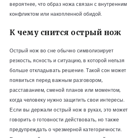
вероятнее, что образ ножа связан с внутренним
конфликтом или накопленной обидой.
К чему снится острый нож
Острый нож во сне обычно символизирует
резкость, ясность и ситуацию, в которой нельзя
больше откладывать решение. Такой сон может
появиться перед важным разговором,
расставанием, сменой планов или моментом,
когда человеку нужно защитить свои интересы.
Если вы держали острый нож в руках, это может
говорить о готовности действовать, но также
предупреждать о чрезмерной категоричности.