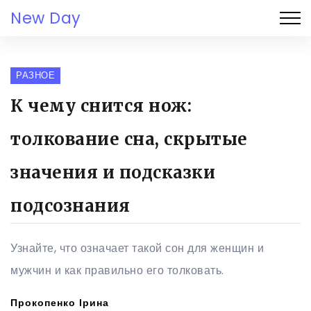
New Day
РАЗНОЕ
К чему снится нож:
толкование сна, скрытые
значения и подсказки
подсознания
Узнайте, что означает такой сон для женщин и
мужчин и как правильно его толковать.
Прокопенко Ірина