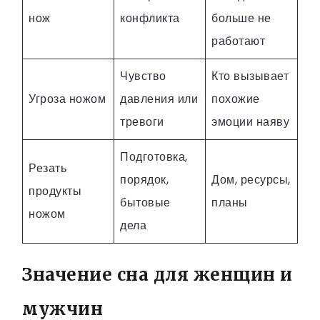
нож
конфликта
больше не
работают
Чувство
Кто вызывает
Угроза ножом
давления или
похожие
тревоги
эмоции наяву
Подготовка,
Резать
порядок,
Дом, ресурсы,
продукты
бытовые
планы
ножом
дела
Значение сна для женщин и
мужчин