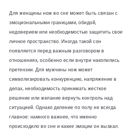
Для женщины нож во сне может быть связан с
эмоциональными границами, обидой,
недоверием или необходимостью защитить свое
личное пространство. Иногда такой сон
появляется перед важным разговором в
отношениях, особенно если внутри накопились
претензии. Для мужчины нож может
символизировать конкуренцию, напряжение в
делах, необходимость принимать жесткое
решение или желание вернуть контроль над
ситуацией. Однако деление по полу не всегда
главное: намного важнее, что именно
происходило во сне и какие эмоции он вызвал.