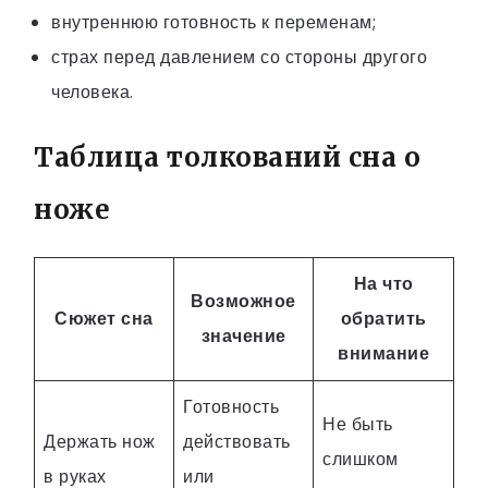
внутреннюю готовность к переменам;
страх перед давлением со стороны другого
человека.
Таблица толкований сна о
ноже
На что
Возможное
Сюжет сна
обратить
значение
внимание
Готовность
Не быть
Держать нож
действовать
слишком
в руках
или