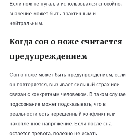
Если нож не пугал, а использовался спокойно,
значение может быть практичным и
нейтральным.
Когда сон о ноже считается
предупреждением
Сон о ноже может быть предупреждением, если
он повторяется, вызывает сильный страх или
связан с конкретным человеком. В таком случае
подсознание может подсказывать, что в
реальности есть нерешенный конфликт или
накопленное напряжение. Если после сна
остается тревога, полезно не искать