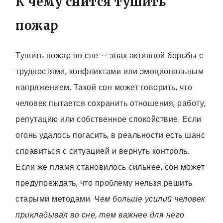
К чему снится тушить
пожар
Тушить пожар во сне — знак активной борьбы с
трудностями, конфликтами или эмоциональным
напряжением. Такой сон может говорить, что
человек пытается сохранить отношения, работу,
репутацию или собственное спокойствие. Если
огонь удалось погасить, в реальности есть шанс
справиться с ситуацией и вернуть контроль.
Если же пламя становилось сильнее, сон может
предупреждать, что проблему нельзя решить
старыми методами.
Чем больше усилий человек
прикладывал во сне, тем важнее для него