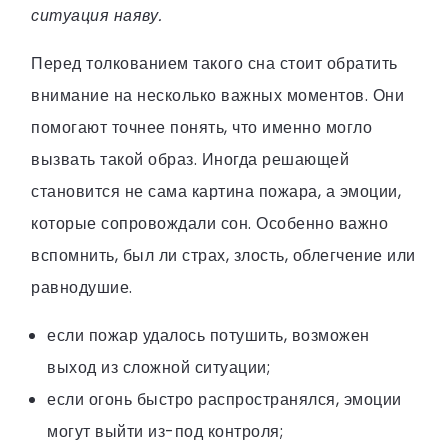
ситуация наяву.
Перед толкованием такого сна стоит обратить
внимание на несколько важных моментов. Они
помогают точнее понять, что именно могло
вызвать такой образ. Иногда решающей
становится не сама картина пожара, а эмоции,
которые сопровождали сон. Особенно важно
вспомнить, был ли страх, злость, облегчение или
равнодушие.
если пожар удалось потушить, возможен
выход из сложной ситуации;
если огонь быстро распространялся, эмоции
могут выйти из-под контроля;