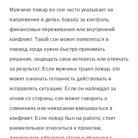
Мужчине пожар во сне часто указывает на
напряжение в делах, борьбу за контроль,
финансовые переживания или внутренний
конфликт. Такой сон может появляться в
период, когда нужно быстро принимать
решения, защищать свои интересы или отвечать
за результат. Если мужчина тушил пожар, это
может означать готовность действовать и
исправлять ситуацию. Если он наблюдал за
огнем со стороны, сон может говорить о
сомнениях или нежелании вмешиваться в
конфликт. Если пожар был на работе, стоит
внимательнее относиться к проектам,
документам, обязательствам и общению с