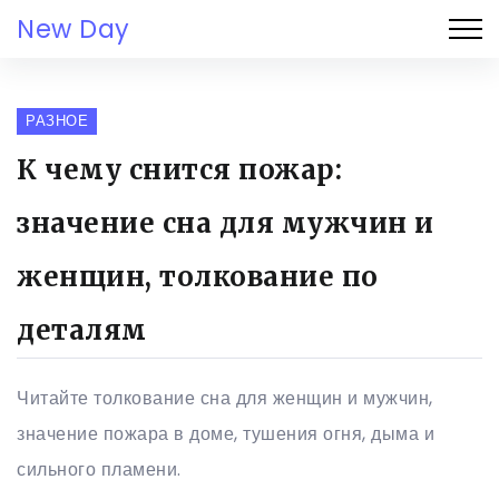
New Day
РАЗНОЕ
К чему снится пожар:
значение сна для мужчин и
женщин, толкование по
деталям
Читайте толкование сна для женщин и мужчин,
значение пожара в доме, тушения огня, дыма и
сильного пламени.