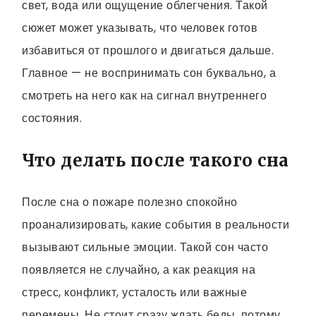
свет, вода или ощущение облегчения. Такой
сюжет может указывать, что человек готов
избавиться от прошлого и двигаться дальше.
Главное — не воспринимать сон буквально, а
смотреть на него как на сигнал внутреннего
состояния.
Что делать после такого сна
После сна о пожаре полезно спокойно
проанализировать, какие события в реальности
вызывают сильные эмоции. Такой сон часто
появляется не случайно, а как реакция на
стресс, конфликт, усталость или важные
перемены. Не стоит сразу ждать беды, потому