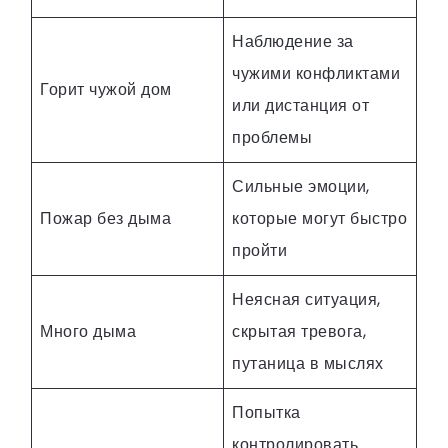
Наблюдение за
чужими конфликтами
Горит чужой дом
или дистанция от
проблемы
Сильные эмоции,
Пожар без дыма
которые могут быстро
пройти
Неясная ситуация,
Много дыма
скрытая тревога,
путаница в мыслях
Попытка
контролировать