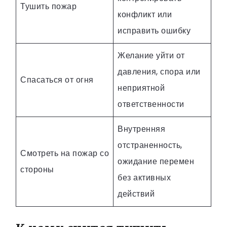
Тушить пожар
конфликт или
исправить ошибку
Желание уйти от
давления, спора или
Спасаться от огня
неприятной
ответственности
Внутренняя
отстраненность,
Смотреть на пожар со
ожидание перемен
стороны
без активных
действий