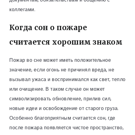
коллегами.
Когда сон о пожаре
считается хорошим знаком
Пожар во сне может иметь положительное
значение, если огонь не причинял вреда, не
вызывал ужаса и воспринимался как свет, тепло
или очищение. В таком случае он может
символизировать обновление, прилив сил,
новые идеи и освобождение от старого груза.
Особенно благоприятным считается сон, где
после пожара появляется чистое пространство,