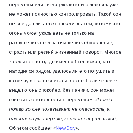
перемены или ситуацию, которую человек уже
не может полностью контролировать. Такой сон
не всегда считается плохим знаком, потому что
огонь может указывать не только на
разрушение, но и на очищение, обновление,
страсть или резкий жизненный поворот. Многое
зависит от того, где именно был пожар, кто
находился рядом, удалось ли его потушить и
какие чувства возникали во сне. Если человек
видел огонь спокойно, без паники, сон может
говорить о готовности к переменам.
Иногда
пожар во сне показывает не опасность, а
накопленную энергию, которая ищет выход.
Об этом сообщает «
NewDay
».