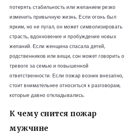
потерять стабильность или желанием резко
изменить привычную жизнь. Если огонь был
ярким, но не пугал, он может символизировать
страсть, вдохновение и пробуждение новых
желаний. Если женщина спасала детей,
родственников или вещи, сон может говорить о
тревоге за семью и повышенной
ответственности. Если пожар возник внезапно,
стоит внимательнее относиться к разговорам,
которые давно откладывались.
К чему снится пожар
мужчине