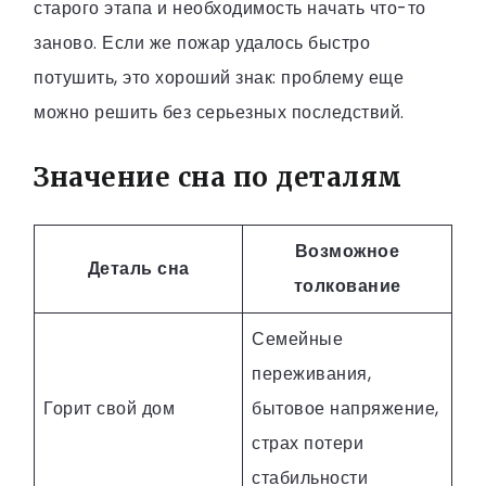
старого этапа и необходимость начать что-то
заново. Если же пожар удалось быстро
потушить, это хороший знак: проблему еще
можно решить без серьезных последствий.
Значение сна по деталям
Возможное
Деталь сна
толкование
Семейные
переживания,
Горит свой дом
бытовое напряжение,
страх потери
стабильности