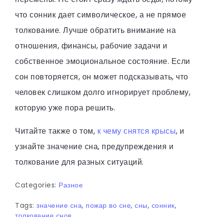
что сонник дает символическое, а не прямое
толкование. Лучше обратить внимание на
отношения, финансы, рабочие задачи и
собственное эмоциональное состояние. Если
сон повторяется, он может подсказывать, что
человек слишком долго игнорирует проблему,
которую уже пора решить.
Читайте также о том,
к чему снятся крысы
, и
узнайте значение сна, предупреждения и
толкование для разных ситуаций.
Categories:
Разное
Tags:
значение сна
,
пожар во сне
,
сны
,
сонник
,
толкование снов