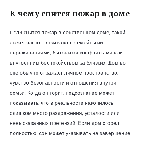
К чему снится пожар в доме
Если снится пожар в собственном доме, такой
сюжет часто связывают с семейными
переживаниями, бытовыми конфликтами или
внутренним беспокойством за близких. Дом во
сне обычно отражает личное пространство,
чувство безопасности и отношения внутри
семьи. Когда он горит, подсознание может
показывать, что в реальности накопилось
слишком много раздражения, усталости или
невысказанных претензий. Если дом сгорел
полностью, сон может указывать на завершение