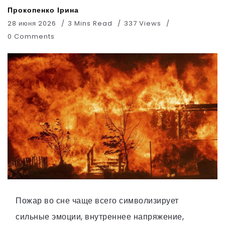
Прокопенко Ірина
28 июня 2026
3 Mins Read
337 Views
0 Comments
Пожар во сне чаще всего символизирует
сильные эмоции, внутреннее напряжение,