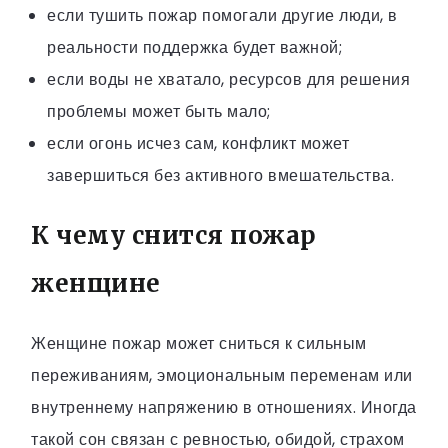
если тушить пожар помогали другие люди, в
реальности поддержка будет важной;
если воды не хватало, ресурсов для решения
проблемы может быть мало;
если огонь исчез сам, конфликт может
завершиться без активного вмешательства.
К чему снится пожар
женщине
Женщине пожар может сниться к сильным
переживаниям, эмоциональным переменам или
внутреннему напряжению в отношениях. Иногда
такой сон связан с ревностью, обидой, страхом