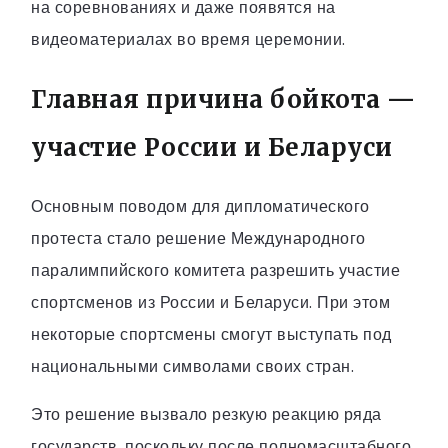
на соревнованиях и даже появятся на
видеоматериалах во время церемонии.
Главная причина бойкота —
участие России и Беларуси
Основным поводом для дипломатического
протеста стало решение Международного
паралимпийского комитета разрешить участие
спортсменов из России и Беларуси. При этом
некоторые спортсмены смогут выступать под
национальными символами своих стран.
Это решение вызвало резкую реакцию ряда
государств, поскольку после полномасштабного