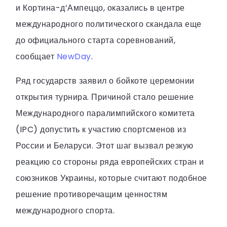
и Кортина-д’Ампеццо, оказались в центре
международного политического скандала еще
до официального старта соревнований,
сообщает
NewDay
.
Ряд государств заявил о бойкоте церемонии
открытия турнира. Причиной стало решение
Международного паралимпийского комитета
(IPC) допустить к участию спортсменов из
России и Беларуси. Этот шаг вызвал резкую
реакцию со стороны ряда европейских стран и
союзников Украины, которые считают подобное
решение противоречащим ценностям
международного спорта.