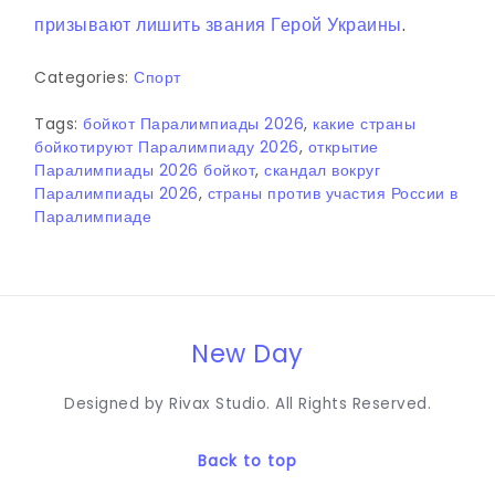
призывают лишить звания Герой Украины
.
Categories:
Спорт
Tags:
бойкот Паралимпиады 2026
,
какие страны
бойкотируют Паралимпиаду 2026
,
открытие
Паралимпиады 2026 бойкот
,
скандал вокруг
Паралимпиады 2026
,
страны против участия России в
Паралимпиаде
New Day
Designed by Rivax Studio. All Rights Reserved.
Back to top