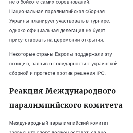
не о бойкоте самих соревнований.
Национальная паралимпийская сборная
Украины планирует участвовать в турнире,
однако официальная делегация не будет
присутствовать на церемонии открытия.
Некоторые страны Европы поддержали эту
позицию, заявив о солидарности с украинской
сборной и протесте против решения IPC.
Реакция Международного
паралимпийского комитета
Международный паралимпийский комитет
заявил, что спорт должен оставаться вне