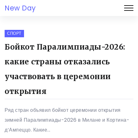
New Day
СПОРТ
Бойкот Паралимпиады-2026:
какие страны отказались
участвовать в церемонии
открытия
Ряд стран объявил бойкот церемонии открытия
зимней Паралимпиады-2026 в Милане и Кортина-
д’Ампеццо. Какие...