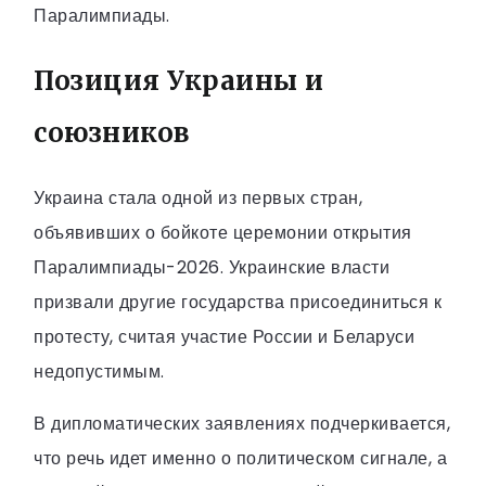
Паралимпиады.
Позиция Украины и
союзников
Украина стала одной из первых стран,
объявивших о бойкоте церемонии открытия
Паралимпиады-2026. Украинские власти
призвали другие государства присоединиться к
протесту, считая участие России и Беларуси
недопустимым.
В дипломатических заявлениях подчеркивается,
что речь идет именно о политическом сигнале, а