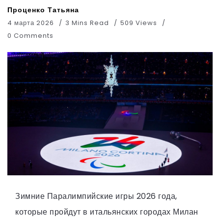
Проценко Татьяна
4 марта 2026
3 Mins Read
509 Views
0 Comments
Зимние Паралимпийские игры 2026 года,
которые пройдут в итальянских городах Милан