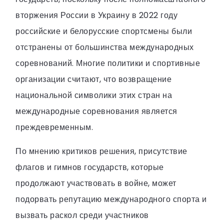
вторжения России в Украину в 2022 году
российские и белорусские спортсмены были
отстранены от большинства международных
соревнований. Многие политики и спортивные
организации считают, что возвращение
национальной символики этих стран на
международные соревнования является
преждевременным.
По мнению критиков решения, присутствие
флагов и гимнов государств, которые
продолжают участвовать в войне, может
подорвать репутацию международного спорта и
вызвать раскол среди участников