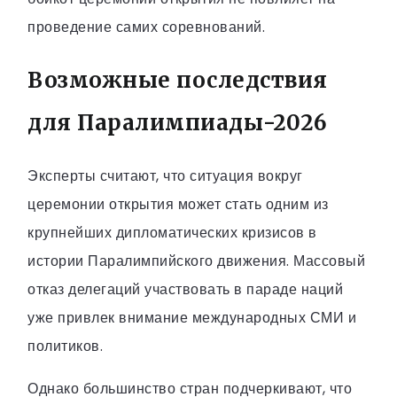
проведение самих соревнований.
Возможные последствия
для Паралимпиады-2026
Эксперты считают, что ситуация вокруг
церемонии открытия может стать одним из
крупнейших дипломатических кризисов в
истории Паралимпийского движения. Массовый
отказ делегаций участвовать в параде наций
уже привлек внимание международных СМИ и
политиков.
Однако большинство стран подчеркивают, что