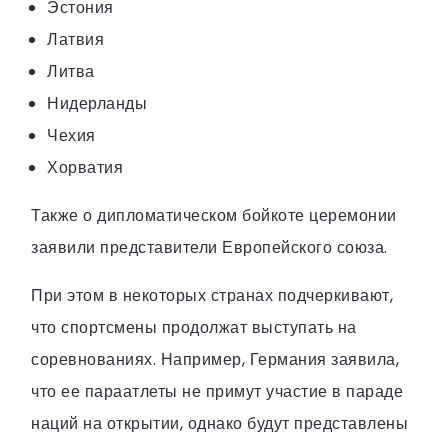
Эстония
Латвия
Литва
Нидерланды
Чехия
Хорватия
Также о дипломатическом бойкоте церемонии
заявили представители Европейского союза.
При этом в некоторых странах подчеркивают,
что спортсмены продолжат выступать на
соревнованиях. Например, Германия заявила,
что ее параатлеты не примут участие в параде
наций на открытии, однако будут представлены