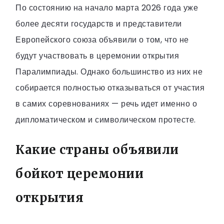
По состоянию на начало марта 2026 года уже
более десяти государств и представители
Европейского союза объявили о том, что не
будут участвовать в церемонии открытия
Паралимпиады. Однако большинство из них не
собирается полностью отказываться от участия
в самих соревнованиях — речь идет именно о
дипломатическом и символическом протесте.
Какие страны объявили
бойкот церемонии
открытия