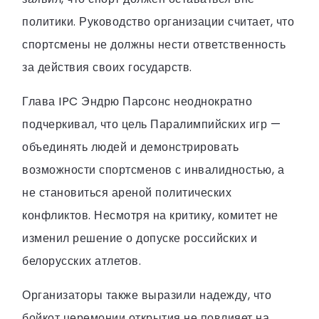
политики. Руководство организации считает, что
спортсмены не должны нести ответственность
за действия своих государств.
Глава IPC Эндрю Парсонс неоднократно
подчеркивал, что цель Паралимпийских игр —
объединять людей и демонстрировать
возможности спортсменов с инвалидностью, а
не становиться ареной политических
конфликтов. Несмотря на критику, комитет не
изменил решение о допуске российских и
белорусских атлетов.
Организаторы также выразили надежду, что
бойкот церемонии открытия не повлияет на