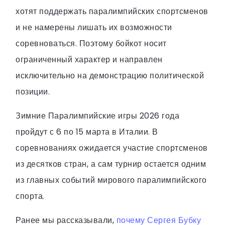
хотят поддержать паралимпийских спортсменов
и не намерены лишать их возможности
соревноваться. Поэтому бойкот носит
ограниченный характер и направлен
исключительно на демонстрацию политической
позиции.
Зимние Паралимпийские игры 2026 года
пройдут с 6 по 15 марта в Италии. В
соревнованиях ожидается участие спортсменов
из десятков стран, а сам турнир остается одним
из главных событий мирового паралимпийского
спорта.
Ранее мы рассказывали,
почему Сергея Бубку