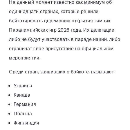
На данный момент известно как минимум об
одиннадцати странах, которые решили
бойкотировать церемонию открытия зимних
Паралимпийских игр 2026 года. Их делегации
либо не будут участвовать в параде наций, либо
ограничат свое присутствие на официальном
мероприятии.
Среди стран, заявивших о бойкоте, называют:
Украина
Канада
Германия
Польша
Финляндия