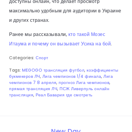
доступны онлайн, что делает просмотр
максимально удобным для аудитории в Украине
и других странах.
Ранее мы рассказывали,
кто такой Мозес
Итаума и почему он вызывает Усика на бой
.
Categories:
Спорт
Tags:
MEGOGO трансляция футбол
,
коэффициенты
букмекеров ЛЧ
,
Лига чемпионов 1/4 финала
,
Лига
чемпионов 7 8 апреля
,
прогноз Лига чемпионов
,
прямая трансляция ЛЧ
,
ПСЖ Ливерпуль онлайн
трансляция
,
Реал Бавария где смотреть
New Day