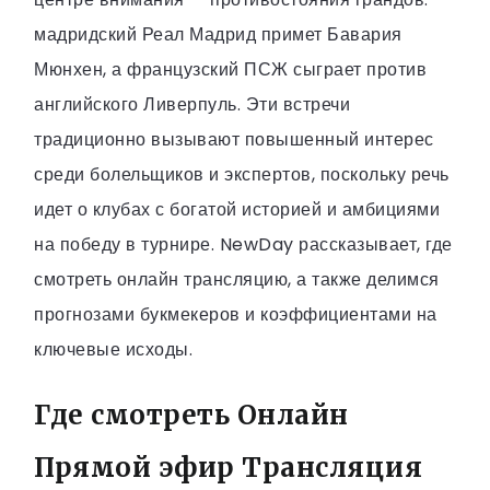
мадридский Реал Мадрид примет Бавария
Мюнхен, а французский ПСЖ сыграет против
английского Ливерпуль. Эти встречи
традиционно вызывают повышенный интерес
среди болельщиков и экспертов, поскольку речь
идет о клубах с богатой историей и амбициями
на победу в турнире. NewDay рассказывает, где
смотреть онлайн трансляцию, а также делимся
прогнозами букмекеров и коэффициентами на
ключевые исходы.
Где смотреть Онлайн
Прямой эфир Трансляция