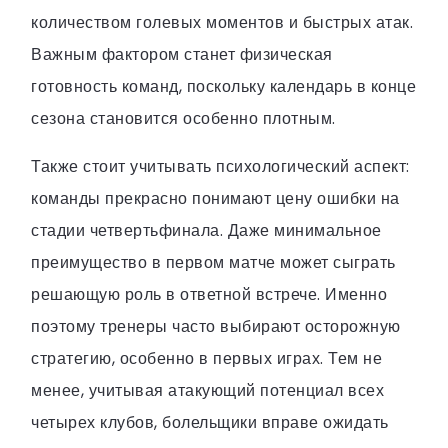
количеством голевых моментов и быстрых атак.
Важным фактором станет физическая
готовность команд, поскольку календарь в конце
сезона становится особенно плотным.
Также стоит учитывать психологический аспект:
команды прекрасно понимают цену ошибки на
стадии четвертьфинала. Даже минимальное
преимущество в первом матче может сыграть
решающую роль в ответной встрече. Именно
поэтому тренеры часто выбирают осторожную
стратегию, особенно в первых играх. Тем не
менее, учитывая атакующий потенциал всех
четырех клубов, болельщики вправе ожидать