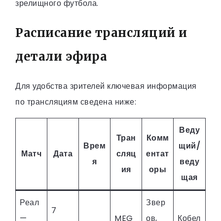
зрелищного футбола.
Расписание трансляций и
детали эфира
Для удобства зрителей ключевая информация
по трансляциям сведена ниже:
Веду
Тран
Комм
Врем
щий/
Матч
Дата
сляц
ентат
я
веду
ия
оры
щая
Реал
Звер
7
—
MEG
ов,
Кобел