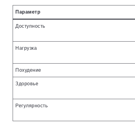
Параметр
Доступность
Нагрузка
Похудение
Здоровье
Регулярность