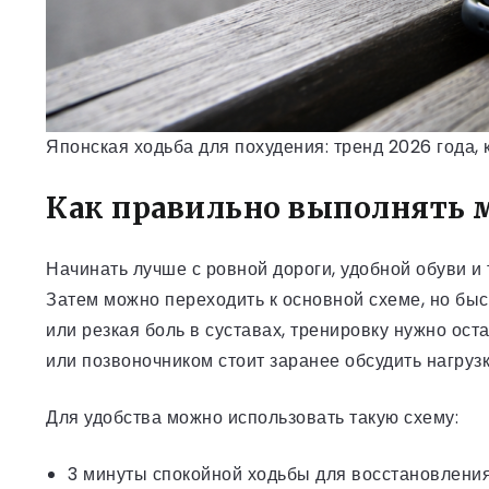
Японская ходьба для похудения: тренд 2026 года, 
Как правильно выполнять 
Начинать лучше с ровной дороги, удобной обуви и
Затем можно переходить к основной схеме, но быс
или резкая боль в суставах, тренировку нужно о
или позвоночником стоит заранее обсудить нагрузк
Для удобства можно использовать такую схему:
3 минуты спокойной ходьбы для восстановления