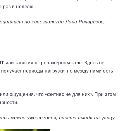
о раз в неделю.
ециалист по кинезиологии Лора Ричардсон,
IIT или занятия в тренажерном зале. Здесь не
 получает периоды нагрузки, но между ними есть
или ощущения, что «фитнес не для них». При этом
ярности.
ть можно уже сегодня, просто выйдя на улицу.