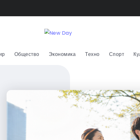
ир
Общество
Экономика
Техно
Спорт
Ку