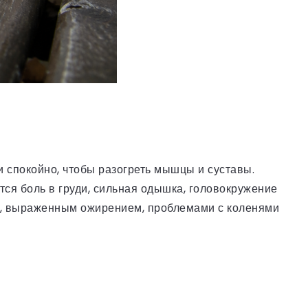
и спокойно, чтобы разогреть мышцы и суставы.
тся боль в груди, сильная одышка, головокружение
ми, выраженным ожирением, проблемами с коленями