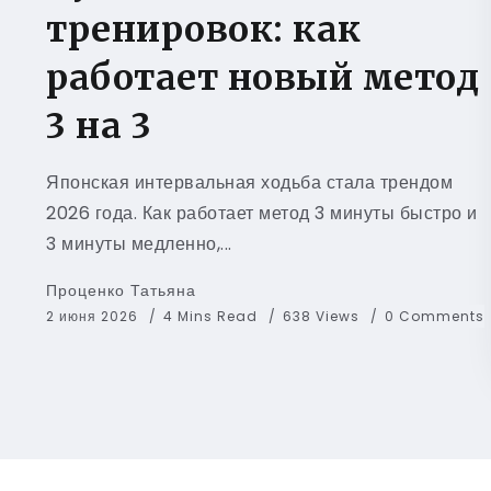
тренировок: как
работает новый метод
3 на 3
Японская интервальная ходьба стала трендом
2026 года. Как работает метод 3 минуты быстро и
3 минуты медленно,...
Проценко Татьяна
2 июня 2026
4 Mins Read
638 Views
0 Comments