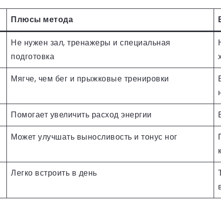
Плюсы метода
Не нужен зал, тренажеры и специальная
подготовка
Мягче, чем бег и прыжковые тренировки
Помогает увеличить расход энергии
Может улучшать выносливость и тонус ног
Легко встроить в день