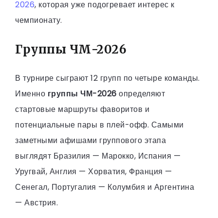
2026
, которая уже подогревает интерес к
чемпионату.
Группы ЧМ-2026
В турнире сыграют 12 групп по четыре команды.
Именно
группы ЧМ-2026
определяют
стартовые маршруты фаворитов и
потенциальные пары в плей-офф. Самыми
заметными афишами группового этапа
выглядят Бразилия — Марокко, Испания —
Уругвай, Англия — Хорватия, Франция —
Сенегал, Португалия — Колумбия и Аргентина
— Австрия.