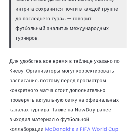
интрига сохранится почти в каждой группе
до последнего тура», — говорит
футбольный аналитик международных
турниров.
Для удобства все время в таблице указано по
Киеву. Организаторы могут корректировать
расписание, поэтому перед просмотром
конкретного матча стоит дополнительно
проверять актуальную сетку на официальных
каналах турнира. Также на NewDay ранее
выходил материал о футбольной
коллаборации
McDonald’s и FIFA World Cup