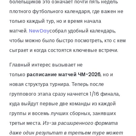
болельщиков это означает почти пять недель
плотного футбольного календаря, где важен не
только каждый тур, но и время начала
матчей.
NewDay
собрал удобный календарь,
чтобы можно было быстро посмотреть, кто с кем
сыграет и когда состоятся ключевые встречи.
Главный интерес вызывает не
только
расписание матчей ЧМ-2026
, но и
новая структура турнира. Теперь после
группового этапа сразу начнется 1/16 финала,
куда выйдут первые две команды из каждой
группы и восемь лучших сборных, занявших
третьи места.
Из-за расширенного формата
даже один результат в третьем туре может