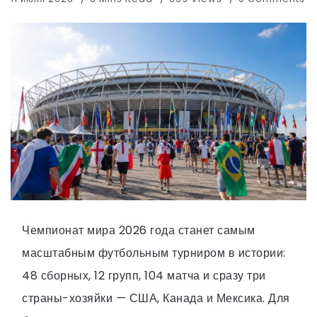
Чемпионат мира 2026 года станет самым
масштабным футбольным турниром в истории:
48 сборных, 12 групп, 104 матча и сразу три
страны-хозяйки — США, Канада и Мексика. Для