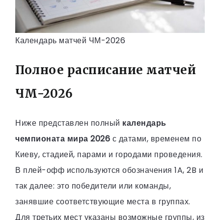
Календарь матчей ЧМ-2026
Полное расписание матчей
ЧМ-2026
Ниже представлен полный
календарь
чемпионата мира 2026
с датами, временем по
Киеву, стадией, парами и городами проведения.
В плей-офф используются обозначения 1A, 2B и
так далее: это победители или команды,
занявшие соответствующие места в группах.
Для третьих мест указаны возможные группы, из