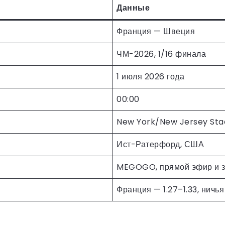
Данные
Франция — Швеция
ЧМ-2026, 1/16 финала
1 июля 2026 года
00:00
New York/New Jersey Sta
Ист-Ратерфорд, США
MEGOGO, прямой эфир и з
Франция — 1.27–1.33, ничья