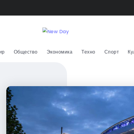
ир
Общество
Экономика
Техно
Спорт
Ку