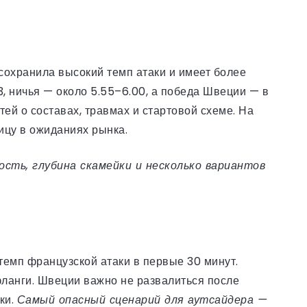
сохранила высокий темп атаки и имеет более
, ничья — около 5.55–6.00, а победа Швеции — в
тей о составах, травмах и стартовой схеме. На
ицу в ожиданиях рынка.
ость, глубина скамейки и несколько вариантов
темп французской атаки в первые 30 минут.
фланги. Швеции важно не развалиться после
ки.
Самый опасный сценарий для аутсайдера —