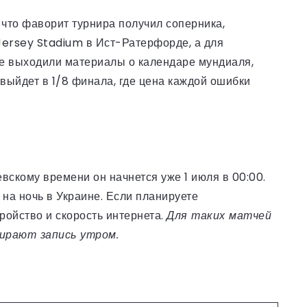
что фаворит турнира получил соперника,
 Jersey Stadium в Ист-Ратерфорде, а для
е выходили материалы о календаре мундиаля,
 выйдет в 1/8 финала, где цена каждой ошибки
вскому времени он начнется уже 1 июля в 00:00.
на ночь в Украине. Если планируете
ройство и скорость интернета.
Для таких матчей
ирают запись утром.