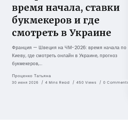
время начала, ставки
букмекеров и где
смотреть в Украине
Франция — Швеция на ЧМ-2026: время начала по
Киеву, где смотреть онлайн в Украине, прогноз
букмекеров,...
Проценко Татьяна
30 июня 2026
4 Mins Read
450 Views
0 Comment