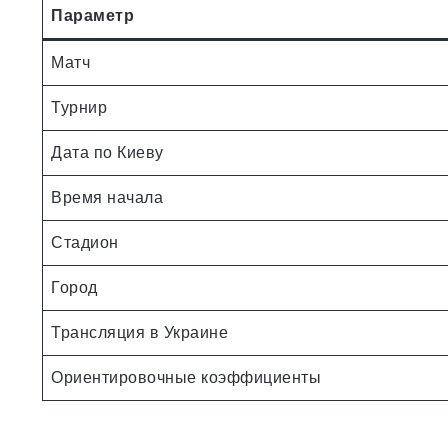
Параметр
Матч
Турнир
Дата по Киеву
Время начала
Стадион
Город
Трансляция в Украине
Ориентировочные коэффициенты