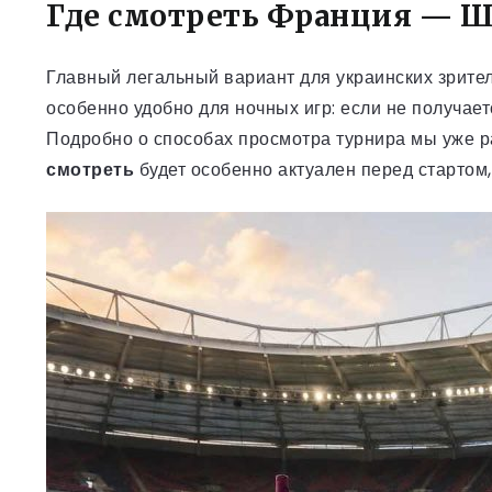
Где смотреть Франция — Ш
Главный легальный вариант для украинских зрите
особенно удобно для ночных игр: если не получает
Подробно о способах просмотра турнира мы уже р
смотреть
будет особенно актуален перед стартом,