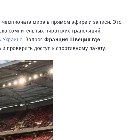
 чемпионата мира в прямом эфире и записи. Это
иска сомнительных пиратских трансляций.
в Украине
. Запрос
Франция Швеция где
и проверить доступ к спортивному пакету.