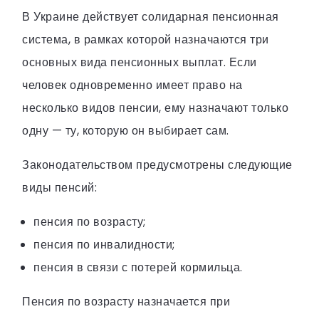
В Украине действует солидарная пенсионная
система, в рамках которой назначаются три
основных вида пенсионных выплат. Если
человек одновременно имеет право на
несколько видов пенсии, ему назначают только
одну — ту, которую он выбирает сам.
Законодательством предусмотрены следующие
виды пенсий:
пенсия по возрасту;
пенсия по инвалидности;
пенсия в связи с потерей кормильца.
Пенсия по возрасту назначается при