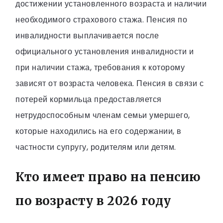
достижении установленного возраста и наличии
необходимого страхового стажа. Пенсия по
инвалидности выплачивается после
официального установления инвалидности и
при наличии стажа, требования к которому
зависят от возраста человека. Пенсия в связи с
потерей кормильца предоставляется
нетрудоспособным членам семьи умершего,
которые находились на его содержании, в
частности супругу, родителям или детям.
Кто имеет право на пенсию
по возрасту в 2026 году