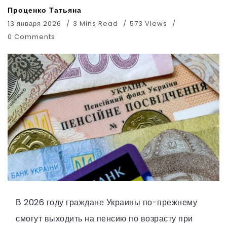
Проценко Татьяна
13 января 2026
3 Mins Read
573 Views
0 Comments
В 2026 году граждане Украины по-прежнему
смогут выходить на пенсию по возрасту при