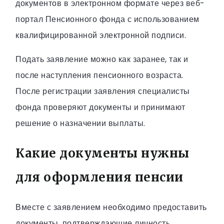
документов в электронном формате через веб-
портал Пенсионного фонда с использованием
квалифицированной электронной подписи.
Подать заявление можно как заранее, так и
после наступления пенсионного возраста.
После регистрации заявления специалисты
фонда проверяют документы и принимают
решение о назначении выплаты.
Какие документы нужны
для оформления пенсии
Вместе с заявлением необходимо предоставить
документы, подтверждающие личность,