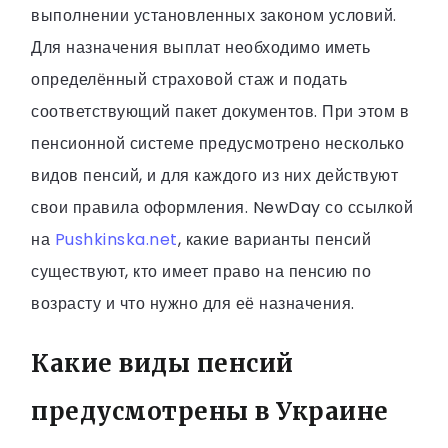
выполнении установленных законом условий.
Для назначения выплат необходимо иметь
определённый страховой стаж и подать
соответствующий пакет документов. При этом в
пенсионной системе предусмотрено несколько
видов пенсий, и для каждого из них действуют
свои правила оформления. NewDay со ссылкой
на
Pushkinska.net
, какие варианты пенсий
существуют, кто имеет право на пенсию по
возрасту и что нужно для её назначения.
Какие виды пенсий
предусмотрены в Украине