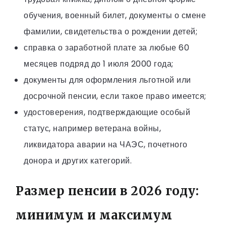
обучения, военный билет, документы о смене
фамилии, свидетельства о рождении детей;
справка о заработной плате за любые 60
месяцев подряд до 1 июля 2000 года;
документы для оформления льготной или
досрочной пенсии, если такое право имеется;
удостоверения, подтверждающие особый
статус, например ветерана войны,
ликвидатора аварии на ЧАЭС, почетного
донора и других категорий.
Размер пенсии в 2026 году:
минимум и максимум