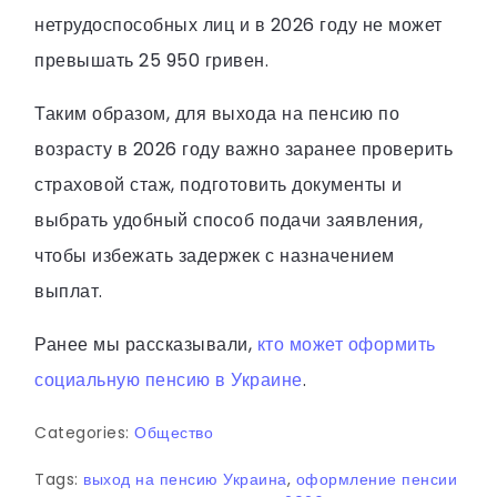
нетрудоспособных лиц и в 2026 году не может
превышать 25 950 гривен.
Таким образом, для выхода на пенсию по
возрасту в 2026 году важно заранее проверить
страховой стаж, подготовить документы и
выбрать удобный способ подачи заявления,
чтобы избежать задержек с назначением
выплат.
Ранее мы рассказывали,
кто может оформить
социальную пенсию в Украине
.
Categories:
Общество
Tags:
выход на пенсию Украина
,
оформление пенсии