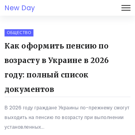
New Day
ОБЩЕСТВО
Как оформить пенсию по
возрасту в Украине в 2026
году: полный список
документов
В 2026 году граждане Украины по-прежнему смогут
выходить на пенсию по возрасту при выполнении
установленных...