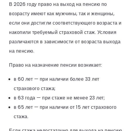
В 2026 году право на выход на пенсию по
возрасту имеют как мужчины, так и женщины,
если они достигли соответствующего возраста и
накопили требуемый страховой стаж. Условия
различаются в зависимости от возраста выхода
на пенсию.
Право на назначение пенсии возникает:
в 60 лет — при наличии более 33 лет
страхового стажа;
в 63 года — при стаже не менее 23 лет;
в 65 лет — при наличии от 15 лет страхового
стажа.
Если стажа недостаточно для выхода на пенсию