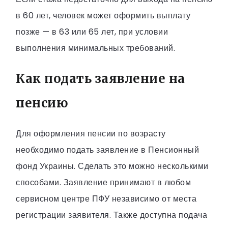
в 60 лет, человек может оформить выплату
позже — в 63 или 65 лет, при условии
выполнения минимальных требований.
Как подать заявление на
пенсию
Для оформления пенсии по возрасту
необходимо подать заявление в Пенсионный
фонд Украины. Сделать это можно несколькими
способами. Заявление принимают в любом
сервисном центре ПФУ независимо от места
регистрации заявителя. Также доступна подача