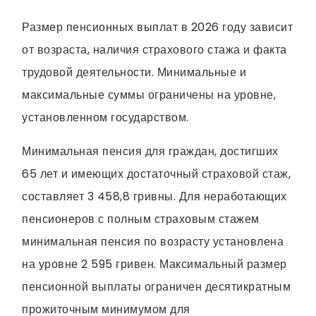
Размер пенсионных выплат в 2026 году зависит
от возраста, наличия страхового стажа и факта
трудовой деятельности. Минимальные и
максимальные суммы ограничены на уровне,
установленном государством.
Минимальная пенсия для граждан, достигших
65 лет и имеющих достаточный страховой стаж,
составляет 3 458,8 гривны. Для неработающих
пенсионеров с полным страховым стажем
минимальная пенсия по возрасту установлена
на уровне 2 595 гривен. Максимальный размер
пенсионной выплаты ограничен десятикратным
прожиточным минимумом для