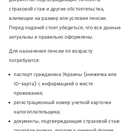
страховой стаж и другие обстоятельства,
влияющие на размер или условия пенсии.
Перед подачей стоит убедиться, что все данные
актуальны и правильно оформлены.
Для назначения пенсии по возрасту
потребуются:
паспорт гражданина Украины (книжечка или
ID-карта) с информацией о месте
проживания;
регистрационный номер учетной карточки
налогоплательщика;
документы, подтверждающие страховой стаж:
трудовая книжка, диплом о дневной форме