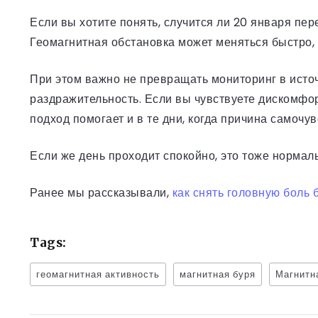
Если вы хотите понять, случится ли 20 января пер
Геомагнитная обстановка может меняться быстро, 
При этом важно не превращать мониторинг в источн
раздражительность. Если вы чувствуете дискомфор
подход помогает и в те дни, когда причина самочу
Если же день проходит спокойно, это тоже нормал
Ранее мы рассказывали,
как снять головную боль 
Tags:
геомагнитная активность
магнитная буря
Магнитн