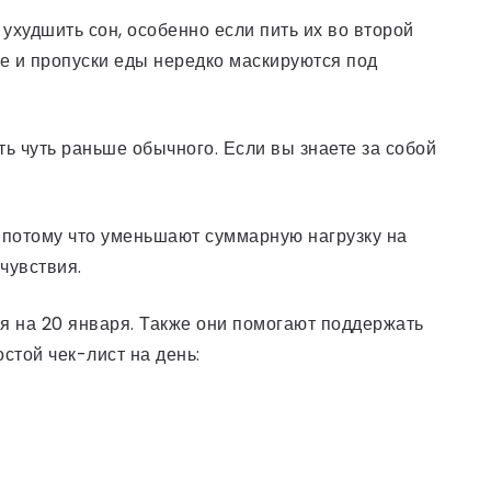
ухудшить сон, особенно если пить их во второй
е и пропуски еды нередко маскируются под
ть чуть раньше обычного. Если вы знаете за собой
а потому что уменьшают суммарную нагрузку на
чувствия.
я на 20 января. Также они помогают поддержать
стой чек-лист на день: