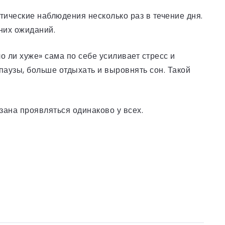
тические наблюдения несколько раз в течение дня.
них ожиданий.
о ли хуже» сама по себе усиливает стресс и
паузы, больше отдыхать и выровнять сон. Такой
зана проявляться одинаково у всех.