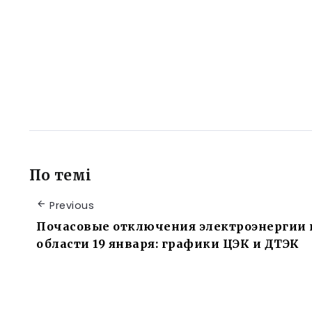
По темі
Previous
Почасовые отключения электроэнергии 
области 19 января: графики ЦЭК и ДТЭК