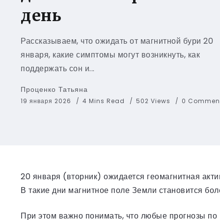
день
Рассказываем, что ожидать от магнитной бури 20
января, какие симптомы могут возникнуть, как
поддержать сон и...
Проценко Татьяна
19 января 2026
4 Mins Read
502 Views
0 Commen
20 января (вторник) ожидается геомагнитная акт
В такие дни магнитное поле Земли становится бол
При этом важно понимать, что любые прогнозы по 