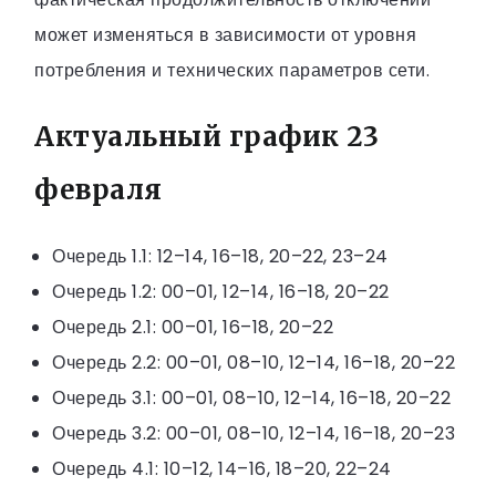
может изменяться в зависимости от уровня
потребления и технических параметров сети.
Актуальный график 23
февраля
Очередь 1.1: 12–14, 16–18, 20–22, 23–24
Очередь 1.2: 00–01, 12–14, 16–18, 20–22
Очередь 2.1: 00–01, 16–18, 20–22
Очередь 2.2: 00–01, 08–10, 12–14, 16–18, 20–22
Очередь 3.1: 00–01, 08–10, 12–14, 16–18, 20–22
Очередь 3.2: 00–01, 08–10, 12–14, 16–18, 20–23
Очередь 4.1: 10–12, 14–16, 18–20, 22–24