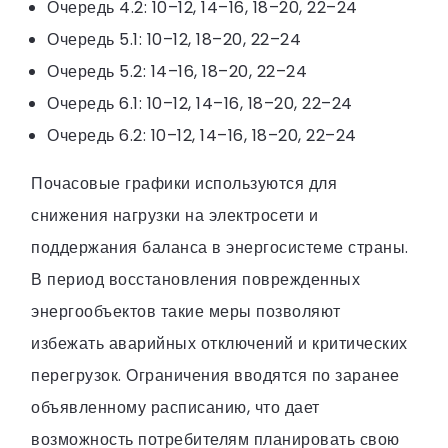
Очередь 4.2: 10–12, 14–16, 18–20, 22–24
Очередь 5.1: 10–12, 18–20, 22–24
Очередь 5.2: 14–16, 18–20, 22–24
Очередь 6.1: 10–12, 14–16, 18–20, 22–24
Очередь 6.2: 10–12, 14–16, 18–20, 22–24
Почасовые графики используются для
снижения нагрузки на электросети и
поддержания баланса в энергосистеме страны.
В период восстановления поврежденных
энергообъектов такие меры позволяют
избежать аварийных отключений и критических
перегрузок. Ограничения вводятся по заранее
объявленному расписанию, что дает
возможность потребителям планировать свою