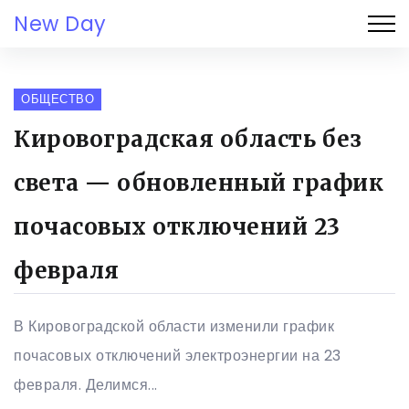
New Day
ОБЩЕСТВО
Кировоградская область без
света — обновленный график
почасовых отключений 23
февраля
В Кировоградской области изменили график
почасовых отключений электроэнергии на 23
февраля. Делимся...