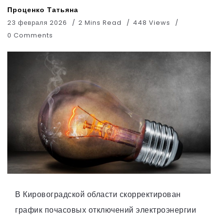
Проценко Татьяна
23 февраля 2026
2 Mins Read
448 Views
0 Comments
В Кировоградской области скорректирован
график почасовых отключений электроэнергии