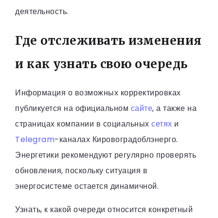
деятельность.
Где отслеживать изменения
и как узнать свою очередь
Информация о возможных корректировках
публикуется на официальном
сайте
, а также на
страницах компании в социальных
сетях
и
Telegram
-каналах Кировоградоблэнерго.
Энергетики рекомендуют регулярно проверять
обновления, поскольку ситуация в
энергосистеме остается динамичной.
Узнать, к какой очереди относится конкретный