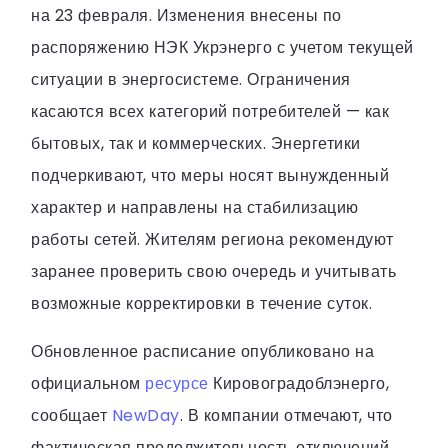
на 23 февраля. Изменения внесены по
распоряжению НЭК Укрэнерго с учетом текущей
ситуации в энергосистеме. Ограничения
касаются всех категорий потребителей — как
бытовых, так и коммерческих. Энергетики
подчеркивают, что меры носят вынужденный
характер и направлены на стабилизацию
работы сетей. Жителям региона рекомендуют
заранее проверить свою очередь и учитывать
возможные корректировки в течение суток.
Обновленное расписание опубликовано на
официальном
ресурсе
Кировоградоблэнерго,
сообщает
NewDay
. В компании отмечают, что
фактическая продолжительность отключений