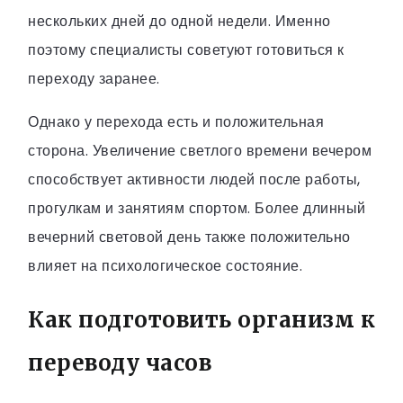
нескольких дней до одной недели. Именно
поэтому специалисты советуют готовиться к
переходу заранее.
Однако у перехода есть и положительная
сторона. Увеличение светлого времени вечером
способствует активности людей после работы,
прогулкам и занятиям спортом. Более длинный
вечерний световой день также положительно
влияет на психологическое состояние.
Как подготовить организм к
переводу часов