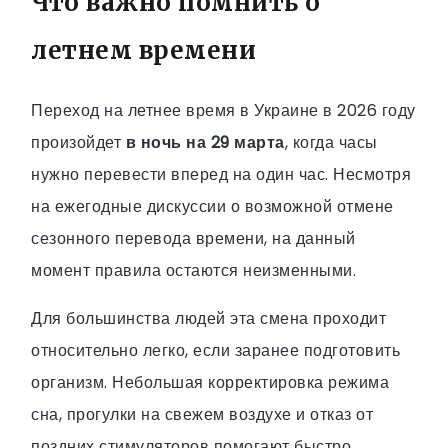
Что важно помнить о
летнем времени
Переход на летнее время в Украине в 2026 году
произойдет
в ночь на 29 марта
, когда часы
нужно перевести вперед на один час. Несмотря
на ежегодные дискуссии о возможной отмене
сезонного перевода времени, на данный
момент правила остаются неизменными.
Для большинства людей эта смена проходит
относительно легко, если заранее подготовить
организм. Небольшая корректировка режима
сна, прогулки на свежем воздухе и отказ от
поздних стимуляторов помогают быстро