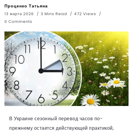
Проценко Татьяна
13 марта 2026
3 Mins Read
472 Views
0 Comments
В Украине сезонный перевод часов по-
прежнему остается действующей практикой,