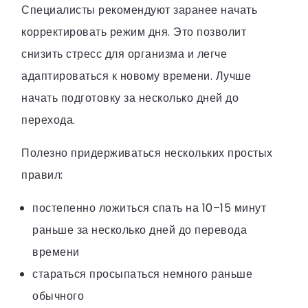
Специалисты рекомендуют заранее начать
корректировать режим дня. Это позволит
снизить стресс для организма и легче
адаптироваться к новому времени. Лучше
начать подготовку за несколько дней до
перехода.
Полезно придерживаться нескольких простых
правил:
постепенно ложиться спать на 10–15 минут
раньше за несколько дней до перевода
времени
стараться просыпаться немного раньше
обычного