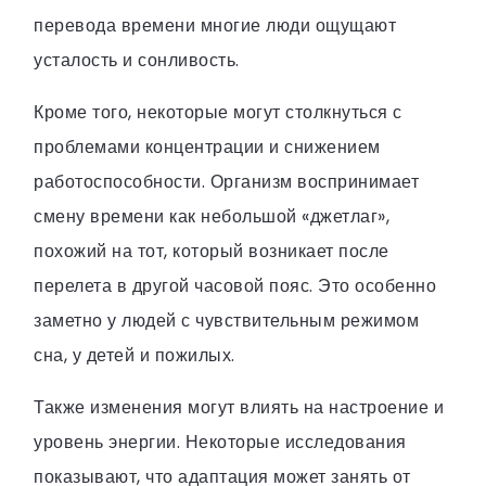
перевода времени многие люди ощущают
усталость и сонливость.
Кроме того, некоторые могут столкнуться с
проблемами концентрации и снижением
работоспособности. Организм воспринимает
смену времени как небольшой «джетлаг»,
похожий на тот, который возникает после
перелета в другой часовой пояс. Это особенно
заметно у людей с чувствительным режимом
сна, у детей и пожилых.
Также изменения могут влиять на настроение и
уровень энергии. Некоторые исследования
показывают, что адаптация может занять от