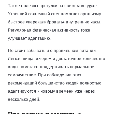
Также полезны прогулки на свежем воздухе.
Утренний солнечный свет помогает организму
быстрее «перекалибровать» внутренние часы.
Регулярная физическая активность тоже
улучшает адаптацию.
Не стоит забывать и о правильном питании.
Легкая пища вечером и достаточное количество
воды помогают поддерживать нормальное
самочувствие. При соблюдении этих
рекомендаций большинство людей полностью
адаптируются к новому времени уже через
несколько дней.