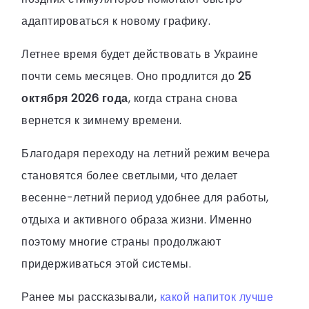
адаптироваться к новому графику.
Летнее время будет действовать в Украине
почти семь месяцев. Оно продлится до
25
октября 2026 года
, когда страна снова
вернется к зимнему времени.
Благодаря переходу на летний режим вечера
становятся более светлыми, что делает
весенне-летний период удобнее для работы,
отдыха и активного образа жизни. Именно
поэтому многие страны продолжают
придерживаться этой системы.
Ранее мы рассказывали,
какой напиток лучше