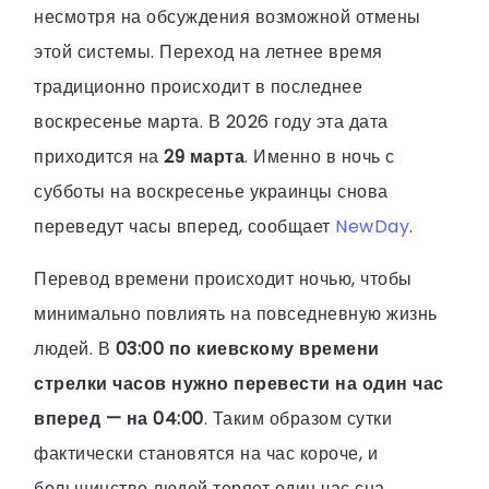
несмотря на обсуждения возможной отмены
этой системы. Переход на летнее время
традиционно происходит в последнее
воскресенье марта. В 2026 году эта дата
приходится на
29 марта
. Именно в ночь с
субботы на воскресенье украинцы снова
переведут часы вперед, сообщает
NewDay
.
Перевод времени происходит ночью, чтобы
минимально повлиять на повседневную жизнь
людей. В
03:00 по киевскому времени
стрелки часов нужно перевести на один час
вперед — на 04:00
. Таким образом сутки
фактически становятся на час короче, и
большинство людей теряет один час сна.