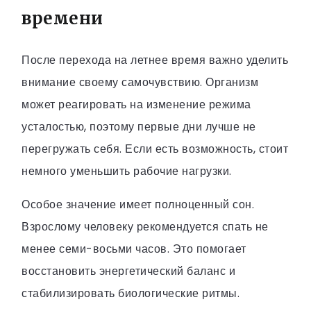
времени
После перехода на летнее время важно уделить
внимание своему самочувствию. Организм
может реагировать на изменение режима
усталостью, поэтому первые дни лучше не
перегружать себя. Если есть возможность, стоит
немного уменьшить рабочие нагрузки.
Особое значение имеет полноценный сон.
Взрослому человеку рекомендуется спать не
менее семи-восьми часов. Это помогает
восстановить энергетический баланс и
стабилизировать биологические ритмы.