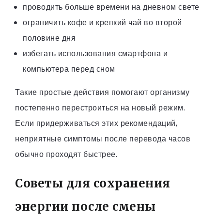
проводить больше времени на дневном свете
ограничить кофе и крепкий чай во второй
половине дня
избегать использования смартфона и
компьютера перед сном
Такие простые действия помогают организму
постепенно перестроиться на новый режим.
Если придерживаться этих рекомендаций,
неприятные симптомы после перевода часов
обычно проходят быстрее.
Советы для сохранения
энергии после смены