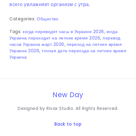
всего увлажняет организм с утра
.
Categories:
Общество
Tags:
когда переводят часы в Украине 2026
,
когда
Украина переходит на летнее время 2026
,
перевод
часов Украина март 2026
,
переход на летнее время
Украина 2026
,
точная дата перехода на летнее время
Украина
New Day
Designed by Rivax Studio. All Rights Reserved.
Back to top