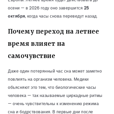
осени — в 2026 году оно завершится
25
октября
, когда часы снова переведут назад.
Почему переход на летнее
время влияет на
самочувствие
Даже один потерянный час сна может заметно
повлиять на организм человека. Медики
объясняют это тем, что биологические часы
человека — так называемые циркадные ритмы
— очень чувствительны к изменению режима
сна и бодрствования. В первые дни после