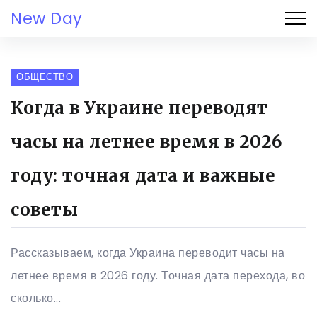
New Day
ОБЩЕСТВО
Когда в Украине переводят
часы на летнее время в 2026
году: точная дата и важные
советы
Рассказываем, когда Украина переводит часы на
летнее время в 2026 году. Точная дата перехода, во
сколько...