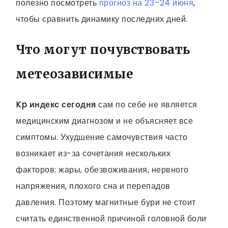
полезно посмотреть
прогноз на 23–24 июня
,
чтобы сравнить динамику последних дней.
Что могут почувствовать
метеозависимые
Kp индекс сегодня
сам по себе не является
медицинским диагнозом и не объясняет все
симптомы. Ухудшение самочувствия часто
возникает из-за сочетания нескольких
факторов: жары, обезвоживания, нервного
напряжения, плохого сна и перепадов
давления. Поэтому магнитные бури не стоит
считать единственной причиной головной боли