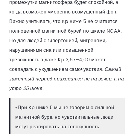
промежутки магнитосфера будет спокойной, а
когда возможен умеренно возмущенный фон.
Важно учитывать, что Kp ниже 5 не считается
полноценной магнитной бурей по шкале NOAA.
Но для людей с гипертонией, мигренями,
нарушениями сна или повышенной
тревожностью даже Kp 3,67–4,00 может
совпадать с ухудшением самочувствия.
Самый
заметный период приходится не на вечер, а на
утро 25 июня.
«При Kp ниже 5 мы не говорим о сильной
магнитной буре, но чувствительные люди
могут реагировать на совокупность