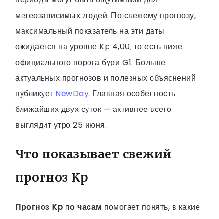
метеозависимых людей. По свежему прогнозу,
максимальный показатель на эти даты
ожидается на уровне Kp 4,00, то есть ниже
официального порога бури G1. Больше
актуальных прогнозов и полезных объяснений
публикует
NewDay
. Главная особенность
ближайших двух суток — активнее всего
выглядит утро 25 июня.
Что показывает свежий
прогноз Kp
Прогноз Kp по часам
помогает понять, в какие