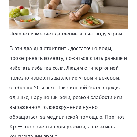
Человек измеряет давление и пьет воду утром
В эти два дня стоит пить достаточно воды,
проветривать комнату, ложиться спать раньше и
избегать избытка соли. Людям с гипертонией
полезно измерять давление утром и вечером,
особенно 25 июня. При сильной боли в груди,
одышке, нарушении речи, резкой слабости или
выраженном головокружении нужно
обращаться за медицинской помощью. Прогноз
Kp — это ориентир для режима, а не замена
консультации врача.