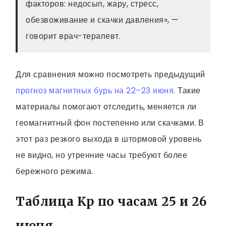
факторов: недосып, жару, стресс,
обезвоживание и скачки давления», —
говорит врач-терапевт.
Для сравнения можно посмотреть предыдущий
прогноз магнитных бурь на 22–23 июня
. Такие
материалы помогают отследить, меняется ли
геомагнитный фон постепенно или скачками. В
этот раз резкого выхода в штормовой уровень
не видно, но утренние часы требуют более
бережного режима.
Таблица Kp по часам 25 и 26
июня