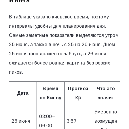
В таблице указано киевское время, поэтому
интервалы удобны для планирования дня.
Самые заметные показатели выделяются утром
25 июня, а также в ночь с 25 на 26 июня. Днем
25 июня фон должен ослабнуть, а 26 июня
ожидается более ровная картина без резких
пиков.
Время
Прогноз
Что это
Дата
по Киеву
Kp
значит
Умеренно
03:00–
25 июня
3,67
возмущен
06:00