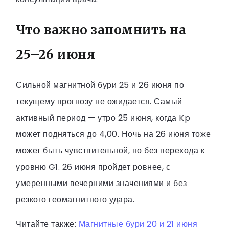
Что важно запомнить на
25–26 июня
Сильной магнитной бури 25 и 26 июня по
текущему прогнозу не ожидается. Самый
активный период — утро 25 июня, когда Kp
может подняться до 4,00. Ночь на 26 июня тоже
может быть чувствительной, но без перехода к
уровню G1. 26 июня пройдет ровнее, с
умеренными вечерними значениями и без
резкого геомагнитного удара.
Читайте также:
Магнитные бури 20 и 21 июня