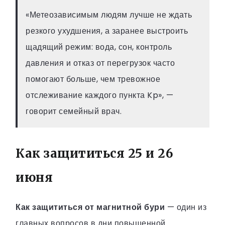
«Метеозависимым людям лучше не ждать
резкого ухудшения, а заранее выстроить
щадящий режим: вода, сон, контроль
давления и отказ от перегрузок часто
помогают больше, чем тревожное
отслеживание каждого пункта Kp», —
говорит семейный врач.
Как защититься 25 и 26
июня
Как защититься от магнитной бури
— один из
главных вопросов в дни повышенной