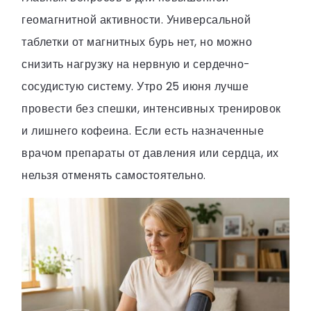
геомагнитной активности. Универсальной
таблетки от магнитных бурь нет, но можно
снизить нагрузку на нервную и сердечно-
сосудистую систему. Утро 25 июня лучше
провести без спешки, интенсивных тренировок
и лишнего кофеина. Если есть назначенные
врачом препараты от давления или сердца, их
нельзя отменять самостоятельно.