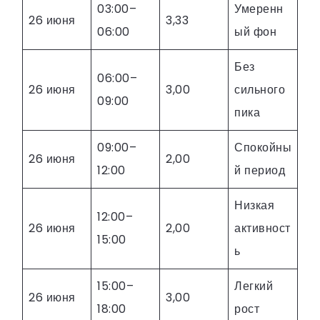
03:00–
Умеренн
26 июня
3,33
06:00
ый фон
Без
06:00–
26 июня
3,00
сильного
09:00
пика
09:00–
Спокойны
26 июня
2,00
12:00
й период
Низкая
12:00–
26 июня
2,00
активност
15:00
ь
15:00–
Легкий
26 июня
3,00
18:00
рост