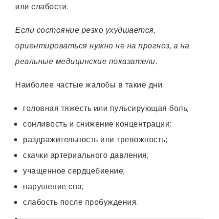
или слабости.
Если состояние резко ухудшается,
ориентироваться нужно не на прогноз, а на
реальные медицинские показатели.
Наиболее частые жалобы в такие дни:
головная тяжесть или пульсирующая боль;
сонливость и снижение концентрации;
раздражительность или тревожность;
скачки артериального давления;
учащенное сердцебиение;
нарушение сна;
слабость после пробуждения.