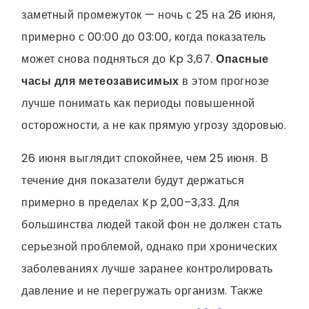
заметный промежуток — ночь с 25 на 26 июня,
примерно с 00:00 до 03:00, когда показатель
может снова подняться до Kp 3,67.
Опасные
часы для метеозависимых
в этом прогнозе
лучше понимать как периоды повышенной
осторожности, а не как прямую угрозу здоровью.
26 июня выглядит спокойнее, чем 25 июня. В
течение дня показатели будут держаться
примерно в пределах Kp 2,00–3,33. Для
большинства людей такой фон не должен стать
серьезной проблемой, однако при хронических
заболеваниях лучше заранее контролировать
давление и не перегружать организм. Также