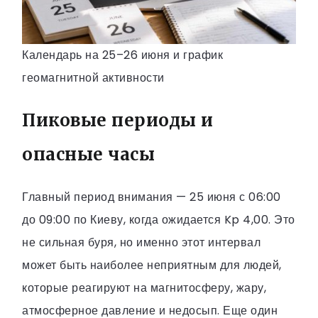
Календарь на 25–26 июня и график
геомагнитной активности
Пиковые периоды и
опасные часы
Главный период внимания — 25 июня с 06:00
до 09:00 по Киеву, когда ожидается Kp 4,00. Это
не сильная буря, но именно этот интервал
может быть наиболее неприятным для людей,
которые реагируют на магнитосферу, жару,
атмосферное давление и недосып. Еще один