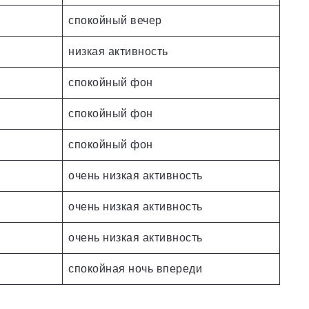
спокойный вечер
низкая активность
спокойный фон
спокойный фон
спокойный фон
очень низкая активность
очень низкая активность
очень низкая активность
спокойная ночь впереди