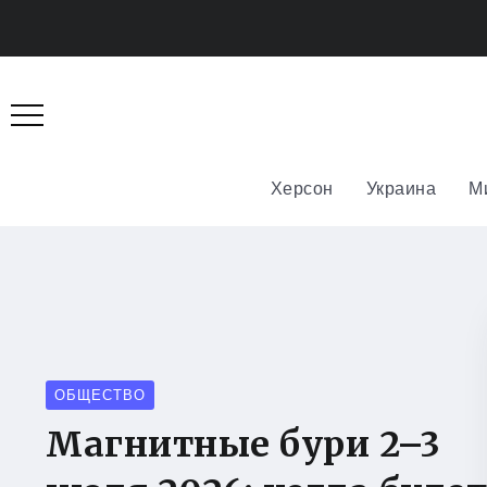
Херсон
Украина
М
ОБЩЕСТВО
Магнитные бури 2–3