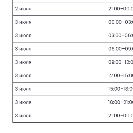
2 июля
21:00–00:
3 июля
00:00–03:
3 июля
03:00–06:
3 июля
06:00–09:
3 июля
09:00–12:
3 июля
12:00–15:0
3 июля
15:00–18:
3 июля
18:00–21:0
3 июля
21:00–00: