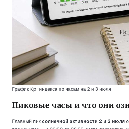
График Kp-индекса по часам на 2 и 3 июля
Пиковые часы и что они оз
Главный пик
солнечной активности 2 и 3 июля
о