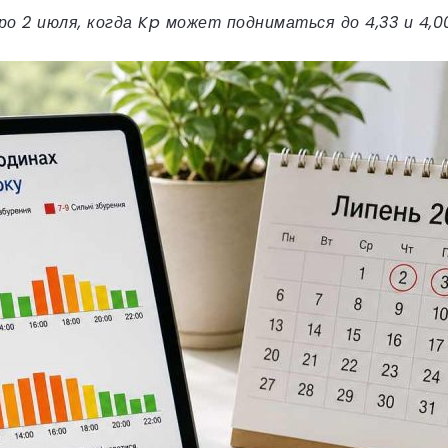
тро 2 июля, когда Kp может подниматься до 4,33 и 4,0