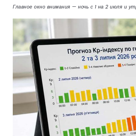
Главное окно внимания — ночь с 1 на 2 июля и у