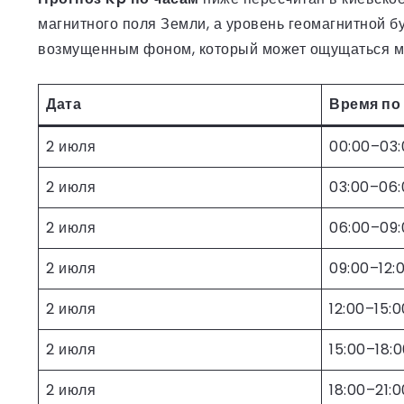
магнитного поля Земли, а уровень геомагнитной 
возмущенным фоном, который может ощущаться ме
Дата
Время по
2 июля
00:00–03:
2 июля
03:00–06:
2 июля
06:00–09:
2 июля
09:00–12:
2 июля
12:00–15:0
2 июля
15:00–18:
2 июля
18:00–21:0