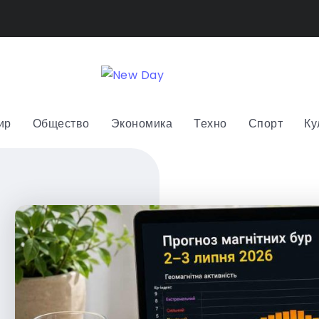
ир
Общество
Экономика
Техно
Спорт
Ку