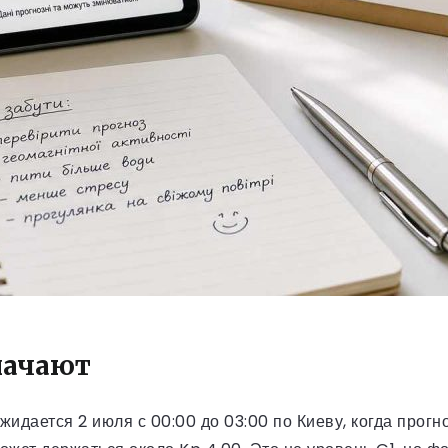
начают
жидается 2 июля с 00:00 до 03:00 по Киеву, когда прогн