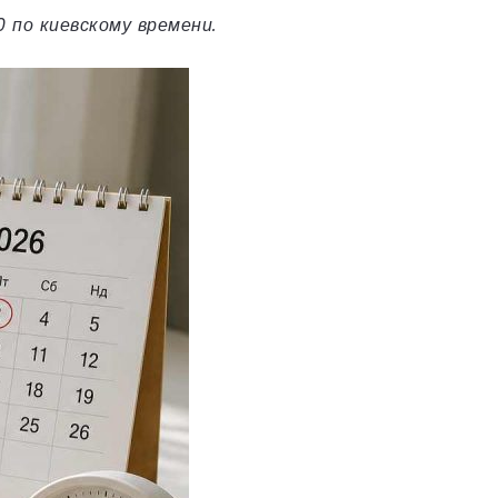
0 по киевскому времени.