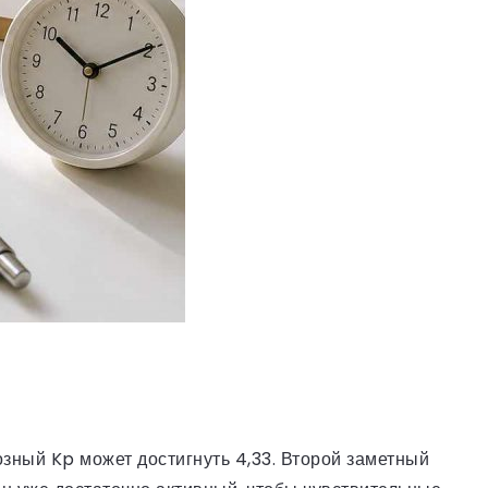
озный Kp может достигнуть 4,33. Второй заметный