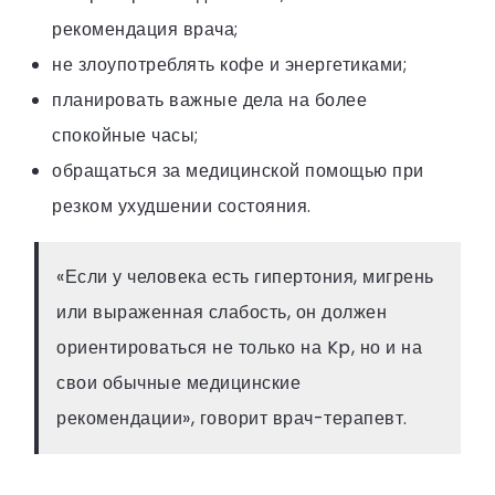
рекомендация врача;
не злоупотреблять кофе и энергетиками;
планировать важные дела на более
спокойные часы;
обращаться за медицинской помощью при
резком ухудшении состояния.
«Если у человека есть гипертония, мигрень
или выраженная слабость, он должен
ориентироваться не только на Kp, но и на
свои обычные медицинские
рекомендации», говорит врач-терапевт.