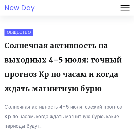
New Day
ОБЩЕСТВО
Солнечная активность на
выходных 4–5 июля: точный
прогноз Kp по часам и когда
ждать магнитную бурю
Солнечная активность 4–5 июля: свежий прогноз
Kp по часам, когда ждать магнитную бурю, какие
периоды будут...