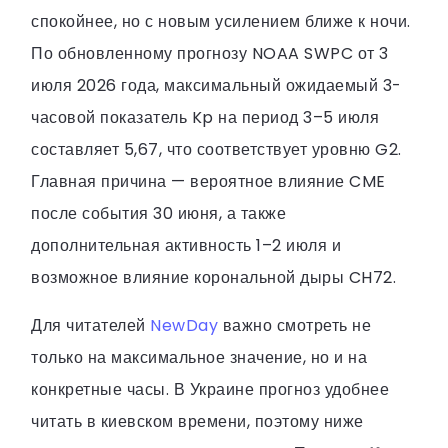
спокойнее, но с новым усилением ближе к ночи.
По обновленному прогнозу NOAA SWPC от 3
июля 2026 года, максимальный ожидаемый 3-
часовой показатель Kp на период 3–5 июля
составляет 5,67, что соответствует уровню G2.
Главная причина — вероятное влияние CME
после события 30 июня, а также
дополнительная активность 1–2 июля и
возможное влияние корональной дыры CH72.
Для читателей
NewDay
важно смотреть не
только на максимальное значение, но и на
конкретные часы. В Украине прогноз удобнее
читать в киевском времени, поэтому ниже