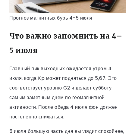
Прогноз магнитных бурь 4-5 июля
Что важно запомнить на 4–
5 июля
Главный пик выходных ожидается утром 4
июля, когда Kp может подняться до 5,67. Это
соответствует уровню G2 и делает субботу
самым заметным днем по геомагнитной
активности. После обеда 4 июля фон должен
постепенно снижаться.
5 июля большую часть дня выглядит спокойнее,