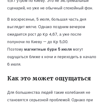
5,67 утром по Киеву. Это не экстремальный
сценарий, но уже не обычный спокойный фон.
В воскресенье, 5 июля, большая часть дня
выглядит мягче. Однако поздним вечером
ожидается рост до Kp 4,67, а уже после
полуночи по Киеву — до Kp 5,00.
Поэтому
магнитные бури 5 июля
могут
ощущаться ближе к ночи и переходить в начало
6 июля.
Как это может ощущаться
Для большинства людей такие колебания не
становятся серьезной проблемой. Однако при