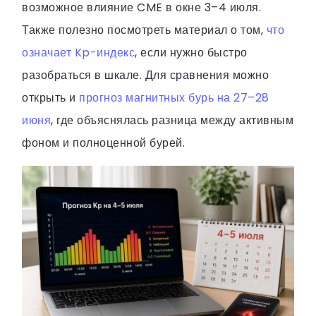
возможное влияние CME в окне 3–4 июля.
Также полезно посмотреть материал о том,
что
означает Kp-индекс
, если нужно быстро
разобраться в шкале. Для сравнения можно
открыть и
прогноз магнитных бурь на 27–28
июня
, где объяснялась разница между активным
фоном и полноценной бурей.