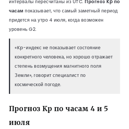
интервалы пересчитаны из UTC.
Прогноз Kp по
часам
показывает, что самый заметный период
придется на утро 4 июля, когда возможен
уровень G2.
«Kp-индекс не показывает состояние
конкретного человека, но хорошо отражает
степень возмущения магнитного поля
Земли», говорит специалист по
космической погоде.
Прогноз Kp по часам 4 и 5
июля