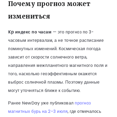
Почему прогноз может
измениться
Kp индекс по часам
— это прогноз по 3-
часовым интервалам, а не точное расписание
поминутных изменений. Космическая погода
зависит от скорости солнечного ветра,
направления межпланетного магнитного поля и
того, насколько геоэффективным окажется
выброс солнечной плазмы. Поэтому данные
могут уточняться ближе к событию.
Ранее NewDay уже публиковал
прогноз
магнитных бурь на 2–3 июля
, где отмечалось