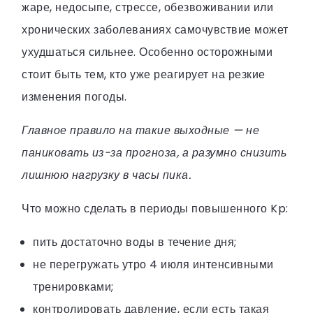
жаре, недосыпе, стрессе, обезвоживании или
хронических заболеваниях самочувствие может
ухудшаться сильнее. Особенно осторожными
стоит быть тем, кто уже реагирует на резкие
изменения погоды.
Главное правило на такие выходные — не
паниковать из-за прогноза, а разумно снизить
лишнюю нагрузку в часы пика.
Что можно сделать в периоды повышенного Kp:
пить достаточно воды в течение дня;
не перегружать утро 4 июля интенсивными
тренировками;
контролировать давление, если есть такая