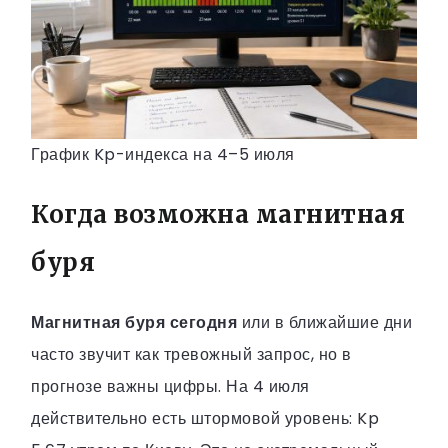
График Kp-индекса на 4–5 июля
Когда возможна магнитная
буря
Магнитная буря сегодня
или в ближайшие дни
часто звучит как тревожный запрос, но в
прогнозе важны цифры. На 4 июля
действительно есть штормовой уровень: Kp