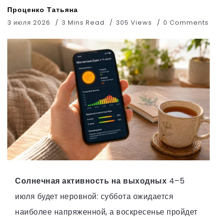
Проценко Татьяна
3 июля 2026
3 Mins Read
305 Views
0 Comments
Солнечная активность на выходных
4–5
июля будет неровной: суббота ожидается
наиболее напряженной, а воскресенье пройдет