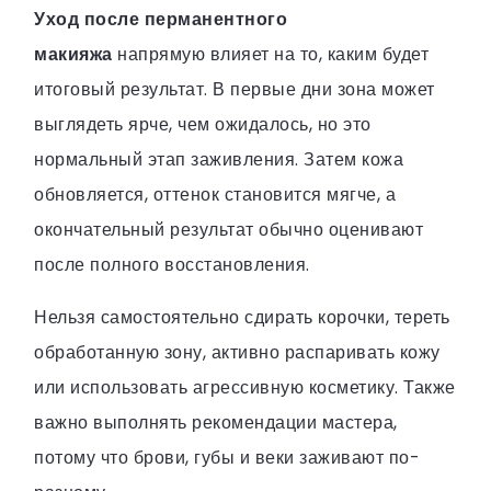
Уход после перманентного
макияжа
напрямую влияет на то, каким будет
итоговый результат. В первые дни зона может
выглядеть ярче, чем ожидалось, но это
нормальный этап заживления. Затем кожа
обновляется, оттенок становится мягче, а
окончательный результат обычно оценивают
после полного восстановления.
Нельзя самостоятельно сдирать корочки, тереть
обработанную зону, активно распаривать кожу
или использовать агрессивную косметику. Также
важно выполнять рекомендации мастера,
потому что брови, губы и веки заживают по-