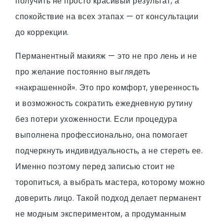
получить не просто красивый результат, а
спокойствие на всех этапах — от консультации
до коррекции.
Перманентный макияж — это не про лень и не
про желание постоянно выглядеть
«накрашенной». Это про комфорт, уверенность
и возможность сократить ежедневную рутину
без потери ухоженности. Если процедура
выполнена профессионально, она помогает
подчеркнуть индивидуальность, а не стереть ее.
Именно поэтому перед записью стоит не
торопиться, а выбрать мастера, которому можно
доверить лицо. Такой подход делает перманент
не модным экспериментом, а продуманным