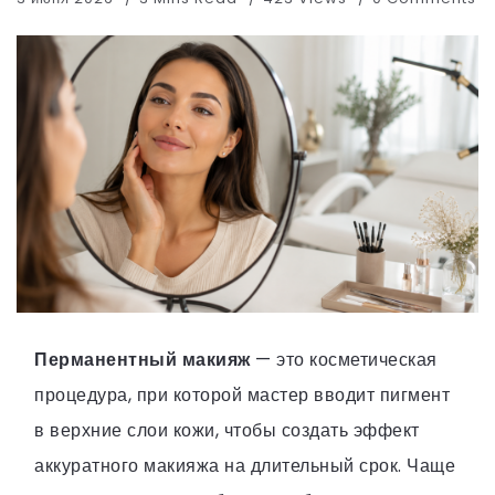
Перманентный макияж
— это косметическая
процедура, при которой мастер вводит пигмент
в верхние слои кожи, чтобы создать эффект
аккуратного макияжа на длительный срок. Чаще