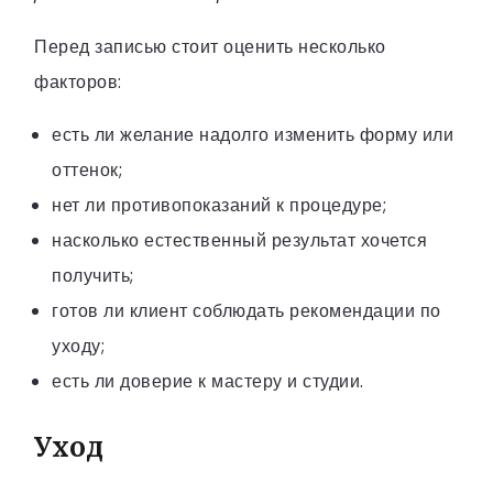
Перед записью стоит оценить несколько
факторов:
есть ли желание надолго изменить форму или
оттенок;
нет ли противопоказаний к процедуре;
насколько естественный результат хочется
получить;
готов ли клиент соблюдать рекомендации по
уходу;
есть ли доверие к мастеру и студии.
Уход