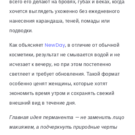
всего его делают на бровях, губах и веках, когда
хочется выглядеть ухоженно без ежедневного
нанесения карандаша, теней, помады или
подводки.
Как объясняет
NewDay
, в отличие от обычной
косметики, результат не смывается водой и не
исчезает к вечеру, но при этом постепенно
светлеет и требует обновления. Такой формат
особенно ценят женщины, которые хотят
экономить время утром и сохранять свежий
внешний вид в течение дня.
Главная идея перманента — не заменить лицо
макияжем, а подчеркнуть природные черты