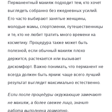
Перманентный макияж подходит тем, кто хочет
выглядеть собранно без ежедневных усилий.
Его часто выбирают занятые женщины,
молодые мамы, спортсменки, путешественницы
и те, кто не любит тратить много времени на
косметику. Процедура также может быть
полезной, если обычный макияж плохо
держится, растекается или вызывает
дискомфорт. Важно понимать, что перманент не
всегда должен быть ярким: чаще всего лучший
результат выглядит максимально естественно.
Если после процедуры окружающие замечают
не макияж, а более свежее лицо, значит
работа выполнена грамотно.