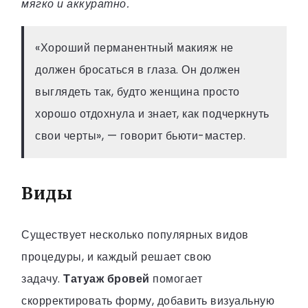
мягко и аккуратно.
«Хороший перманентный макияж не
должен бросаться в глаза. Он должен
выглядеть так, будто женщина просто
хорошо отдохнула и знает, как подчеркнуть
свои черты», — говорит бьюти-мастер.
Виды
Существует несколько популярных видов
процедуры, и каждый решает свою
задачу.
Татуаж бровей
помогает
скорректировать форму, добавить визуальную