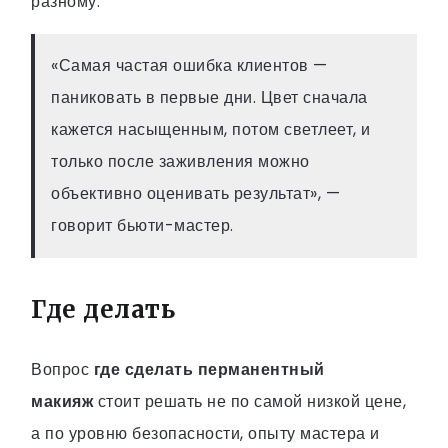
разному.
«Самая частая ошибка клиентов —
паниковать в первые дни. Цвет сначала
кажется насыщенным, потом светлеет, и
только после заживления можно
объективно оценивать результат», —
говорит бьюти-мастер.
Где делать
Вопрос
где сделать перманентный
макияж
стоит решать не по самой низкой цене,
а по уровню безопасности, опыту мастера и