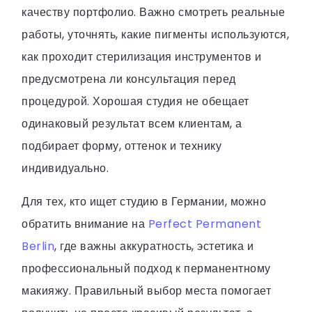
качеству портфолио. Важно смотреть реальные
работы, уточнять, какие пигменты используются,
как проходит стерилизация инструментов и
предусмотрена ли консультация перед
процедурой. Хорошая студия не обещает
одинаковый результат всем клиентам, а
подбирает форму, оттенок и технику
индивидуально.
Для тех, кто ищет студию в Германии, можно
обратить внимание на
Perfect Permanent
Berlin
, где важны аккуратность, эстетика и
профессиональный подход к перманентному
макияжу. Правильный выбор места помогает