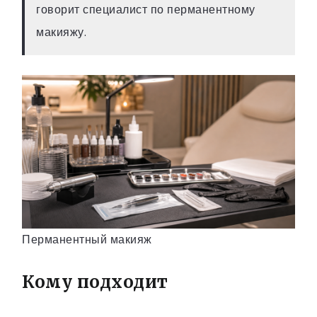
говорит специалист по перманентному
макияжу.
Перманентный макияж
Кому подходит