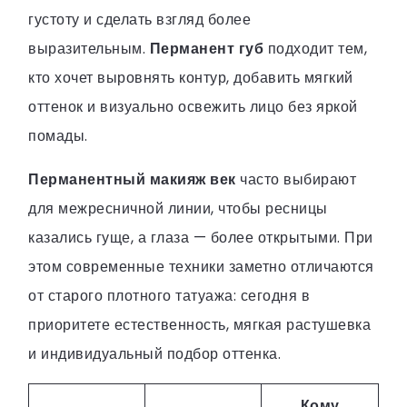
густоту и сделать взгляд более
выразительным.
Перманент губ
подходит тем,
кто хочет выровнять контур, добавить мягкий
оттенок и визуально освежить лицо без яркой
помады.
Перманентный макияж век
часто выбирают
для межресничной линии, чтобы ресницы
казались гуще, а глаза — более открытыми. При
этом современные техники заметно отличаются
от старого плотного татуажа: сегодня в
приоритете естественность, мягкая растушевка
и индивидуальный подбор оттенка.
Кому