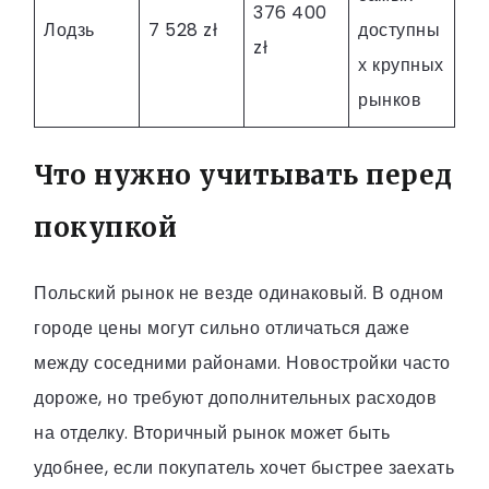
376 400
Лодзь
7 528 zł
доступны
zł
х крупных
рынков
Что нужно учитывать перед
покупкой
Польский рынок не везде одинаковый. В одном
городе цены могут сильно отличаться даже
между соседними районами. Новостройки часто
дороже, но требуют дополнительных расходов
на отделку. Вторичный рынок может быть
удобнее, если покупатель хочет быстрее заехать