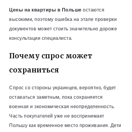
Цены на квартиры в Польше
остаются
высокими, поэтому ошибка на этапе проверки
документов может стоить значительно дороже
консультации специалиста.
Почему спрос может
сохраниться
Спрос со стороны украинцев, вероятно, будет
оставаться заметным, пока сохраняется
военная и экономическая неопределенность.
Часть покупателей уже не воспринимает
Польшу как временное место проживания. Дети