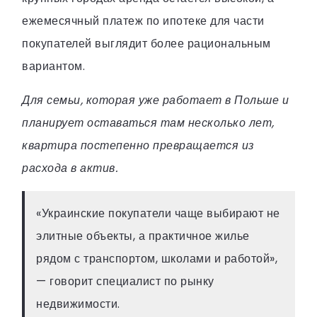
ежемесячный платеж по ипотеке для части
покупателей выглядит более рациональным
вариантом.
Для семьи, которая уже работает в Польше и
планирует оставаться там несколько лет,
квартира постепенно превращается из
расхода в актив.
«Украинские покупатели чаще выбирают не
элитные объекты, а практичное жилье
рядом с транспортом, школами и работой»,
— говорит специалист по рынку
недвижимости.