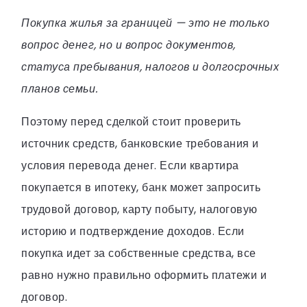
Покупка жилья за границей — это не только
вопрос денег, но и вопрос документов,
статуса пребывания, налогов и долгосрочных
планов семьи.
Поэтому перед сделкой стоит проверить
источник средств, банковские требования и
условия перевода денег. Если квартира
покупается в ипотеку, банк может запросить
трудовой договор, карту побыту, налоговую
историю и подтверждение доходов. Если
покупка идет за собственные средства, все
равно нужно правильно оформить платежи и
договор.