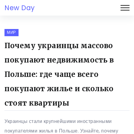
New Day
МИР
Почему украинцы массово
покупают недвижимость в
Польше: где чаще всего
покупают жилье и сколько
стоят квартиры
Украинцы стали крупнейшими иностранными
покупателями жилья в Польше. Узнайте, почему