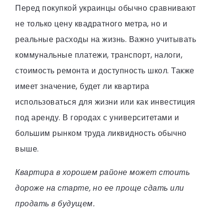
Перед покупкой украинцы обычно сравнивают
не только цену квадратного метра, но и
реальные расходы на жизнь. Важно учитывать
коммунальные платежи, транспорт, налоги,
стоимость ремонта и доступность школ. Также
имеет значение, будет ли квартира
использоваться для жизни или как инвестиция
под аренду. В городах с университетами и
большим рынком труда ликвидность обычно
выше.
Квартира в хорошем районе может стоить
дороже на старте, но ее проще сдать или
продать в будущем.