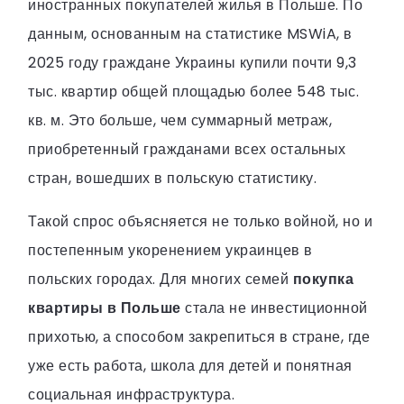
иностранных покупателей жилья в Польше. По
данным, основанным на статистике MSWiA, в
2025 году граждане Украины купили почти 9,3
тыс. квартир общей площадью более 548 тыс.
кв. м. Это больше, чем суммарный метраж,
приобретенный гражданами всех остальных
стран, вошедших в польскую статистику.
Такой спрос объясняется не только войной, но и
постепенным укоренением украинцев в
польских городах. Для многих семей
покупка
квартиры в Польше
стала не инвестиционной
прихотью, а способом закрепиться в стране, где
уже есть работа, школа для детей и понятная
социальная инфраструктура.