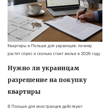
Квартиры в Польше для украинцев: почему
растет спрос и сколько стоит жилье в 2026 году
Нужно ли украинцам
разрешение на покупку
квартиры
В Польше для иностранцев действуют