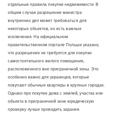
отдельные правила покупки недвижимости. В
общем случае разрешение министра
внутренних дел может требоваться для
некоторых объектов, но есть важные
исключения. На официальном
правительственном портале Польши указано,
что разрешение не требуется для покупки
самостоятельного жилого помещения,
расположенного вне приграничной зоны. Это
особенно важно для украинцев, которые
покупают обычные квартиры в крупных городах.
Однако при покупке дома с землей, участка или
объекта в приграничной зоне юридическую
проверку лучше проводить заранее.