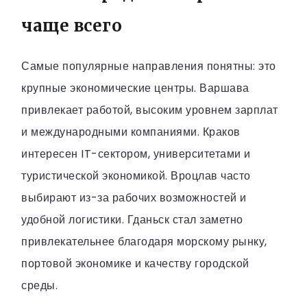
чаще всего
Самые популярные направления понятны: это
крупные экономические центры. Варшава
привлекает работой, высоким уровнем зарплат
и международными компаниями. Краков
интересен IT-сектором, университетами и
туристической экономикой. Вроцлав часто
выбирают из-за рабочих возможностей и
удобной логистики. Гданьск стал заметно
привлекательнее благодаря морскому рынку,
портовой экономике и качеству городской
среды.