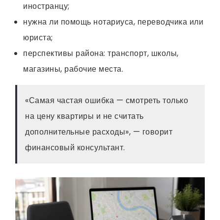
иностранцу;
нужна ли помощь нотариуса, переводчика или
юриста;
перспективы района: транспорт, школы,
магазины, рабочие места.
«Самая частая ошибка — смотреть только
на цену квартиры и не считать
дополнительные расходы», — говорит
финансовый консультант.