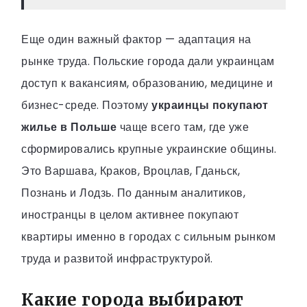
Еще один важный фактор — адаптация на
рынке труда. Польские города дали украинцам
доступ к вакансиям, образованию, медицине и
бизнес-среде. Поэтому
украинцы покупают
жилье в Польше
чаще всего там, где уже
сформировались крупные украинские общины.
Это Варшава, Краков, Вроцлав, Гданьск,
Познань и Лодзь. По данным аналитиков,
иностранцы в целом активнее покупают
квартиры именно в городах с сильным рынком
труда и развитой инфраструктурой.
Какие города выбирают