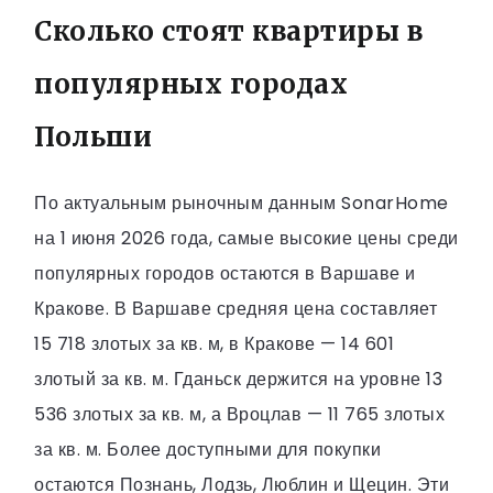
Сколько стоят квартиры в
популярных городах
Польши
По актуальным рыночным данным SonarHome
на 1 июня 2026 года, самые высокие цены среди
популярных городов остаются в Варшаве и
Кракове. В Варшаве средняя цена составляет
15 718 злотых за кв. м, в Кракове — 14 601
злотый за кв. м. Гданьск держится на уровне 13
536 злотых за кв. м, а Вроцлав — 11 765 злотых
за кв. м. Более доступными для покупки
остаются Познань, Лодзь, Люблин и Щецин. Эти