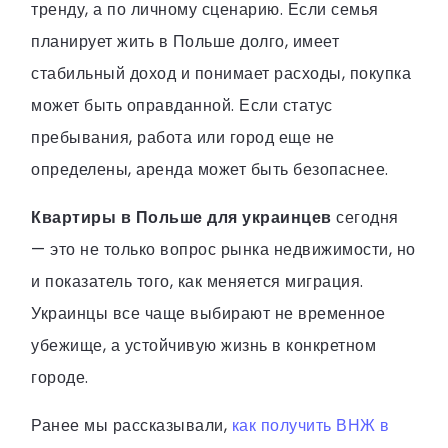
тренду, а по личному сценарию. Если семья
планирует жить в Польше долго, имеет
стабильный доход и понимает расходы, покупка
может быть оправданной. Если статус
пребывания, работа или город еще не
определены, аренда может быть безопаснее.
Квартиры в Польше для украинцев
сегодня
— это не только вопрос рынка недвижимости, но
и показатель того, как меняется миграция.
Украинцы все чаще выбирают не временное
убежище, а устойчивую жизнь в конкретном
городе.
Ранее мы рассказывали,
как получить ВНЖ в