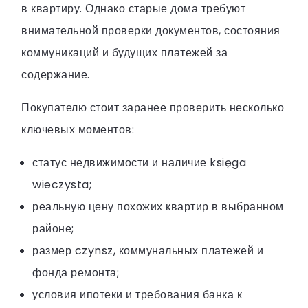
в квартиру. Однако старые дома требуют
внимательной проверки документов, состояния
коммуникаций и будущих платежей за
содержание.
Покупателю стоит заранее проверить несколько
ключевых моментов:
статус недвижимости и наличие księga
wieczysta;
реальную цену похожих квартир в выбранном
районе;
размер czynsz, коммунальных платежей и
фонда ремонта;
условия ипотеки и требования банка к