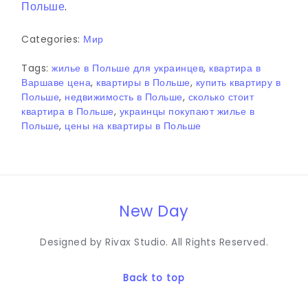
Польше
.
Categories:
Мир
Tags:
жилье в Польше для украинцев
,
квартира в
Варшаве цена
,
квартиры в Польше
,
купить квартиру в
Польше
,
недвижимость в Польше
,
сколько стоит
квартира в Польше
,
украинцы покупают жилье в
Польше
,
цены на квартиры в Польше
New Day
Designed by Rivax Studio. All Rights Reserved.
Back to top