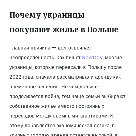
Почему украинцы
покупают жилье в Польше
Главная причина — долгосрочная
неопределенность. Как пишет
NewDay
, многие
украинцы, которые переехали в Польшу после
2022 года, сначала рассматривали аренду как
временное решение. Но чем дольше
продолжается война, тем чаще семьи выбирают
собственное жилье вместо постоянных
переездов между съемными квартирами. К
этому добавляется экономическая логика: в
крупных городах аренда остается высокой, а