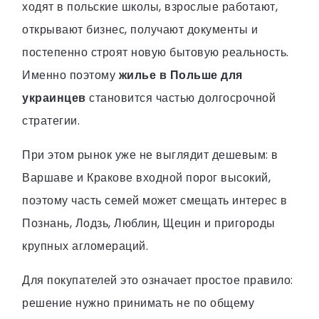
ходят в польские школы, взрослые работают,
открывают бизнес, получают документы и
постепенно строят новую бытовую реальность.
Именно поэтому
жилье в Польше для
украинцев
становится частью долгосрочной
стратегии.
При этом рынок уже не выглядит дешевым: в
Варшаве и Кракове входной порог высокий,
поэтому часть семей может смещать интерес в
Познань, Лодзь, Люблин, Щецин и пригороды
крупных агломераций.
Для покупателей это означает простое правило:
решение нужно принимать не по общему