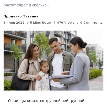
растет спрос и сколько...
Проценко Татьяна
3 июня 2026
5 Mins Read
476 Views
0 Comments
Украинцы остаются крупнейшей группой