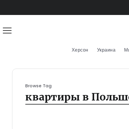
Херсон
Украина
М
Browse Tag
квартиры в Польш