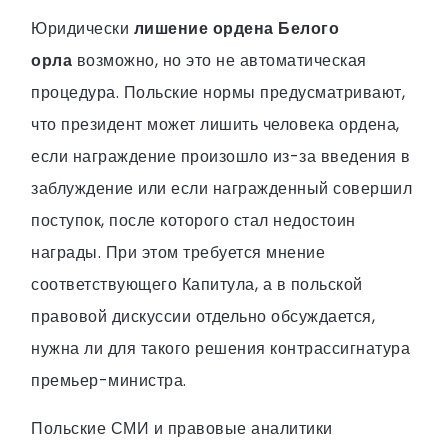
Юридически
лишение ордена Белого
орла
возможно, но это не автоматическая
процедура. Польские нормы предусматривают,
что президент может лишить человека ордена,
если награждение произошло из-за введения в
заблуждение или если награжденный совершил
поступок, после которого стал недостоин
награды. При этом требуется мнение
соответствующего Капитула, а в польской
правовой дискуссии отдельно обсуждается,
нужна ли для такого решения контрассигнатура
премьер-министра.
Польские СМИ и правовые аналитики