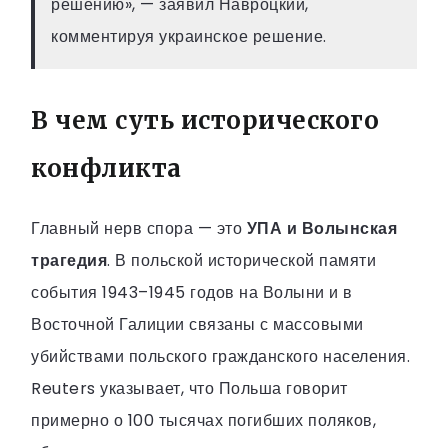
решению», — заявил Навроцкий,
комментируя украинское решение.
В чем суть исторического
конфликта
Главный нерв спора — это
УПА и Волынская
трагедия
. В польской исторической памяти
события 1943–1945 годов на Волыни и в
Восточной Галиции связаны с массовыми
убийствами польского гражданского населения.
Reuters указывает, что Польша говорит
примерно о 100 тысячах погибших поляков,