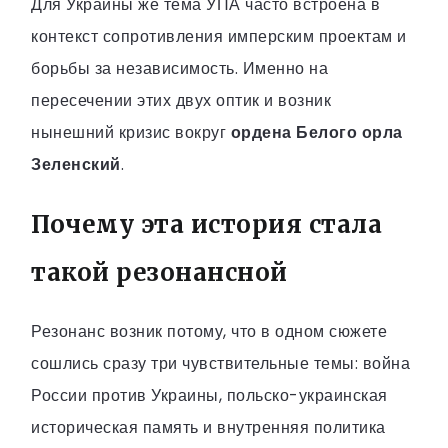
Для Украины же тема УПА часто встроена в
контекст сопротивления имперским проектам и
борьбы за независимость. Именно на
пересечении этих двух оптик и возник
нынешний кризис вокруг
ордена Белого орла
Зеленский
.
Почему эта история стала
такой резонансной
Резонанс возник потому, что в одном сюжете
сошлись сразу три чувствительные темы: война
России против Украины, польско-украинская
историческая память и внутренняя политика