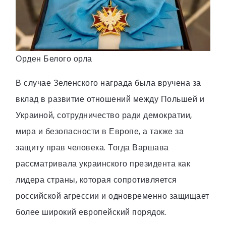
Орден Белого орла
В случае Зеленского награда была вручена за
вклад в развитие отношений между Польшей и
Украиной, сотрудничество ради демократии,
мира и безопасности в Европе, а также за
защиту прав человека. Тогда Варшава
рассматривала украинского президента как
лидера страны, которая сопротивляется
российской агрессии и одновременно защищает
более широкий европейский порядок.