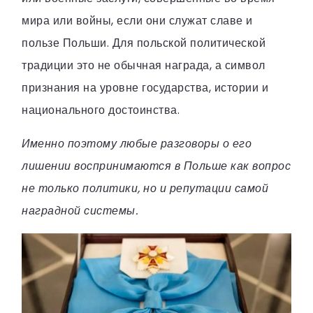
мира или войны, если они служат славе и
пользе Польши. Для польской политической
традиции это не обычная награда, а символ
признания на уровне государства, истории и
национального достоинства.
Именно поэтому любые разговоры о его
лишении воспринимаются в Польше как вопрос
не только политики, но и репутации самой
наградной системы.