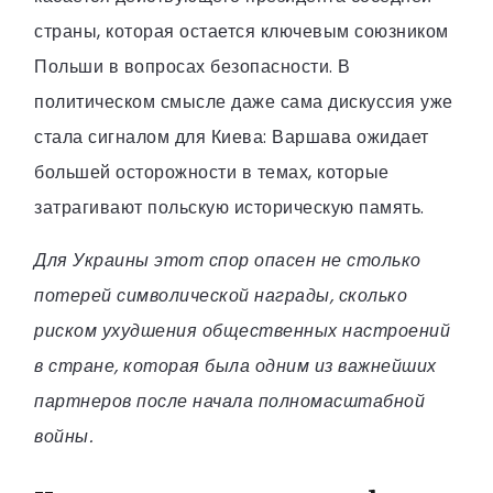
страны, которая остается ключевым союзником
Польши в вопросах безопасности. В
политическом смысле даже сама дискуссия уже
стала сигналом для Киева: Варшава ожидает
большей осторожности в темах, которые
затрагивают польскую историческую память.
Для Украины этот спор опасен не столько
потерей символической награды, сколько
риском ухудшения общественных настроений
в стране, которая была одним из важнейших
партнеров после начала полномасштабной
войны.