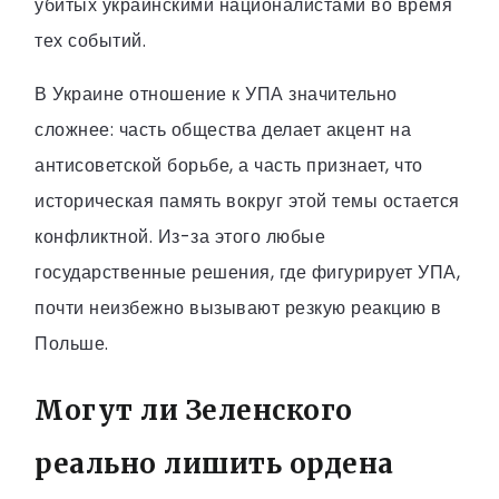
убитых украинскими националистами во время
тех событий.
В Украине отношение к УПА значительно
сложнее: часть общества делает акцент на
антисоветской борьбе, а часть признает, что
историческая память вокруг этой темы остается
конфликтной. Из-за этого любые
государственные решения, где фигурирует УПА,
почти неизбежно вызывают резкую реакцию в
Польше.
Могут ли Зеленского
реально лишить ордена