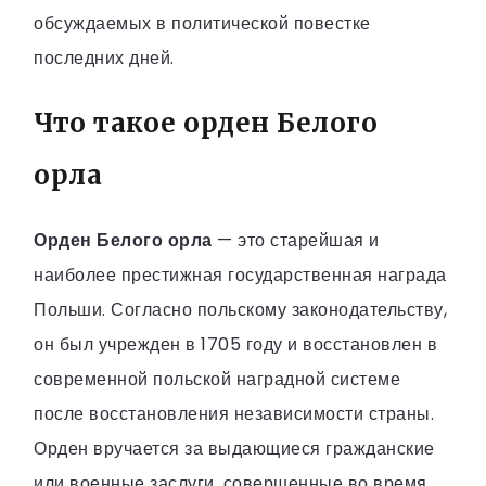
обсуждаемых в политической повестке
последних дней.
Что такое орден Белого
орла
Орден Белого орла
— это старейшая и
наиболее престижная государственная награда
Польши. Согласно польскому законодательству,
он был учрежден в 1705 году и восстановлен в
современной польской наградной системе
после восстановления независимости страны.
Орден вручается за выдающиеся гражданские
или военные заслуги, совершенные во время