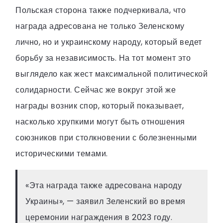
Польская сторона также подчеркивала, что
награда адресована не только Зеленскому
лично, но и украинскому народу, который ведет
борьбу за независимость. На тот момент это
выглядело как жест максимальной политической
солидарности. Сейчас же вокруг этой же
награды возник спор, который показывает,
насколько хрупкими могут быть отношения
союзников при столкновении с болезненными
историческими темами.
«Эта награда также адресована народу
Украины», — заявил Зеленский во время
церемонии награждения в 2023 году.