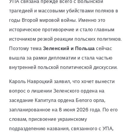
УПА связана прежде всего с Волынской
трагедией и массовыми убийствами поляков в
годы Второй мировой войны. Именно это
историческое противоречие и стало главным
источником резкой реакции польских политиков.
Поэтому тема
Зеленский и Польша
сейчас
вышла за рамки дипломатии и стала частью
внутренней польской политической дискуссии.
Кароль Навроцкий заявил, что хочет вынести
вопрос о лишении Зеленского ордена на
заседание Капитула ордена Белого орла,
запланированное на 8 июня 2026 года. По его
словам, присвоение украинскому
подразделению названия, связанного с УПА,