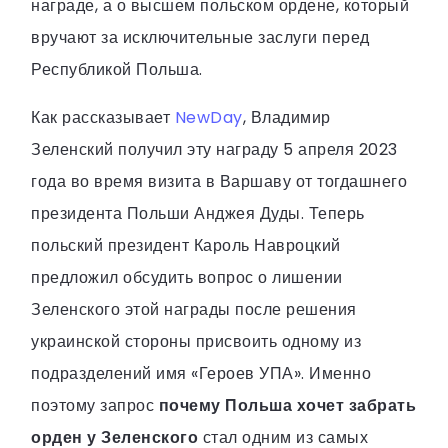
награде, а о высшем польском ордене, который
вручают за исключительные заслуги перед
Республикой Польша.
Как рассказывает
NewDay
, Владимир
Зеленский получил эту награду 5 апреля 2023
года во время визита в Варшаву от тогдашнего
президента Польши Анджея Дуды. Теперь
польский президент Кароль Навроцкий
предложил обсудить вопрос о лишении
Зеленского этой награды после решения
украинской стороны присвоить одному из
подразделений имя «Героев УПА». Именно
поэтому запрос
почему Польша хочет забрать
орден у Зеленского
стал одним из самых