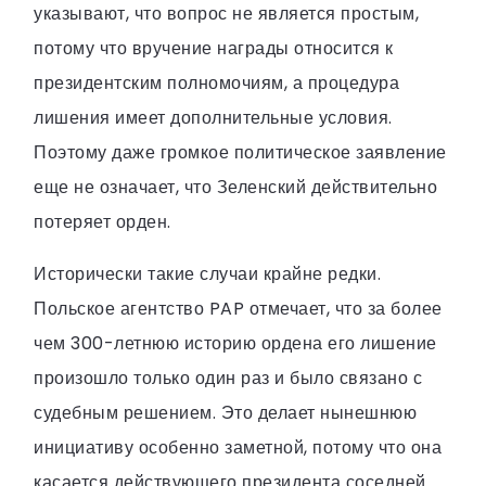
указывают, что вопрос не является простым,
потому что вручение награды относится к
президентским полномочиям, а процедура
лишения имеет дополнительные условия.
Поэтому даже громкое политическое заявление
еще не означает, что Зеленский действительно
потеряет орден.
Исторически такие случаи крайне редки.
Польское агентство PAP отмечает, что за более
чем 300-летнюю историю ордена его лишение
произошло только один раз и было связано с
судебным решением. Это делает нынешнюю
инициативу особенно заметной, потому что она
касается действующего президента соседней