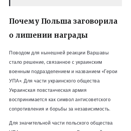
Почему Польша заговорила
о лишении награды
Поводом для нынешней реакции Варшавы
стало решение, связанное с украинским
военным подразделением и названием «Герои
УПА». Для части украинского общества
Украинская повстанческая армия
воспринимается как символ антисоветского
сопротивления и борьбы за независимость.
Для значительной части польского общества