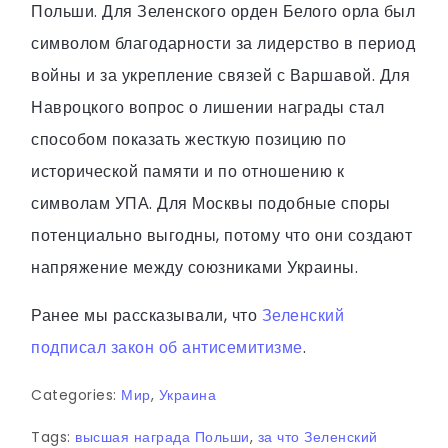
Польши. Для Зеленского орден Белого орла был
символом благодарности за лидерство в период
войны и за укрепление связей с Варшавой. Для
Навроцкого вопрос о лишении награды стал
способом показать жесткую позицию по
исторической памяти и по отношению к
символам УПА. Для Москвы подобные споры
потенциально выгодны, потому что они создают
напряжение между союзниками Украины.
Ранее мы рассказывали, что
Зеленский
подписал закон об антисемитизме
.
Categories:
Мир
,
Украина
Tags:
высшая награда Польши
,
за что Зеленский