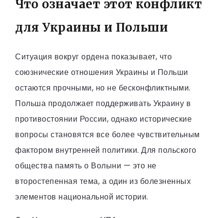
Что означает этот конфликт
для Украины и Польши
Ситуация вокруг ордена показывает, что
союзнические отношения Украины и Польши
остаются прочными, но не бесконфликтными.
Польша продолжает поддерживать Украину в
противостоянии России, однако исторические
вопросы становятся все более чувствительным
фактором внутренней политики. Для польского
общества память о Волыни — это не
второстепенная тема, а один из болезненных
элементов национальной истории.