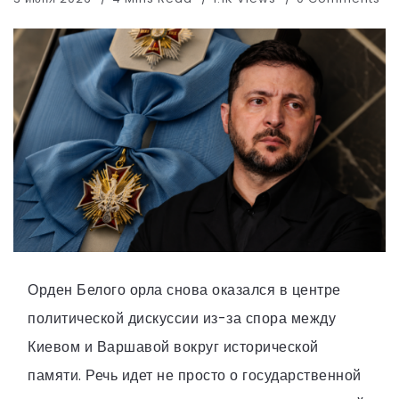
Орден Белого орла снова оказался в центре
политической дискуссии из-за спора между
Киевом и Варшавой вокруг исторической
памяти. Речь идет не просто о государственной