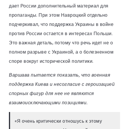
дает России дополнительный материал для
пропаганды. При этом Навроцкий отдельно
подчеркивал, что поддержка Украины в войне
против России остается в интересах Польши.
Это важная деталь, потому что речь идет не о
полном разрыве с Украиной, а о болезненном
споре вокруг исторической политики.
Варшава пытается показать, что военная
поддержка Киева и несогласие с героизацией
спорных фигур для нее не являются
взаимоисключающими позициями.
«Я очень критически отношусь к этому