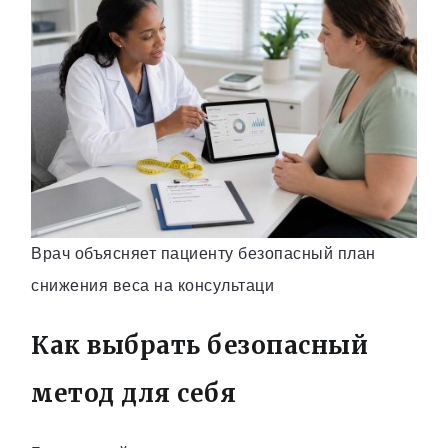
Врач объясняет пациенту безопасный план
снижения веса на консультаци
Как выбрать безопасный
метод для себя