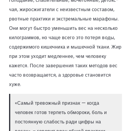
голодание, слабительные, мочегонные, детокс-
чая, жиросжигатели с неизвестным составом,
рвотные практики и экстремальные марафоны.
Они могут быстро уменьшить вес на несколько
килограммов, но чаще всего это потеря воды,
содержимого кишечника и мышечной ткани. Жир
при этом уходит медленнее, чем человеку
кажется. После завершения таких методов вес
часто возвращается, а здоровье становится
хуже.
«Самый тревожный признак — когда
человек готов терпеть обмороки, боль и
постоянную слабость ради цифры на