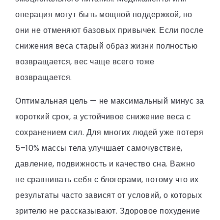
операция могут быть мощной поддержкой, но
они не отменяют базовых привычек. Если после
снижения веса старый образ жизни полностью
возвращается, вес чаще всего тоже
возвращается.
Оптимальная цель — не максимальный минус за
короткий срок, а устойчивое снижение веса с
сохранением сил. Для многих людей уже потеря
5–10% массы тела улучшает самочувствие,
давление, подвижность и качество сна. Важно
не сравнивать себя с блогерами, потому что их
результаты часто зависят от условий, о которых
зрителю не рассказывают. Здоровое похудение