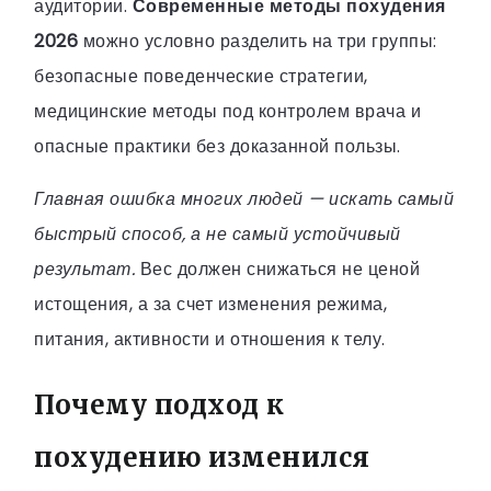
аудитории.
Современные методы похудения
2026
можно условно разделить на три группы:
безопасные поведенческие стратегии,
медицинские методы под контролем врача и
опасные практики без доказанной пользы.
Главная ошибка многих людей — искать самый
быстрый способ, а не самый устойчивый
результат.
Вес должен снижаться не ценой
истощения, а за счет изменения режима,
питания, активности и отношения к телу.
Почему подход к
похудению изменился