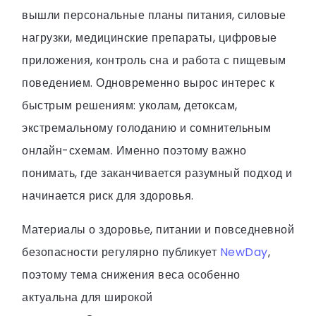
вышли персональные планы питания, силовые
нагрузки, медицинские препараты, цифровые
приложения, контроль сна и работа с пищевым
поведением. Одновременно вырос интерес к
быстрым решениям: уколам, детоксам,
экстремальному голоданию и сомнительным
онлайн-схемам. Именно поэтому важно
понимать, где заканчивается разумный подход и
начинается риск для здоровья.
Материалы о здоровье, питании и повседневной
безопасности регулярно публикует
NewDay
,
поэтому тема снижения веса особенно
актуальна для широкой