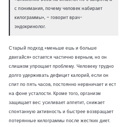
с понимания, почему человек набирает
килограммы», – говорит врач-
эндокринолог.
Старый подход «меньше ешь и больше
двигайся» остается частично верным, но он
слишком упрощает проблему. Человеку трудно
долго удерживать дефицит калорий, если он
спит по пять часов, постоянно нервничает и ест
на фоне усталости. Кроме того, организм
защищает вес: усиливает аппетит, снижает
спонтанную активность и быстрее возвращает
потерянные килограммы после жестких диет.