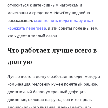
относиться к интенсивным нагрузкам и
мочегонным средствам. NewDay подробно
рассказывал,
сколько пить воды в жару и как
избежать перегрева
, и эти советы полезны тем,
кто худеет в теплый сезон.
Что работает лучше всего в
долгую
Лучше всего в долгую работает не один метод, а
комбинация. Человеку нужен понятный рацион,
достаточный белок, умеренный дефицит,
движение, силовая нагрузка, сон и контроль
эмоционального питания. Медикаменты или