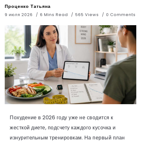
Проценко Татьяна
9 июля 2026
6 Mins Read
565 Views
0 Comments
Похудение в 2026 году уже не сводится к
жесткой диете, подсчету каждого кусочка и
изнурительным тренировкам. На первый план