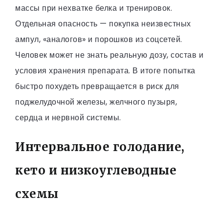
массы при нехватке белка и тренировок.
Отдельная опасность — покупка неизвестных
ампул, «аналогов» и порошков из соцсетей.
Человек может не знать реальную дозу, состав и
условия хранения препарата. В итоге попытка
быстро похудеть превращается в риск для
поджелудочной железы, желчного пузыря,
сердца и нервной системы.
Интервальное голодание,
кето и низкоуглеводные
схемы