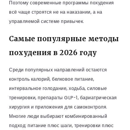
Поэтому современные программы похудения
всё чаще строятся не на наказании, а на
управляемой системе привычек.
Самые популярные методы
похудения в 2026 году
Среди популярных направлений остаются
контроль калорий, белковое питание,
интервальное голодание, ходьба, силовые
тренировки, препараты GLP-1, бариатрическая
хирургия и приложения для самоконтроля.
Многие люди выбирают комбинированный
подход: питание плюс шаги, тренировки плюс