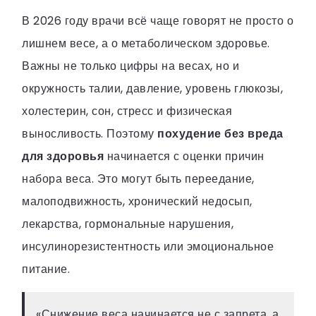
В 2026 году врачи всё чаще говорят не просто о
лишнем весе, а о метаболическом здоровье.
Важны не только цифры на весах, но и
окружность талии, давление, уровень глюкозы,
холестерин, сон, стресс и физическая
выносливость. Поэтому
похудение без вреда
для здоровья
начинается с оценки причин
набора веса. Это могут быть переедание,
малоподвижность, хронический недосып,
лекарства, гормональные нарушения,
инсулинорезистентность или эмоциональное
питание.
«Снижение веса начинается не с запрета, а