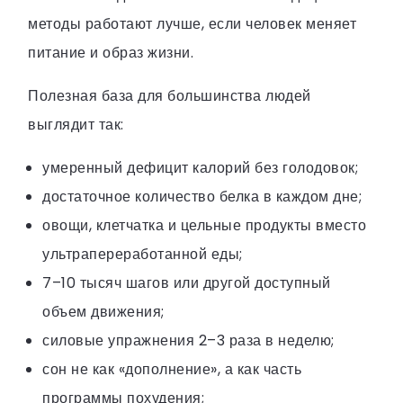
методы работают лучше, если человек меняет
питание и образ жизни.
Полезная база для большинства людей
выглядит так:
умеренный дефицит калорий без голодовок;
достаточное количество белка в каждом дне;
овощи, клетчатка и цельные продукты вместо
ультрапереработанной еды;
7–10 тысяч шагов или другой доступный
объем движения;
силовые упражнения 2–3 раза в неделю;
сон не как «дополнение», а как часть
программы похудения;