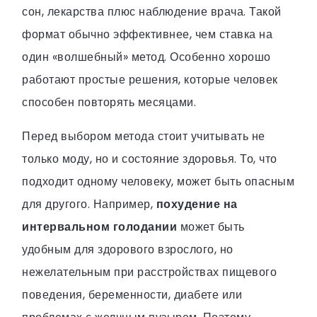
сон, лекарства плюс наблюдение врача. Такой
формат обычно эффективнее, чем ставка на
один «волшебный» метод. Особенно хорошо
работают простые решения, которые человек
способен повторять месяцами.
Перед выбором метода стоит учитывать не
только моду, но и состояние здоровья. То, что
подходит одному человеку, может быть опасным
для другого. Например,
похудение на
интервальном голодании
может быть
удобным для здорового взрослого, но
нежелательным при расстройствах пищевого
поведения, беременности, диабете или