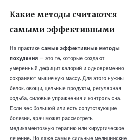
Какие методы считаются
самыми эффективными
На практике
самые эффективные методы
похудения
— это те, которые создают
умеренный дефицит калорий и одновременно
сохраняют мышечную массу. Для этого нужны
белок, овощи, цельные продукты, регулярная
ходьба, силовые упражнения и контроль сна.
Если вес большой или есть сопутствующие
болезни, врач может рассмотреть
медикаментозную терапию или хирургическое
лечение. Но даже самые сильные медицинские