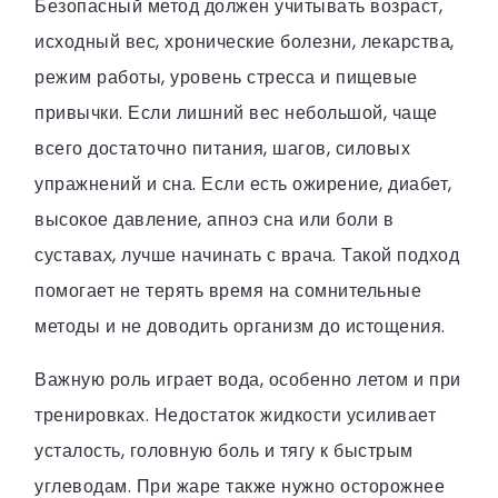
Безопасный метод должен учитывать возраст,
исходный вес, хронические болезни, лекарства,
режим работы, уровень стресса и пищевые
привычки. Если лишний вес небольшой, чаще
всего достаточно питания, шагов, силовых
упражнений и сна. Если есть ожирение, диабет,
высокое давление, апноэ сна или боли в
суставах, лучше начинать с врача. Такой подход
помогает не терять время на сомнительные
методы и не доводить организм до истощения.
Важную роль играет вода, особенно летом и при
тренировках. Недостаток жидкости усиливает
усталость, головную боль и тягу к быстрым
углеводам. При жаре также нужно осторожнее