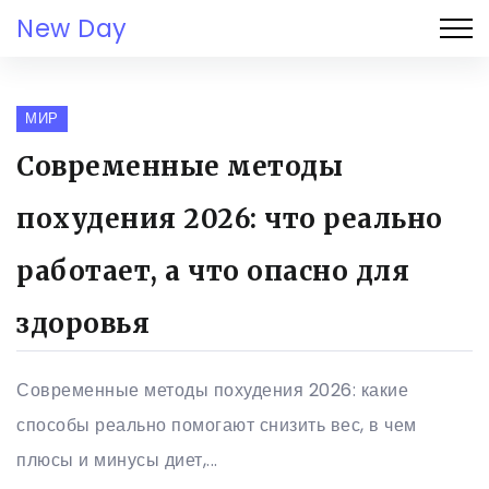
New Day
МИР
Современные методы
похудения 2026: что реально
работает, а что опасно для
здоровья
Современные методы похудения 2026: какие
способы реально помогают снизить вес, в чем
плюсы и минусы диет,...