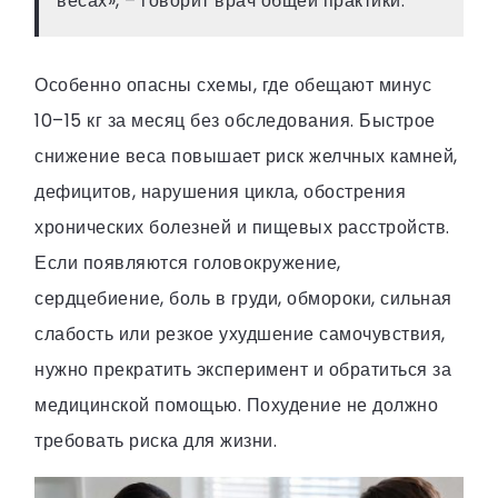
весах», – говорит врач общей практики.
Особенно опасны схемы, где обещают минус
10–15 кг за месяц без обследования. Быстрое
снижение веса повышает риск желчных камней,
дефицитов, нарушения цикла, обострения
хронических болезней и пищевых расстройств.
Если появляются головокружение,
сердцебиение, боль в груди, обмороки, сильная
слабость или резкое ухудшение самочувствия,
нужно прекратить эксперимент и обратиться за
медицинской помощью. Похудение не должно
требовать риска для жизни.