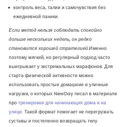
контроль веса, талии и самочувствия без
ежедневной паники.
Если метод нельзя соблюдать спокойно
дольше нескольких недель, он редко
становится хорошей стратегией.
Именно
поэтому мягкий, но регулярный подход часто
выигрывает у экстремальных марафонов. Для
старта физической активности можно
использовать простые домашние и уличные
нагрузки, о которых NewDay писал в материале
про
тренировки для начинающих дома и на
улице
. Такой формат помогает не перегружать
суставы и постепенно возвращать телу