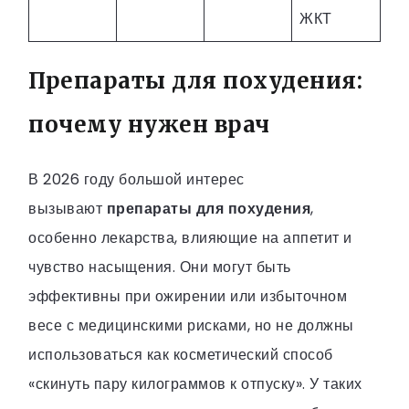
ЖКТ
Препараты для похудения:
почему нужен врач
В 2026 году большой интерес
вызывают
препараты для похудения
,
особенно лекарства, влияющие на аппетит и
чувство насыщения. Они могут быть
эффективны при ожирении или избыточном
весе с медицинскими рисками, но не должны
использоваться как косметический способ
«скинуть пару килограммов к отпуску». У таких