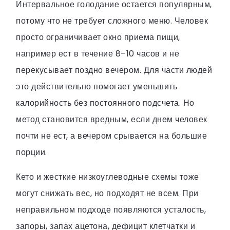
Интервальное голодание остается популярным,
потому что не требует сложного меню. Человек
просто ограничивает окно приема пищи,
например ест в течение 8–10 часов и не
перекусывает поздно вечером. Для части людей
это действительно помогает уменьшить
калорийность без постоянного подсчета. Но
метод становится вредным, если днем человек
почти не ест, а вечером срывается на большие
порции.
Кето и жесткие низкоуглеводные схемы тоже
могут снижать вес, но подходят не всем. При
неправильном подходе появляются усталость,
запоры, запах ацетона, дефицит клетчатки и