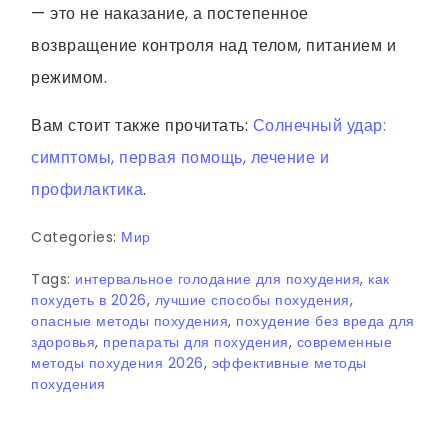
— это не наказание, а постепенное
возвращение контроля над телом, питанием и
режимом.
Вам стоит также прочитать:
Солнечный удар:
симптомы, первая помощь, лечение и
профилактика
.
Categories:
Мир
Tags:
интервальное голодание для похудения
,
как
похудеть в 2026
,
лучшие способы похудения
,
опасные методы похудения
,
похудение без вреда для
здоровья
,
препараты для похудения
,
современные
методы похудения 2026
,
эффективные методы
похудения