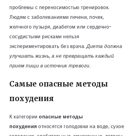
проблемы с переносимостью тренировок.
Людям с заболеваниями печени, почек,
желчного пузыря, диабетом или сердечно-
сосудистыми рисками нельзя
экспериментировать без врача.
Диета должна
улучшать жизнь, а не превращать каждый
прием пищи в источник тревоги.
Самые опасные методы
похудения
К категории
опасные методы
похудения
относятся голодовки на воде, сухое