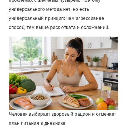
проблемах с желчным пузырем. Поэтому
универсального метода нет, но есть
универсальный принцип: чем агрессивнее
способ, тем выше риск отката и осложнений.
Человек выбирает здоровый рацион и отмечает
план питания в дневнике