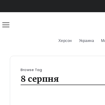
Херсон
Украина
М
Browse Tag
8 серпня