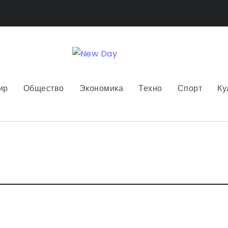
ир
Общество
Экономика
Техно
Спорт
Ку