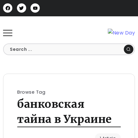
Browse Tag
банковская
тайна в Украине