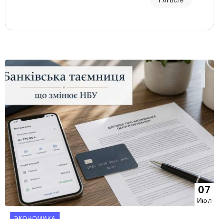
1 Article
07
Июл
ЭКОНОМИКА