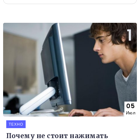
05
Июл
ТЕХНО
Почему не стоит нажимать