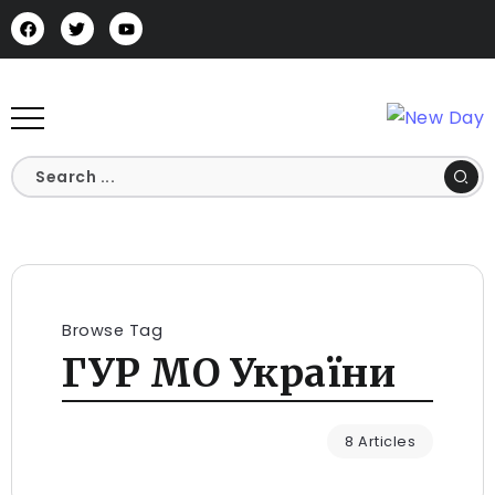
Browse Tag
ГУР МО України
8 Articles