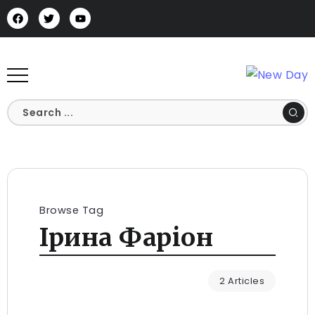
Browse Tag
Ірина Фаріон
2 Articles