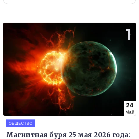
24
Май
ОБЩЕСТВО
Магнитная буря 25 мая 2026 года: