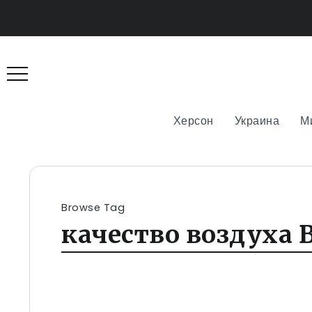
Херсон
Украина
М
Browse Tag
качество воздуха