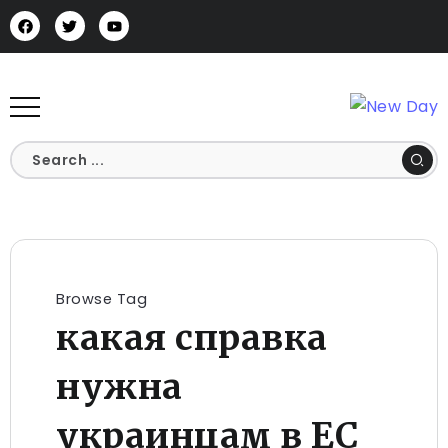
Browse Tag
какая справка
нужна
украинцам в ЕС