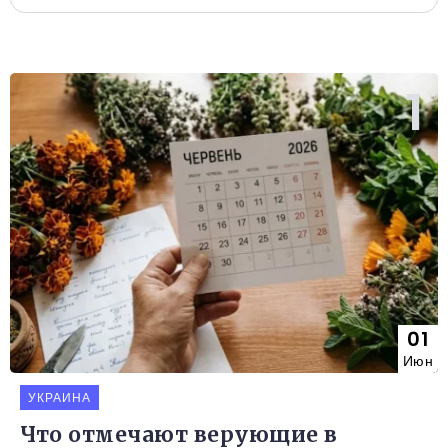
01
Июн
УКРАИНА
Что отмечают верующие в