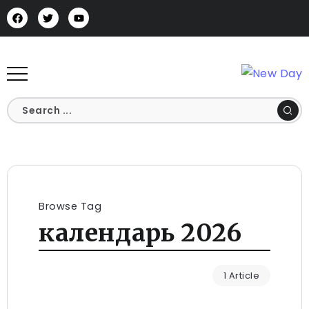
Browse Tag
календарь 2026
1 Article