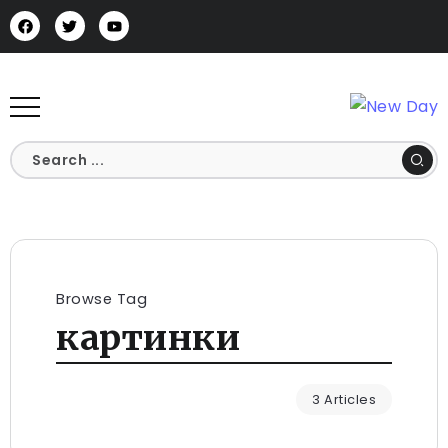
Browse Tag
картинки
3 Articles