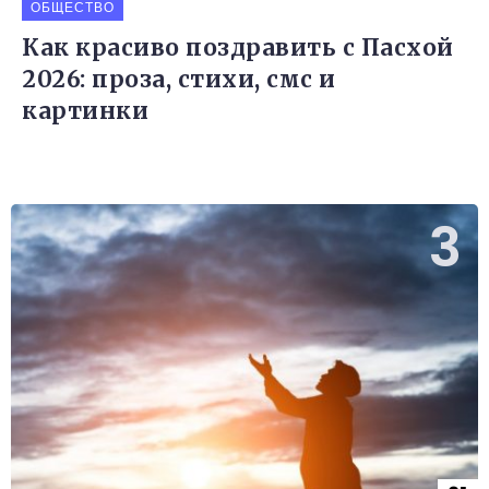
ОБЩЕСТВО
Как красиво поздравить с Пасхой
2026: проза, стихи, смс и
картинки