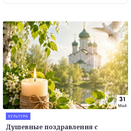
31
Май
КУЛЬТУРА
Душевные поздравления с