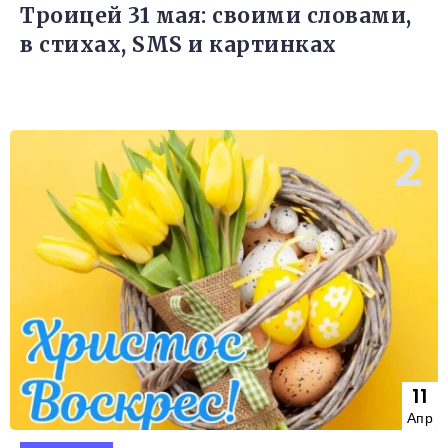
Троицей 31 мая: своими словами,
в стихах, SMS и картинках
11
Апр