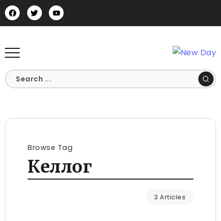
Browse Tag
Келлог
3 Articles