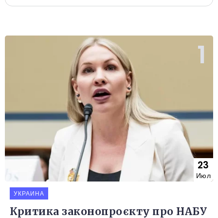
23
Июл
УКРАИНА
Критика законопроєкту про НАБУ