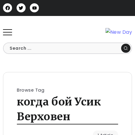
Browse Tag
когда бой Усик
Верховен