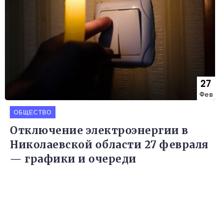
27
Фев
ОБЩЕСТВО
Отключение электроэнергии в
Николаевской области 27 февраля
— графики и очереди