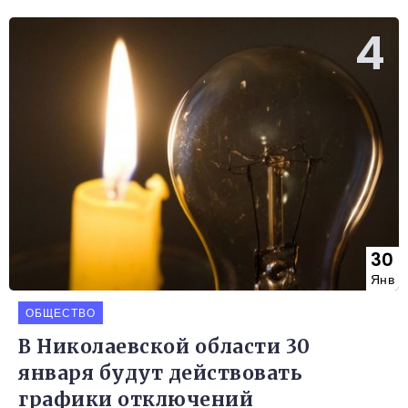
30
Янв
ОБЩЕСТВО
В Николаевской области 30
января будут действовать
графики отключений