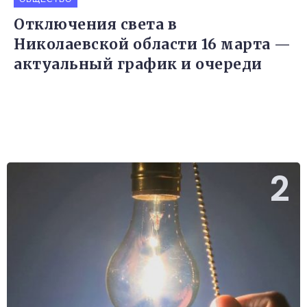
Отключения света в
Николаевской области 16 марта —
актуальный график и очереди