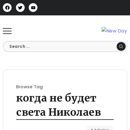
Browse Tag
когда не будет
света Николаев