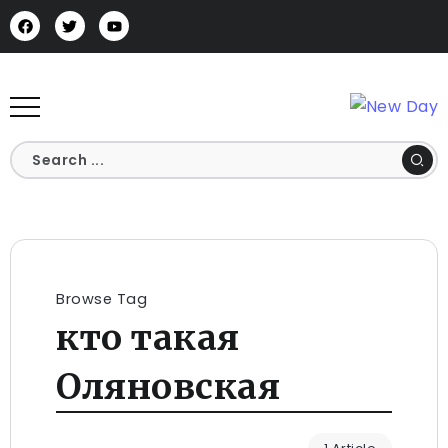
Browse Tag
кто такая
Оляновская