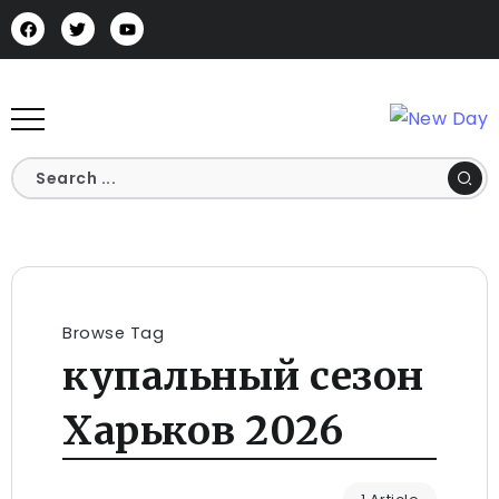
Browse Tag
купальный сезон
Харьков 2026