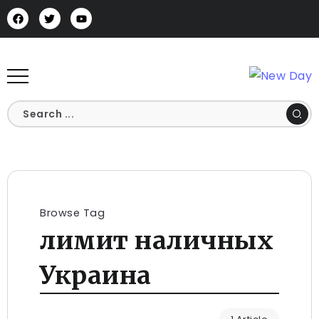
Browse Tag
лимит наличных
Украина