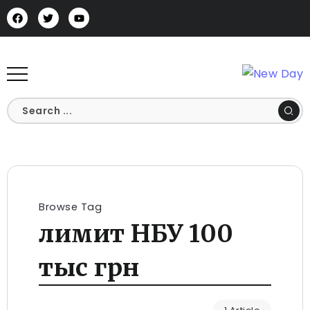
Browse Tag
лимит НБУ 100
тыс грн